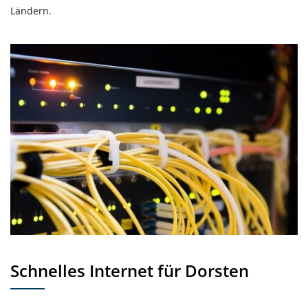
Ländern.
Schnelles Internet für Dorsten