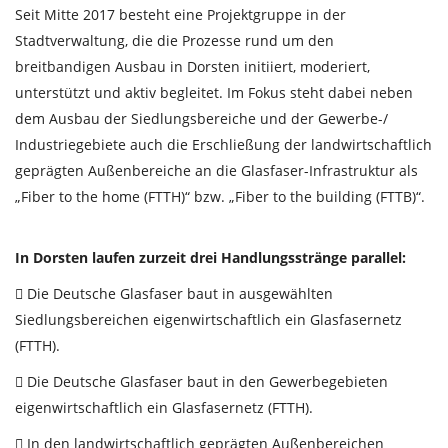
Seit Mitte 2017 besteht eine Projektgruppe in der
Stadtverwaltung, die die Prozesse rund um den
breitbandigen Ausbau in Dorsten initiiert, moderiert,
unterstützt und aktiv begleitet. Im Fokus steht dabei neben
dem Ausbau der Siedlungsbereiche und der Gewerbe-/
Industriegebiete auch die Erschließung der landwirtschaftlich
geprägten Außenbereiche an die Glasfaser-Infrastruktur als
„Fiber to the home (FTTH)“ bzw. „Fiber to the building (FTTB)“.
In Dorsten laufen zurzeit drei Handlungsstränge parallel:
Die Deutsche Glasfaser baut in ausgewählten
Siedlungsbereichen eigenwirtschaftlich ein Glasfasernetz
(FTTH).
Die Deutsche Glasfaser baut in den Gewerbegebieten
eigenwirtschaftlich ein Glasfasernetz (FTTH).
In den landwirtschaftlich geprägten Außenbereichen