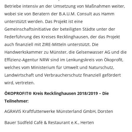
Betriebe intensiv an der Umsetzung von Maßnahmen weiter,
wobei sie von Beratern der B.A.U.M. Consult aus Hamm
unterstützt werden. Das Projekt ist eine
Gemeinschaftsinitiative der beteiligten Städte unter der
Federführung des Kreises Recklinghausen, der das Projekt
auch finanziell mit ZIRE-Mitteln unterstützt. Die
Handwerkskammer zu Münster, die Gelsenwasser AG und die
Effizienz-Agentur NRW sind im Lenkungskreis von Ökoprofit,
welches vom Ministerium für Umwelt und Naturschutz,
Landwirtschaft und Verbraucherschutz finanziell gefördert
wird, vertreten.
ÖKOPROFIT® Kreis Recklinghausen 2018/2019 – Die
Teilnehmer:
AGRAVIS Kraftfutterwerke Münsterland GmbH, Dorsten
Bauer Südfeld Café & Restaurant e.K., Herten