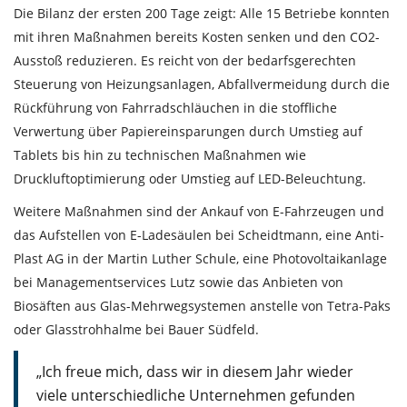
Die Bilanz der ersten 200 Tage zeigt: Alle 15 Betriebe konnten
mit ihren Maßnahmen bereits Kosten senken und den CO2-
Ausstoß reduzieren. Es reicht von der bedarfsgerechten
Steuerung von Heizungsanlagen, Abfallvermeidung durch die
Rückführung von Fahrradschläuchen in die stoffliche
Verwertung über Papiereinsparungen durch Umstieg auf
Tablets bis hin zu technischen Maßnahmen wie
Druckluftoptimierung oder Umstieg auf LED-Beleuchtung.
Weitere Maßnahmen sind der Ankauf von E-Fahrzeugen und
das Aufstellen von E-Ladesäulen bei Scheidtmann, eine Anti-
Plast AG in der Martin Luther Schule, eine Photovoltaikanlage
bei Managementservices Lutz sowie das Anbieten von
Biosäften aus Glas-Mehrwegsystemen anstelle von Tetra-Paks
oder Glasstrohhalme bei Bauer Südfeld.
„Ich freue mich, dass wir in diesem Jahr wieder
viele unterschiedliche Unternehmen gefunden