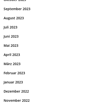
September 2023
August 2023
Juli 2023
Juni 2023
Mai 2023
April 2023
März 2023
Februar 2023
Januar 2023
Dezember 2022
November 2022