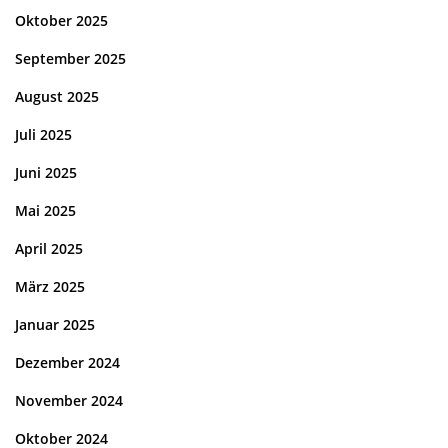
Oktober 2025
September 2025
August 2025
Juli 2025
Juni 2025
Mai 2025
April 2025
März 2025
Januar 2025
Dezember 2024
November 2024
Oktober 2024