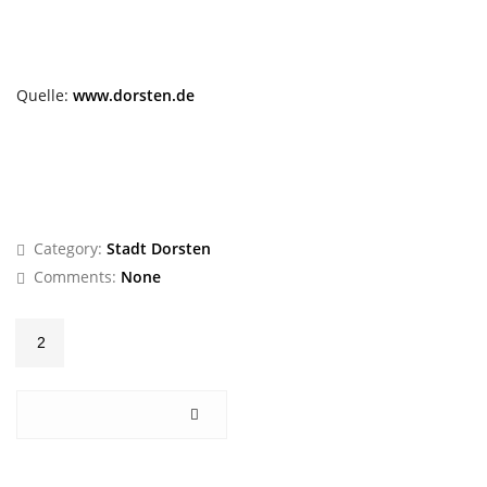
Quelle:
www.dorsten.de
Category:
Stadt Dorsten
Comments:
None
2