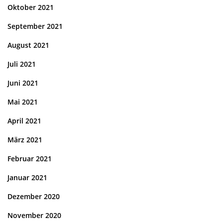
Oktober 2021
September 2021
August 2021
Juli 2021
Juni 2021
Mai 2021
April 2021
März 2021
Februar 2021
Januar 2021
Dezember 2020
November 2020