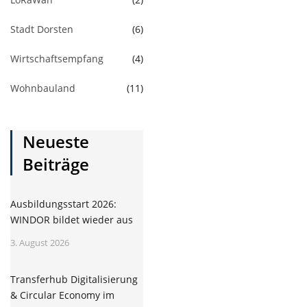
Stadt Dorsten
(6)
Wirtschaftsempfang
(4)
Wohnbauland
(11)
Neueste
Beiträge
Ausbildungsstart 2026:
WINDOR bildet wieder aus
3. August 2026
Transferhub Digitalisierung
& Circular Economy im