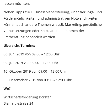
lassen möchten.
Neben Tipps zur Businessplanerstellung, Finanzierungs- und
Fördermöglichkeiten und administrativen Notwendigkeiten
können auch andere Themen wie z.B. Marketing, persönliche
Voraussetzungen oder Kalkulation im Rahmen der
Erstberatung behandelt werden.
Übersicht Termine:
06. Juni 2019 von 09:00 – 12:00 Uhr
02. Juli 2019 von 09:00 – 12:00 Uhr
10. Oktober 2019 von 09:00 – 12:00 Uhr
05. Dezemeber 2019 von 09:00 – 12:00 Uhr
Wo?
Wirtschaftsförderung Dorsten
Bismarckstraße 24