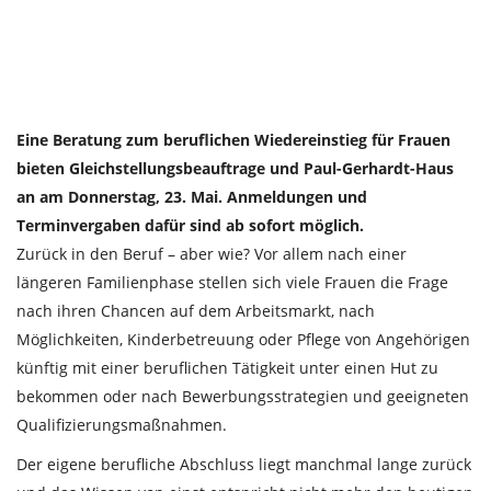
Eine Beratung zum beruflichen Wiedereinstieg für Frauen
bieten Gleichstellungsbeauftrage und Paul-Gerhardt-Haus
an am Donnerstag, 23. Mai. Anmeldungen und
Terminvergaben dafür sind ab sofort möglich.
Zurück in den Beruf – aber wie? Vor allem nach einer
längeren Familienphase stellen sich viele Frauen die Frage
nach ihren Chancen auf dem Arbeitsmarkt, nach
Möglichkeiten, Kinderbetreuung oder Pflege von Angehörigen
künftig mit einer beruflichen Tätigkeit unter einen Hut zu
bekommen oder nach Bewerbungsstrategien und geeigneten
Qualifizierungsmaßnahmen.
Der eigene berufliche Abschluss liegt manchmal lange zurück