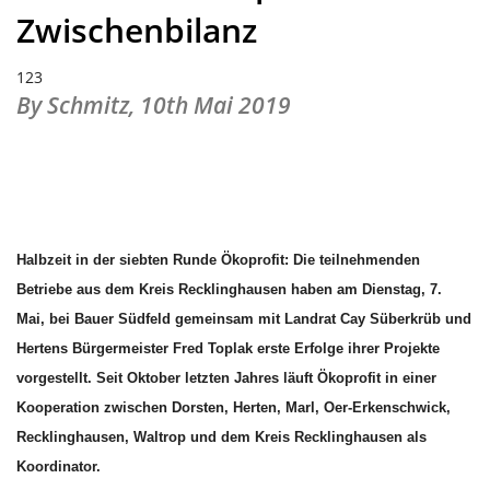
Zwischenbilanz
123
By Schmitz,
10th Mai 2019
Halbzeit in der siebten Runde Ökoprofit: Die teilnehmenden
Betriebe aus dem Kreis Recklinghausen haben am Dienstag, 7.
Mai, bei Bauer Südfeld gemeinsam mit Landrat Cay Süberkrüb und
Hertens Bürgermeister Fred Toplak erste Erfolge ihrer Projekte
vorgestellt. Seit Oktober letzten Jahres läuft Ökoprofit in einer
Kooperation zwischen Dorsten, Herten, Marl, Oer-Erkenschwick,
Recklinghausen, Waltrop und dem Kreis Recklinghausen als
Koordinator.