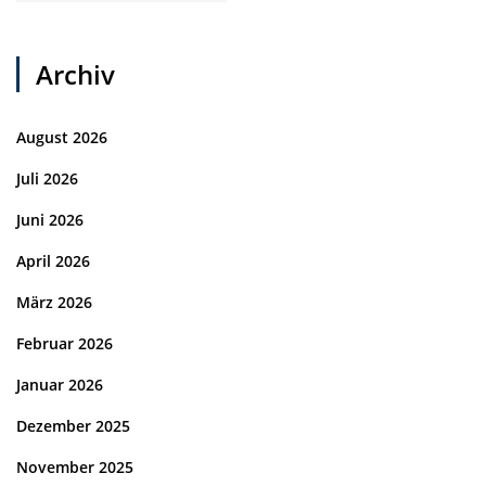
Archiv
August 2026
Juli 2026
Juni 2026
April 2026
März 2026
Februar 2026
Januar 2026
Dezember 2025
November 2025