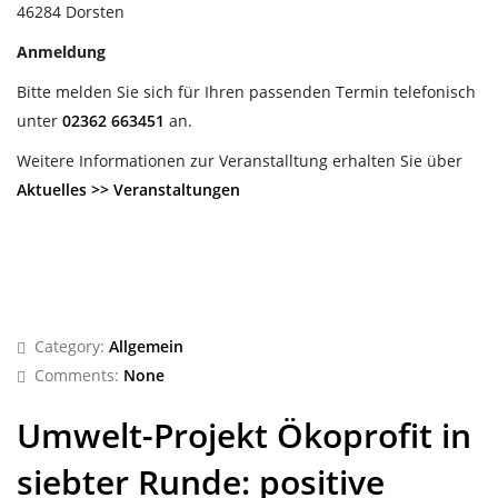
46284 Dorsten
Anmeldung
Bitte melden Sie sich für Ihren passenden Termin telefonisch
unter
02362 663451
an.
Weitere Informationen zur Veranstalltung erhalten Sie über
Aktuelles >> Veranstaltungen
Category:
Allgemein
Comments:
None
Umwelt-Projekt Ökoprofit in
siebter Runde: positive