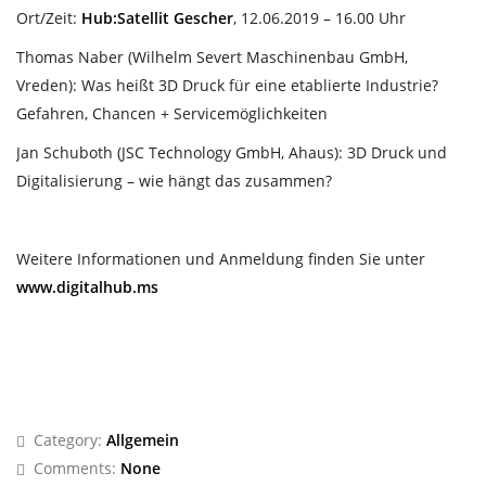
Ort/Zeit:
Hub:Satellit Gescher
, 12.06.2019 – 16.00 Uhr
Thomas Naber (Wilhelm Severt Maschinenbau GmbH,
Vreden): Was heißt 3D Druck für eine etablierte Industrie?
Gefahren, Chancen + Servicemöglichkeiten
Jan Schuboth (JSC Technology GmbH, Ahaus): 3D Druck und
Digitalisierung – wie hängt das zusammen?
Weitere Informationen und Anmeldung finden Sie unter
www.digitalhub.ms
Category:
Allgemein
Comments:
None