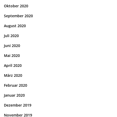
Oktober 2020
September 2020
August 2020
Juli 2020
Juni 2020
Mai 2020
April 2020
März 2020
Februar 2020
Januar 2020
Dezember 2019
November 2019