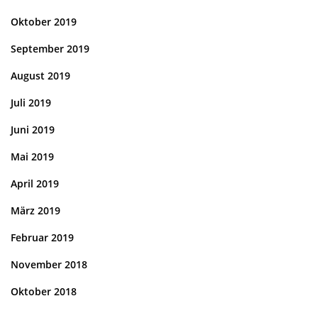
Oktober 2019
September 2019
August 2019
Juli 2019
Juni 2019
Mai 2019
April 2019
März 2019
Februar 2019
November 2018
Oktober 2018