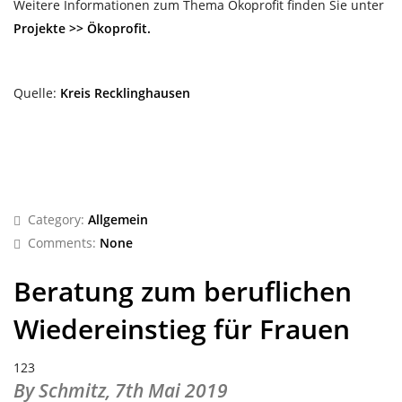
Weitere Informationen zum Thema Ökoprofit finden Sie unter
Projekte >> Ökoprofit.
Quelle:
Kreis Recklinghausen
Category:
Allgemein
Comments:
None
Beratung zum beruflichen
Wiedereinstieg für Frauen
123
By Schmitz,
7th Mai 2019