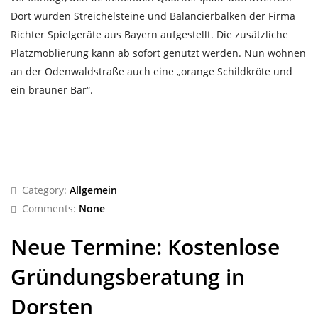
Dort wurden Streichelsteine und Balancierbalken der Firma
Richter Spielgeräte aus Bayern aufgestellt. Die zusätzliche
Platzmöblierung kann ab sofort genutzt werden. Nun wohnen
an der Odenwaldstraße auch eine „orange Schildkröte und
ein brauner Bär“.
Category:
Allgemein
Comments:
None
Neue Termine: Kostenlose
Gründungsberatung in
Dorsten