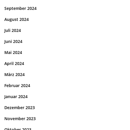
September 2024
August 2024
Juli 2024
Juni 2024
Mai 2024
April 2024
März 2024
Februar 2024
Januar 2024
Dezember 2023
November 2023
Oktober 2023