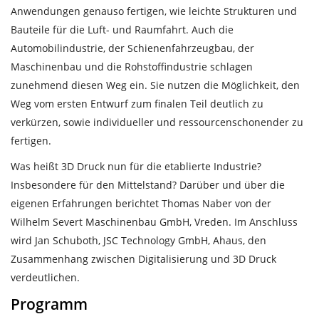
Anwendungen genauso fertigen, wie leichte Strukturen und
Bauteile für die Luft- und Raumfahrt. Auch die
Automobilindustrie, der Schienenfahrzeugbau, der
Maschinenbau und die Rohstoffindustrie schlagen
zunehmend diesen Weg ein. Sie nutzen die Möglichkeit, den
Weg vom ersten Entwurf zum finalen Teil deutlich zu
verkürzen, sowie individueller und ressourcenschonender zu
fertigen.
Was heißt 3D Druck nun für die etablierte Industrie?
Insbesondere für den Mittelstand? Darüber und über die
eigenen Erfahrungen berichtet Thomas Naber von der
Wilhelm Severt Maschinenbau GmbH, Vreden. Im Anschluss
wird Jan Schuboth, JSC Technology GmbH, Ahaus, den
Zusammenhang zwischen Digitalisierung und 3D Druck
verdeutlichen.
Programm