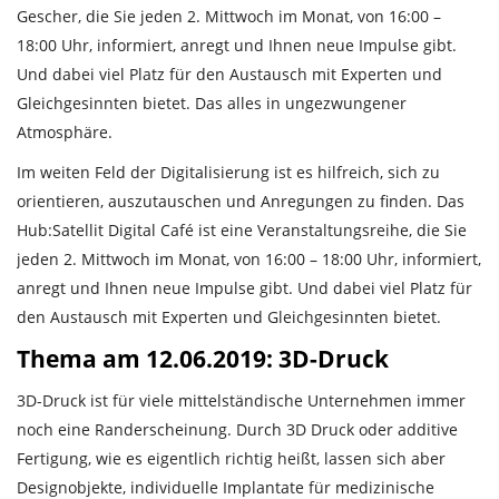
Gescher, die Sie jeden 2. Mittwoch im Monat, von 16:00 –
18:00 Uhr, informiert, anregt und Ihnen neue Impulse gibt.
Und dabei viel Platz für den Austausch mit Experten und
Gleichgesinnten bietet. Das alles in ungezwungener
Atmosphäre.
Im weiten Feld der Digitalisierung ist es hilfreich, sich zu
orientieren, auszutauschen und Anregungen zu finden. Das
Hub:Satellit Digital Café ist eine Veranstaltungsreihe, die Sie
jeden 2. Mittwoch im Monat, von 16:00 – 18:00 Uhr, informiert,
anregt und Ihnen neue Impulse gibt. Und dabei viel Platz für
den Austausch mit Experten und Gleichgesinnten bietet.
Thema am 12.06.2019: 3D-Druck
3D-Druck ist für viele mittelständische Unternehmen immer
noch eine Randerscheinung. Durch 3D Druck oder additive
Fertigung, wie es eigentlich richtig heißt, lassen sich aber
Designobjekte, individuelle Implantate für medizinische