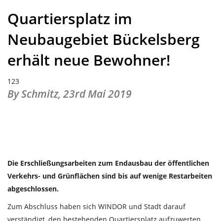
Quartiersplatz im
Neubaugebiet Bückelsberg
erhält neue Bewohner!
123
By Schmitz,
23rd Mai 2019
Die Erschließungsarbeiten zum Endausbau der öffentlichen
Verkehrs- und Grünflächen sind bis auf wenige Restarbeiten
abgeschlossen.
Zum Abschluss haben sich WINDOR und Stadt darauf
verständigt, den bestehenden Quartiersplatz aufzuwerten.