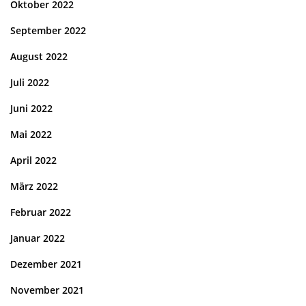
Oktober 2022
September 2022
August 2022
Juli 2022
Juni 2022
Mai 2022
April 2022
März 2022
Februar 2022
Januar 2022
Dezember 2021
November 2021