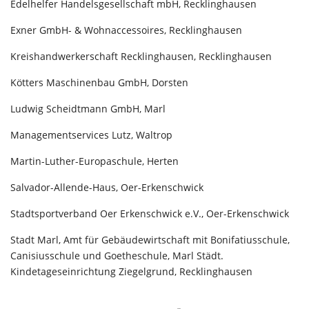
Edelhelfer Handelsgesellschaft mbH, Recklinghausen
Exner GmbH- & Wohnaccessoires, Recklinghausen
Kreishandwerkerschaft Recklinghausen, Recklinghausen
Kötters Maschinenbau GmbH, Dorsten
Ludwig Scheidtmann GmbH, Marl
Managementservices Lutz, Waltrop
Martin-Luther-Europaschule, Herten
Salvador-Allende-Haus, Oer-Erkenschwick
Stadtsportverband Oer Erkenschwick e.V., Oer-Erkenschwick
Stadt Marl, Amt für Gebäudewirtschaft mit Bonifatiusschule,
Canisiusschule und Goetheschule, Marl Städt.
Kindetageseinrichtung Ziegelgrund, Recklinghausen