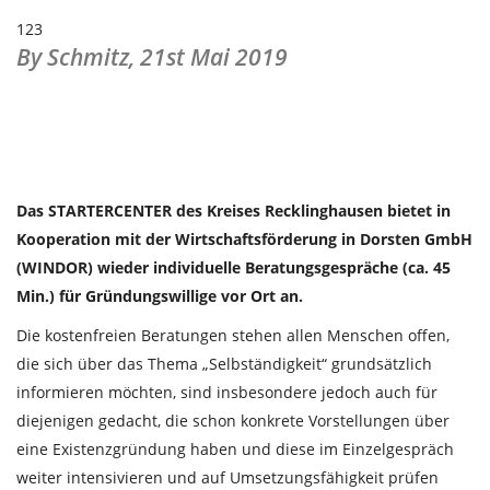
123
By Schmitz,
21st Mai 2019
Das STARTERCENTER des Kreises Recklinghausen bietet in
Kooperation mit der Wirtschaftsförderung in Dorsten GmbH
(WINDOR) wieder individuelle Beratungsgespräche (ca. 45
Min.) für Gründungswillige vor Ort an.
Die kostenfreien Beratungen stehen allen Menschen offen,
die sich über das Thema „Selbständigkeit“ grundsätzlich
informieren möchten, sind insbesondere jedoch auch für
diejenigen gedacht, die schon konkrete Vorstellungen über
eine Existenzgründung haben und diese im Einzelgespräch
weiter intensivieren und auf Umsetzungsfähigkeit prüfen