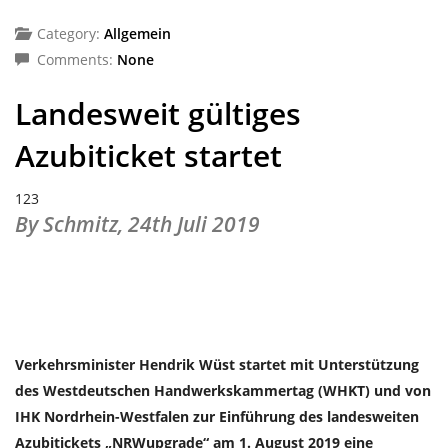
Category:
Allgemein
Comments:
None
Landesweit gültiges
Azubiticket startet
123
By Schmitz,
24th Juli 2019
Verkehrsminister Hendrik Wüst startet mit Unterstützung
des Westdeutschen Handwerkskammertag (WHKT) und von
IHK Nordrhein-Westfalen zur Einführung des landesweiten
Azubitickets „NRWupgrade“ am 1. August 2019 eine