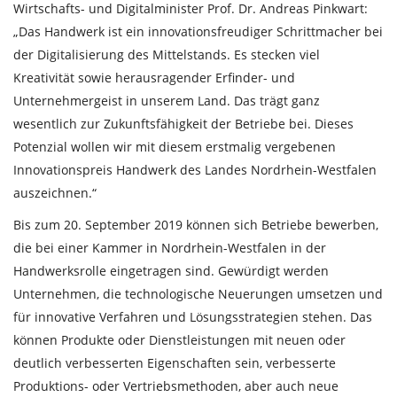
Wirtschafts- und Digitalminister Prof. Dr. Andreas Pinkwart:
„Das Handwerk ist ein innovationsfreudiger Schrittmacher bei
der Digitalisierung des Mittelstands. Es stecken viel
Kreativität sowie herausragender Erfinder- und
Unternehmergeist in unserem Land. Das trägt ganz
wesentlich zur Zukunftsfähigkeit der Betriebe bei. Dieses
Potenzial wollen wir mit diesem erstmalig vergebenen
Innovationspreis Handwerk des Landes Nordrhein-Westfalen
auszeichnen.“
Bis zum 20. September 2019 können sich Betriebe bewerben,
die bei einer Kammer in Nordrhein-Westfalen in der
Handwerksrolle eingetragen sind. Gewürdigt werden
Unternehmen, die technologische Neuerungen umsetzen und
für innovative Verfahren und Lösungsstrategien stehen. Das
können Produkte oder Dienstleistungen mit neuen oder
deutlich verbesserten Eigenschaften sein, verbesserte
Produktions- oder Vertriebsmethoden, aber auch neue