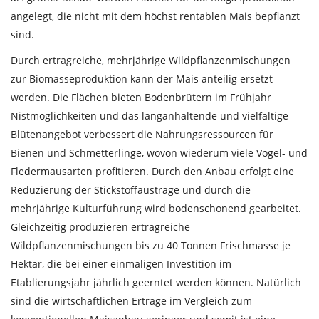
angelegt, die nicht mit dem höchst rentablen Mais bepflanzt
sind.
Durch ertragreiche, mehrjährige Wildpflanzenmischungen
zur Biomasseproduktion kann der Mais anteilig ersetzt
werden. Die Flächen bieten Bodenbrütern im Frühjahr
Nistmöglichkeiten und das langanhaltende und vielfältige
Blütenangebot verbessert die Nahrungsressourcen für
Bienen und Schmetterlinge, wovon wiederum viele Vogel- und
Fledermausarten profitieren. Durch den Anbau erfolgt eine
Reduzierung der Stickstoffausträge und durch die
mehrjährige Kulturführung wird bodenschonend gearbeitet.
Gleichzeitig produzieren ertragreiche
Wildpflanzenmischungen bis zu 40 Tonnen Frischmasse je
Hektar, die bei einer einmaligen Investition im
Etablierungsjahr jährlich geerntet werden können. Natürlich
sind die wirtschaftlichen Erträge im Vergleich zum