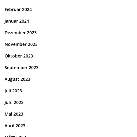
Februar 2024
Januar 2024
Dezember 2023
November 2023
Oktober 2023
September 2023
August 2023
Juli 2023
Juni 2023
Mai 2023
April 2023