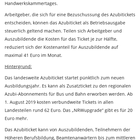
Handwerkskammertages.
Arbeitgeber, die sich für eine Bezuschussung des Azubitickets
entscheiden, können das Azubiticket als Betriebsausgabe
steuerlich geltend machen. Teilen sich Arbeitgeber und
Auszubildende die Kosten für das Ticket je zur Hälfte,
reduziert sich der Kostenanteil für Auszubildende auf
maximal 41 Euro im Monat.
Hintergrund:
Das landesweite Azubiticket startet pünktlich zum neuen
Ausbildungsjahr. Es kann als Zusatzticket zu den regionalen
Azubi-Abonnements für Bus und Bahn erworben werden. Ab
1. August 2019 kosten verbundweite Tickets in allen
Landesteilen rund 62 Euro. Das „NRWupgrade“ gibt es für 20
Euro mehr.
Das Azubiticket kann von Auszubildenden, Teilnehmern der
Höheren Berufsbildung, Beamtenanwärtern bis zum mittleren