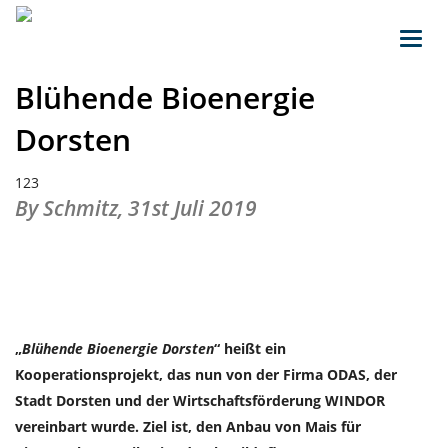
Toggl
navig
Blühende Bioenergie
Dorsten
123
By Schmitz,
31st Juli 2019
„
Blühende Bioenergie Dorsten
“ heißt ein
Kooperationsprojekt, das nun von der Firma ODAS, der
Stadt Dorsten und der Wirtschaftsförderung WINDOR
vereinbart wurde. Ziel ist, den Anbau von Mais für