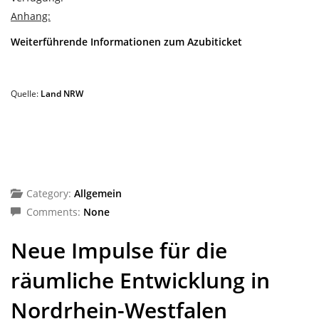
Anhang:
Weiterführende Informationen zum Azubiticket
Quelle:
Land NRW
Category:
Allgemein
Comments:
None
Neue Impulse für die
räumliche Entwicklung in
Nordrhein-Westfalen