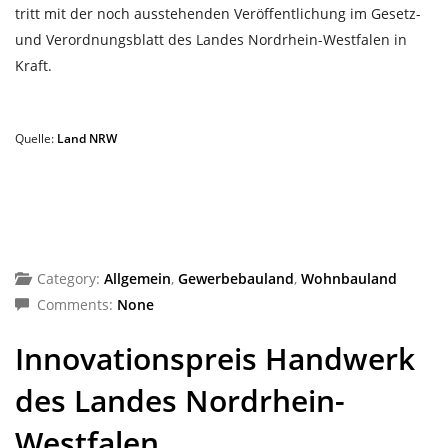
tritt mit der noch ausstehenden Veröffentlichung im Gesetz-
und Verordnungsblatt des Landes Nordrhein-Westfalen in
Kraft.
Quelle:
Land NRW
Category:
Allgemein
,
Gewerbebauland
,
Wohnbauland
Comments:
None
Innovationspreis Handwerk
des Landes Nordrhein-
Westfalen