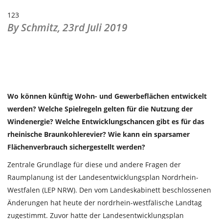
123
By Schmitz,
23rd Juli 2019
Wo können künftig Wohn- und Gewerbeflächen entwickelt
werden? Welche Spielregeln gelten für die Nutzung der
Windenergie? Welche Entwicklungschancen gibt es für das
rheinische Braunkohlerevier? Wie kann ein sparsamer
Flächenverbrauch sichergestellt werden?
Zentrale Grundlage für diese und andere Fragen der
Raumplanung ist der Landesentwicklungsplan Nordrhein-
Westfalen (LEP NRW). Den vom Landeskabinett beschlossenen
Änderungen hat heute der nordrhein-westfälische Landtag
zugestimmt. Zuvor hatte der Landesentwicklungsplan