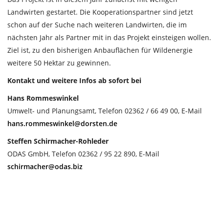
Landwirten gestartet. Die Kooperationspartner sind jetzt
schon auf der Suche nach weiteren Landwirten, die im
nächsten Jahr als Partner mit in das Projekt einsteigen wollen.
Ziel ist, zu den bisherigen Anbauflächen für Wildenergie
weitere 50 Hektar zu gewinnen.
Kontakt und weitere Infos ab sofort bei
Hans Rommeswinkel
Umwelt- und Planungsamt, Telefon 02362 / 66 49 00, E-Mail
hans.rommeswinkel@dorsten.de
Steffen Schirmacher-Rohleder
ODAS GmbH, Telefon 02362 / 95 22 890, E-Mail
schirmacher@odas.biz