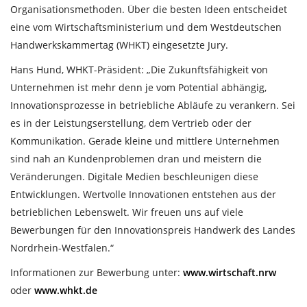
Organisationsmethoden. Über die besten Ideen entscheidet
eine vom Wirtschaftsministerium und dem Westdeutschen
Handwerkskammertag (WHKT) eingesetzte Jury.
Hans Hund, WHKT-Präsident: „Die Zukunftsfähigkeit von
Unternehmen ist mehr denn je vom Potential abhängig,
Innovationsprozesse in betriebliche Abläufe zu verankern. Sei
es in der Leistungserstellung, dem Vertrieb oder der
Kommunikation. Gerade kleine und mittlere Unternehmen
sind nah an Kundenproblemen dran und meistern die
Veränderungen. Digitale Medien beschleunigen diese
Entwicklungen. Wertvolle Innovationen entstehen aus der
betrieblichen Lebenswelt. Wir freuen uns auf viele
Bewerbungen für den Innovationspreis Handwerk des Landes
Nordrhein-Westfalen.“
Informationen zur Bewerbung unter:
www.wirtschaft.nrw
oder
www.whkt.de