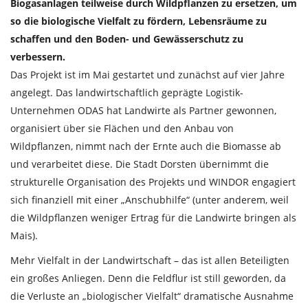
Biogasanlagen teilweise durch Wildpflanzen zu ersetzen, um
so die biologische Vielfalt zu fördern, Lebensräume zu
schaffen und den Boden- und Gewässerschutz zu
verbessern.
Das Projekt ist im Mai gestartet und zunächst auf vier Jahre
angelegt. Das landwirtschaftlich geprägte Logistik-
Unternehmen ODAS hat Landwirte als Partner gewonnen,
organisiert über sie Flächen und den Anbau von
Wildpflanzen, nimmt nach der Ernte auch die Biomasse ab
und verarbeitet diese. Die Stadt Dorsten übernimmt die
strukturelle Organisation des Projekts und WINDOR engagiert
sich finanziell mit einer „Anschubhilfe“ (unter anderem, weil
die Wildpflanzen weniger Ertrag für die Landwirte bringen als
Mais).
Mehr Vielfalt in der Landwirtschaft – das ist allen Beteiligten
ein großes Anliegen. Denn die Feldflur ist still geworden, da
die Verluste an „biologischer Vielfalt“ dramatische Ausnahme