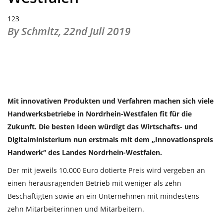
123
By Schmitz,
22nd Juli 2019
Mit innovativen Produkten und Verfahren machen sich viele
Handwerksbetriebe in Nordrhein-Westfalen fit für die
Zukunft. Die besten Ideen würdigt das Wirtschafts- und
Digitalministerium nun erstmals mit dem „Innovationspreis
Handwerk“ des Landes Nordrhein-Westfalen.
Der mit jeweils 10.000 Euro dotierte Preis wird vergeben an
einen herausragenden Betrieb mit weniger als zehn
Beschäftigten sowie an ein Unternehmen mit mindestens
zehn Mitarbeiterinnen und Mitarbeitern.