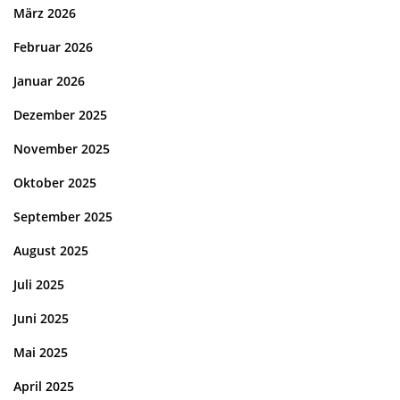
März 2026
Februar 2026
Januar 2026
Dezember 2025
November 2025
Oktober 2025
September 2025
August 2025
Juli 2025
Juni 2025
Mai 2025
April 2025