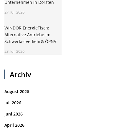
Unternehmen in Dorsten
27. Juli 2026
WINDOR EnergieTisch:
Alternative Antriebe im
Schwerlastverkehr& ÖPNV
23. Juli 2026
Archiv
August 2026
Juli 2026
Juni 2026
April 2026