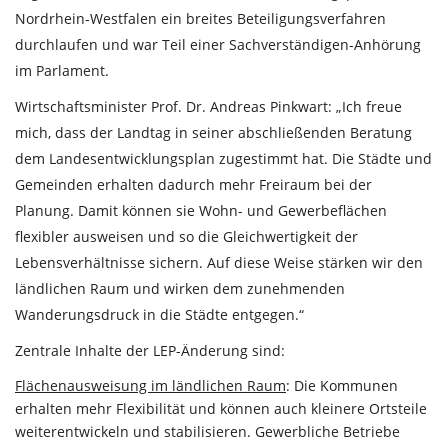
Nordrhein-Westfalen ein breites Beteiligungsverfahren
durchlaufen und war Teil einer Sachverständigen-Anhörung
im Parlament.
Wirtschaftsminister Prof. Dr. Andreas Pinkwart: „Ich freue
mich, dass der Landtag in seiner abschließenden Beratung
dem Landesentwicklungsplan zugestimmt hat. Die Städte und
Gemeinden erhalten dadurch mehr Freiraum bei der
Planung. Damit können sie Wohn- und Gewerbeflächen
flexibler ausweisen und so die Gleichwertigkeit der
Lebensverhältnisse sichern. Auf diese Weise stärken wir den
ländlichen Raum und wirken dem zunehmenden
Wanderungsdruck in die Städte entgegen.“
Zentrale Inhalte der LEP-Änderung sind:
Flächenausweisung im ländlichen Raum
: Die Kommunen
erhalten mehr Flexibilität und können auch kleinere Ortsteile
weiterentwickeln und stabilisieren. Gewerbliche Betriebe