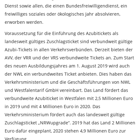
Dienst sowie allen, die einen Bundesfreiwilligendienst, ein
freiwilliges soziales oder ökologisches Jahr absolvieren,
erworben werden.
Voraussetzung für die Einführung des Azubitickets als
landesweit gültiges Zuschlagsticket sind verbundweit gültige
Azubi-Tickets in allen Verkehrsverbünden. Derzeit bieten der
AVV, der VRR und der VRS verbundweite Tickets an. Zum Start
des neuen Ausbildungsjahres am 1. August 2019 wird auch
der NWL ein verbundweites Ticket anbieten. Dies haben das
Verkehrsministerium und die Geschäftsführungen von NWL
und Westfalentarif GmbH vereinbart. Das Land fördert das
verbundweite Azubiticket in Westfalen mit 2,5 Millionen Euro
in 2019 und mit 4 Millionen Euro in 2020. Das
Verkehrsministerium fördert auch das landesweit gültige
Zuschlagsticket „NRWupgrade“. 2019 hat das Land 2 Millionen
Euro dafür eingeplant, 2020 stehen 4,9 Millionen Euro zur
Verfügung.