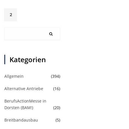
2
Kategorien
Allgemein
(394)
Alternative Antriebe
(16)
BerufsActionMesse in
Dorsten (BAM!)
(20)
Breitbandausbau
(5)