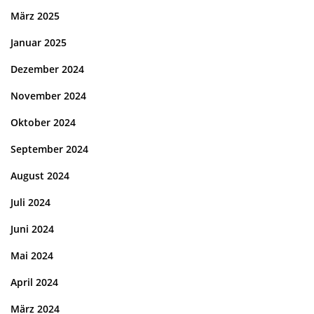
März 2025
Januar 2025
Dezember 2024
November 2024
Oktober 2024
September 2024
August 2024
Juli 2024
Juni 2024
Mai 2024
April 2024
März 2024