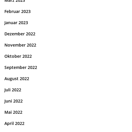
März 2023
Februar 2023
Januar 2023
Dezember 2022
November 2022
Oktober 2022
September 2022
August 2022
Juli 2022
Juni 2022
Mai 2022
April 2022