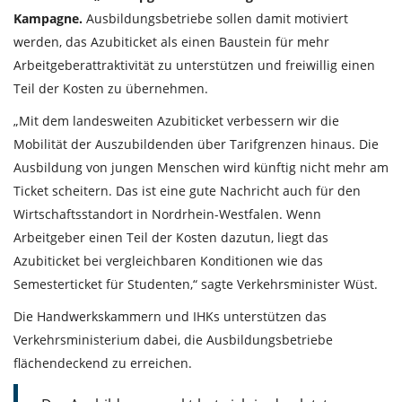
Kampagne.
Ausbildungsbetriebe sollen damit motiviert
werden, das Azubiticket als einen Baustein für mehr
Arbeitgeberattraktivität zu unterstützen und freiwillig einen
Teil der Kosten zu übernehmen.
„Mit dem landesweiten Azubiticket verbessern wir die
Mobilität der Auszubildenden über Tarifgrenzen hinaus. Die
Ausbildung von jungen Menschen wird künftig nicht mehr am
Ticket scheitern. Das ist eine gute Nachricht auch für den
Wirtschaftsstandort in Nordrhein-Westfalen. Wenn
Arbeitgeber einen Teil der Kosten dazutun, liegt das
Azubiticket bei vergleichbaren Konditionen wie das
Semesterticket für Studenten,“ sagte Verkehrsminister Wüst.
Die Handwerkskammern und IHKs unterstützen das
Verkehrsministerium dabei, die Ausbildungsbetriebe
flächendeckend zu erreichen.