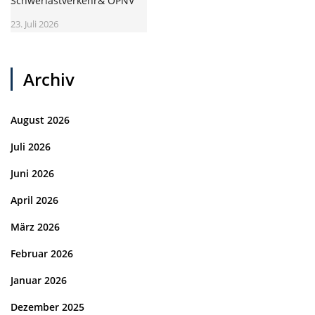
Schwerlastverkehr& ÖPNV
23. Juli 2026
Archiv
August 2026
Juli 2026
Juni 2026
April 2026
März 2026
Februar 2026
Januar 2026
Dezember 2025