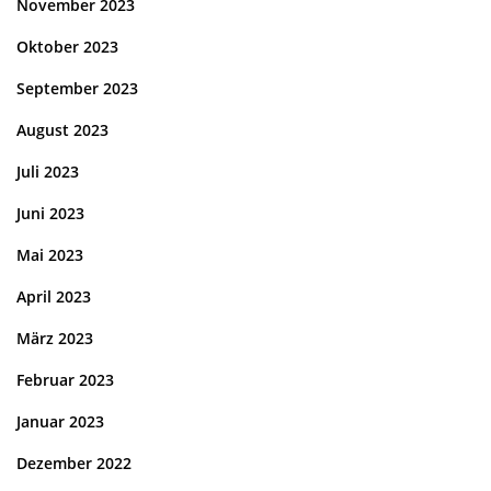
November 2023
Oktober 2023
September 2023
August 2023
Juli 2023
Juni 2023
Mai 2023
April 2023
März 2023
Februar 2023
Januar 2023
Dezember 2022