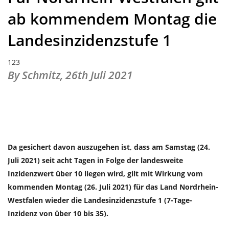
ab kommendem Montag die
Landesinzidenzstufe 1
123
By Schmitz,
26th Juli 2021
Da gesichert davon auszugehen ist, dass am Samstag (24.
Juli 2021) seit acht Tagen in Folge der landesweite
Inzidenzwert über 10 liegen wird, gilt mit Wirkung vom
kommenden Montag (26. Juli 2021) für das Land Nordrhein-
Westfalen wieder die Landesinzidenzstufe 1 (7-Tage-
Inzidenz von über 10 bis 35).