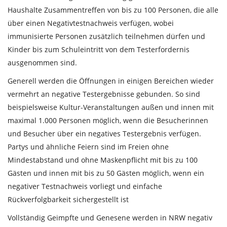
Haushalte Zusammentreffen von bis zu 100 Personen, die alle
über einen Negativtestnachweis verfügen, wobei
immunisierte Personen zusätzlich teilnehmen dürfen und
Kinder bis zum Schuleintritt von dem Testerfordernis
ausgenommen sind.
Generell werden die Öffnungen in einigen Bereichen wieder
vermehrt an negative Testergebnisse gebunden. So sind
beispielsweise Kultur-Veranstaltungen außen und innen mit
maximal 1.000 Personen möglich, wenn die Besucherinnen
und Besucher über ein negatives Testergebnis verfügen.
Partys und ähnliche Feiern sind im Freien ohne
Mindestabstand und ohne Maskenpflicht mit bis zu 100
Gästen und innen mit bis zu 50 Gästen möglich, wenn ein
negativer Testnachweis vorliegt und einfache
Rückverfolgbarkeit sichergestellt ist
Vollständig Geimpfte und Genesene werden in NRW negativ