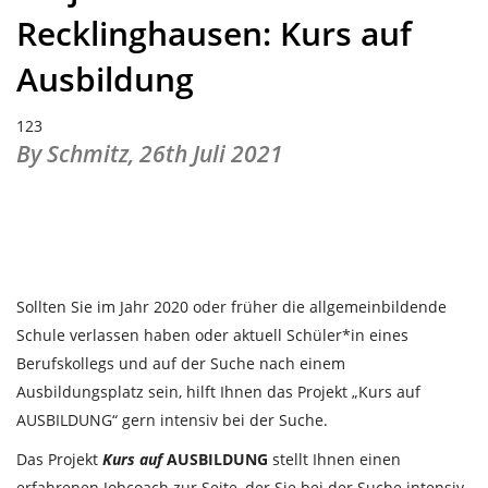
Recklinghausen: Kurs auf
Ausbildung
123
By Schmitz,
26th Juli 2021
Sollten Sie im Jahr 2020 oder früher die allgemeinbildende
Schule verlassen haben oder aktuell Schüler*in eines
Berufskollegs und auf der Suche nach einem
Ausbildungsplatz sein, hilft Ihnen das Projekt „Kurs auf
AUSBILDUNG“ gern intensiv bei der Suche.
Das Projekt
Kurs auf
AUSBILDUNG
stellt Ihnen einen
erfahrenen Jobcoach zur Seite, der Sie bei der Suche intensiv