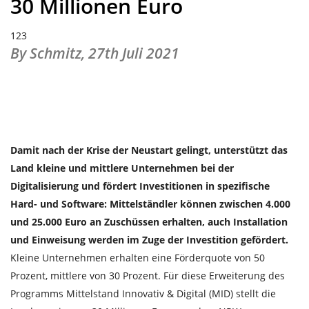
30 Millionen Euro
123
By Schmitz,
27th Juli 2021
Damit nach der Krise der Neustart gelingt, unterstützt das
Land kleine und mittlere Unternehmen bei der
Digitalisierung und fördert Investitionen in spezifische
Hard- und Software: Mittelständler können zwischen 4.000
und 25.000 Euro an Zuschüssen erhalten, auch Installation
und Einweisung werden im Zuge der Investition gefördert.
Kleine Unternehmen erhalten eine Förderquote von 50
Prozent, mittlere von 30 Prozent. Für diese Erweiterung des
Programms Mittelstand Innovativ & Digital (MID) stellt die