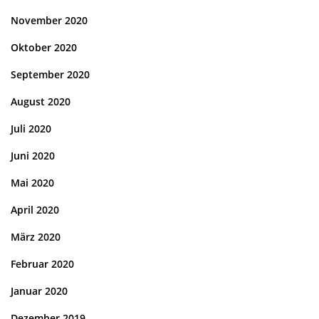
November 2020
Oktober 2020
September 2020
August 2020
Juli 2020
Juni 2020
Mai 2020
April 2020
März 2020
Februar 2020
Januar 2020
Dezember 2019