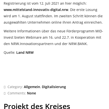
Registrierung ist vom 12. Juli 2021 an hier möglich:
www.mittelstand-innovativ-digital.nrw
. Die erste Losung
wird am 1. August stattfinden. Im zweiten Schritt können die
ausgewählten Unternehmen online ihren Antrag einreichen.
Weitere Informationen über das neue Förderprogramm MID-
Invest bieten Webinare am 16. und 22.7. in Kooperation mit
den NRW.Innovationspartnern und der NRW.BANK.
Quelle:
Land NRW
Category:
Allgemein
,
Digitalisierung
Comments:
None
Projekt des Kreises