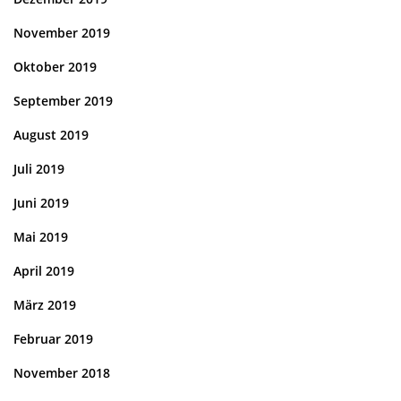
November 2019
Oktober 2019
September 2019
August 2019
Juli 2019
Juni 2019
Mai 2019
April 2019
März 2019
Februar 2019
November 2018