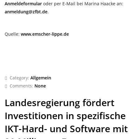
Anmeldeformular
oder per E-Mail bei Marina Haacke an:
anmeldung@zfbt.de
.
Quelle:
www.emscher-lippe.de
Category:
Allgemein
Comments:
None
Landesregierung fördert
Investitionen in spezifische
IKT-Hard- und Software mit