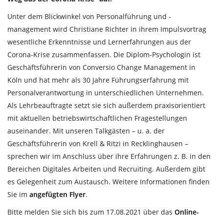
Unter dem Blickwinkel von Personalführung und -
management wird Christiane Richter in ihrem Impulsvortrag
wesentliche Erkenntnisse und Lernerfahrungen aus der
Corona-Krise zusammenfassen. Die Diplom-Psychologin ist
Geschäftsführerin von Conversio Change Management in
Köln und hat mehr als 30 Jahre Führungserfahrung mit
Personalverantwortung in unterschiedlichen Unternehmen.
Als Lehrbeauftragte setzt sie sich außerdem praxisorientiert
mit aktuellen betriebswirtschaftlichen Fragestellungen
auseinander. Mit unseren Talkgästen – u. a. der
Geschäftsführerin von Krell & Ritzi in Recklinghausen –
sprechen wir im Anschluss über ihre Erfahrungen z. B. in den
Bereichen Digitales Arbeiten und Recruiting. Außerdem gibt
es Gelegenheit zum Austausch. Weitere Informationen finden
Sie im
angefügten Flyer
.
Bitte melden Sie sich bis zum 17.08.2021 über das
Online-