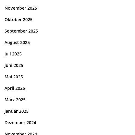
November 2025
Oktober 2025
September 2025
August 2025
Juli 2025
Juni 2025
Mai 2025
April 2025
März 2025
Januar 2025
Dezember 2024
November 2024