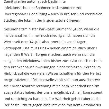
Damit greifen automatisch bestimmte
Infektionsschutzmaßnahmen insbesondere mit
überregionaler Bedeutung – auch in Kreisen und kreisfreien
Städten, die lokal in der Inzidenzstufe 0 liegen.
Gesundheitsminister Karl-Josef Laumann: „Auch, wenn die
Inzidenzzahlen immer noch niedrig sind, haben sich die
Werte seit dem 14. Juli, also innerhalb von 9 Tagen,
verdoppelt. Das muss uns – neben einem deutlich über 1
liegenden R-Wert – Sorgen machen, auch wenn sich die
steigenden Infektionszahlen bisher zum Glück noch nicht in
den Krankenhauseinweisungen niederschlagen. Gerade im
Hinblick auf die von vielen Wissenschaftlern für den Herbst
prognostizierte Infektionswelle zahlt sich nun aus, dass wir
die Coronaschutzverordnung mit einem Sicherheitsschirm
ausgestattet haben, der uns ermöglicht, schnell, konsequent
und umsichtig zu handeln. Zur Wahrheit gehört aber auch:
Der beste Schutz gegen eine Infektion mit dem Coronavirus