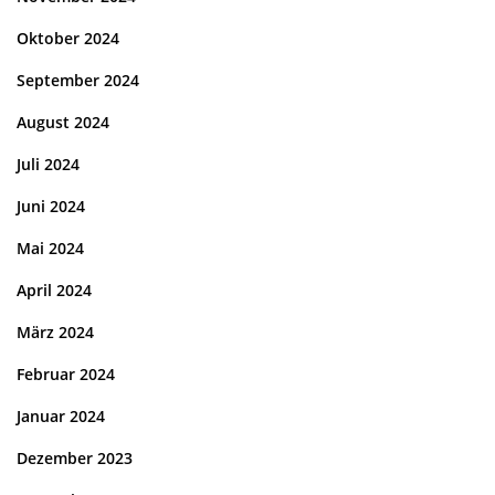
Oktober 2024
September 2024
August 2024
Juli 2024
Juni 2024
Mai 2024
April 2024
März 2024
Februar 2024
Januar 2024
Dezember 2023