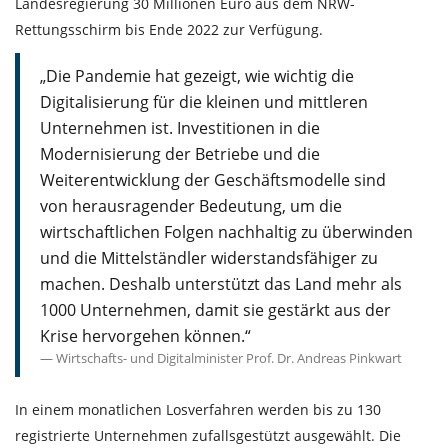
Landesregierung 30 Millionen Euro aus dem NRW-
Rettungsschirm bis Ende 2022 zur Verfügung.
„Die Pandemie hat gezeigt, wie wichtig die
Digitalisierung für die kleinen und mittleren
Unternehmen ist. Investitionen in die
Modernisierung der Betriebe und die
Weiterentwicklung der Geschäftsmodelle sind
von herausragender Bedeutung, um die
wirtschaftlichen Folgen nachhaltig zu überwinden
und die Mittelständler widerstandsfähiger zu
machen. Deshalb unterstützt das Land mehr als
1000 Unternehmen, damit sie gestärkt aus der
Krise hervorgehen können.“
Wirtschafts- und Digitalminister Prof. Dr. Andreas Pinkwart
In einem monatlichen Losverfahren werden bis zu 130
registrierte Unternehmen zufallsgestützt ausgewählt. Die