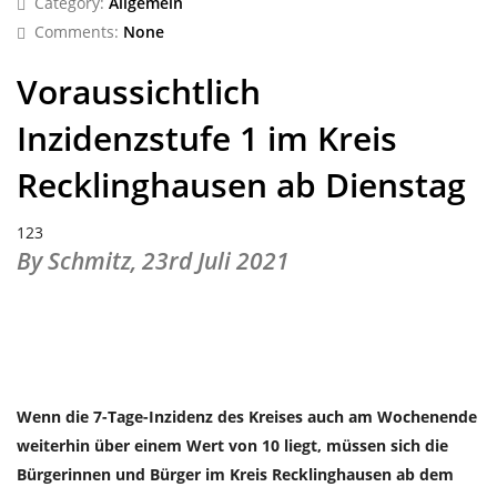
Category:
Allgemein
Comments:
None
Voraussichtlich
Inzidenzstufe 1 im Kreis
Recklinghausen ab Dienstag
123
By Schmitz,
23rd Juli 2021
Wenn die 7-Tage-Inzidenz des Kreises auch am Wochenende
weiterhin über einem Wert von 10 liegt, müssen sich die
Bürgerinnen und Bürger im Kreis Recklinghausen ab dem