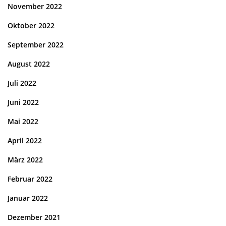
November 2022
Oktober 2022
September 2022
August 2022
Juli 2022
Juni 2022
Mai 2022
April 2022
März 2022
Februar 2022
Januar 2022
Dezember 2021