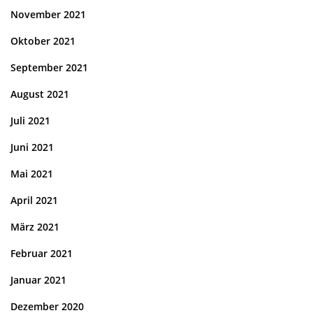
November 2021
Oktober 2021
September 2021
August 2021
Juli 2021
Juni 2021
Mai 2021
April 2021
März 2021
Februar 2021
Januar 2021
Dezember 2020