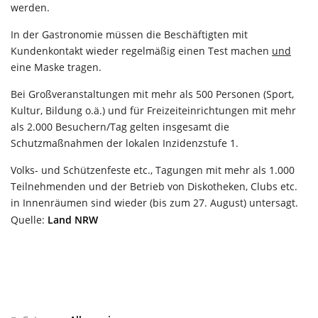
werden.
In der Gastronomie müssen die Beschäftigten mit
Kundenkontakt wieder regelmäßig einen Test machen
und
eine Maske tragen.
Bei Großveranstaltungen mit mehr als 500 Personen (Sport,
Kultur, Bildung o.ä.) und für Freizeiteinrichtungen mit mehr
als 2.000 Besuchern/Tag gelten insgesamt die
Schutzmaßnahmen der lokalen Inzidenzstufe 1.
Volks- und Schützenfeste etc., Tagungen mit mehr als 1.000
Teilnehmenden und der Betrieb von Diskotheken, Clubs etc.
in Innenräumen sind wieder (bis zum 27. August) untersagt.
Quelle:
Land NRW