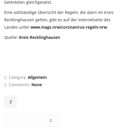
Getesteten gleichgesetzt.
Eine vollständige Übersicht der Regeln, die dann im Kreis
Recklinghausen gelten, gibt es auf der Internetseite des
Landes unter
www.mags.nrw/coronavirus-regeln-nrw
.
Quelle:
Kreis Recklinghausen
Category:
Allgemein
Comments:
None
2