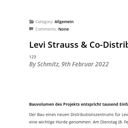
Category:
Allgemein
Comments:
None
Levi Strauss & Co-Distr
123
By Schmitz,
9th Februar 2022
Bauvolumen des Projekts entspricht tausend Einf
Der Bau eines neuen Distributionszentrums für Levi
eine wichtige Hürde genommen: Am Dienstag (8. Fe