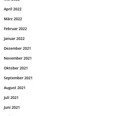
April 2022
März 2022
Februar 2022
Januar 2022
Dezember 2021
November 2021
Oktober 2021
September 2021
August 2021
Juli 2021
Juni 2021