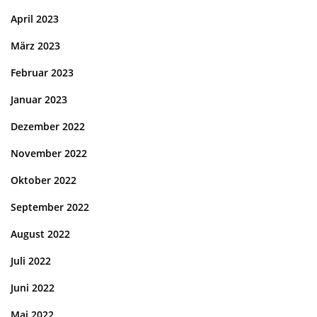
April 2023
März 2023
Februar 2023
Januar 2023
Dezember 2022
November 2022
Oktober 2022
September 2022
August 2022
Juli 2022
Juni 2022
Mai 2022