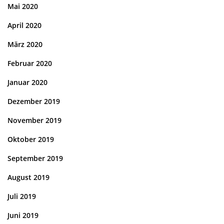
Mai 2020
April 2020
März 2020
Februar 2020
Januar 2020
Dezember 2019
November 2019
Oktober 2019
September 2019
August 2019
Juli 2019
Juni 2019