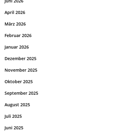
Juni 2026
April 2026
März 2026
Februar 2026
Januar 2026
Dezember 2025
November 2025
Oktober 2025
September 2025
August 2025
Juli 2025
Juni 2025