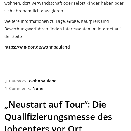
wohnen, dort Verwandtschaft oder selbst Kinder haben oder
sich ehrenamtlich engagieren.
Weitere Informationen zu Lage, Größe, Kaufpreis und
Bewerbungsverfahren finden Interessenten im Internet auf
der Seite
https://win-dor.de/wohnbauland
Category:
Wohnbauland
Comments:
None
„Neustart auf Tour“: Die
Qualifizierungsmesse des
Jobcenters vor Ort