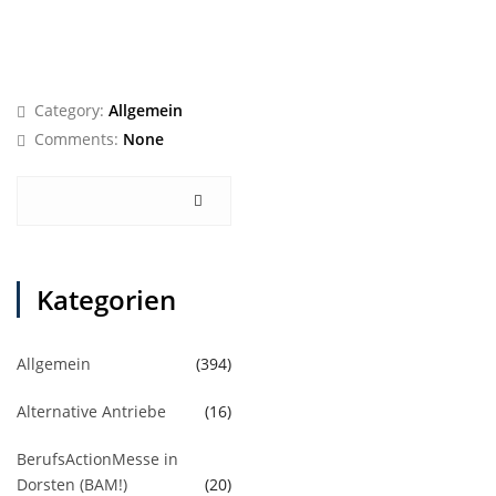
Category:
Allgemein
Comments:
None
Kategorien
Allgemein
(394)
Alternative Antriebe
(16)
BerufsActionMesse in
Dorsten (BAM!)
(20)