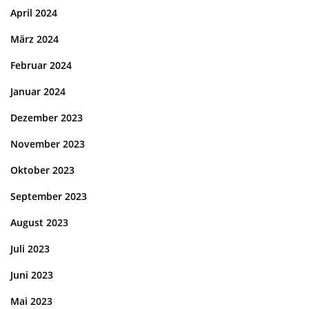
April 2024
März 2024
Februar 2024
Januar 2024
Dezember 2023
November 2023
Oktober 2023
September 2023
August 2023
Juli 2023
Juni 2023
Mai 2023