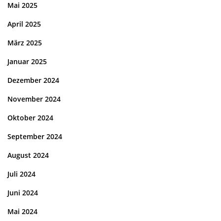
Mai 2025
April 2025
März 2025
Januar 2025
Dezember 2024
November 2024
Oktober 2024
September 2024
August 2024
Juli 2024
Juni 2024
Mai 2024