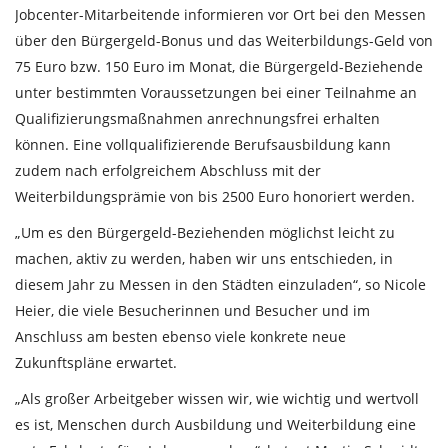
Jobcenter-Mitarbeitende informieren vor Ort bei den Messen
über den Bürgergeld-Bonus und das Weiterbildungs-Geld von
75 Euro bzw. 150 Euro im Monat, die Bürgergeld-Beziehende
unter bestimmten Voraussetzungen bei einer Teilnahme an
Qualifizierungsmaßnahmen anrechnungsfrei erhalten
können. Eine vollqualifizierende Berufsausbildung kann
zudem nach erfolgreichem Abschluss mit der
Weiterbildungsprämie von bis 2500 Euro honoriert werden.
„Um es den Bürgergeld-Beziehenden möglichst leicht zu
machen, aktiv zu werden, haben wir uns entschieden, in
diesem Jahr zu Messen in den Städten einzuladen“, so Nicole
Heier, die viele Besucherinnen und Besucher und im
Anschluss am besten ebenso viele konkrete neue
Zukunftspläne erwartet.
„Als großer Arbeitgeber wissen wir, wie wichtig und wertvoll
es ist, Menschen durch Ausbildung und Weiterbildung eine