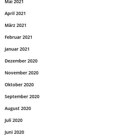
Mai 2021
April 2021
März 2021
Februar 2021
Januar 2021
Dezember 2020
November 2020
Oktober 2020
September 2020
August 2020
Juli 2020
Juni 2020