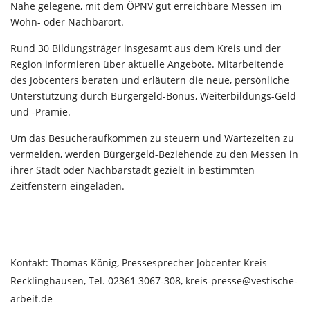
Nahe gelegene, mit dem ÖPNV gut erreichbare Messen im
Wohn- oder Nachbarort.
Rund 30 Bildungsträger insgesamt aus dem Kreis und der
Region informieren über aktuelle Angebote. Mitarbeitende
des Jobcenters beraten und erläutern die neue, persönliche
Unterstützung durch Bürgergeld-Bonus, Weiterbildungs-Geld
und -Prämie.
Um das Besucheraufkommen zu steuern und Wartezeiten zu
vermeiden, werden Bürgergeld-Beziehende zu den Messen in
ihrer Stadt oder Nachbarstadt gezielt in bestimmten
Zeitfenstern eingeladen.
Kontakt: Thomas König, Pressesprecher Jobcenter Kreis
Recklinghausen, Tel. 02361 3067-308, kreis-presse@vestische-
arbeit.de