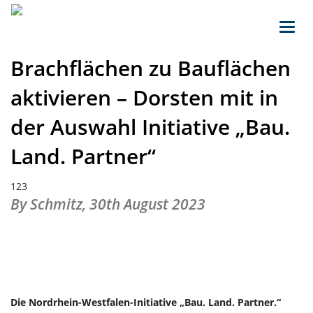
Toggl
navig
Brachflächen zu Bauflächen
aktivieren – Dorsten mit in
der Auswahl Initiative „Bau.
Land. Partner“
123
By Schmitz,
30th August 2023
Die Nordrhein-Westfalen-Initiative „Bau. Land. Partner.“