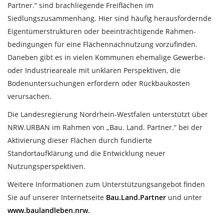
Partner.“ sind brachliegende Freiflächen im
Siedlungszusammenhang. Hier sind häufig herausfordernde
Eigentümerstrukturen oder beeinträchtigende Rahmen-
bedingungen für eine Flächennachnutzung vorzufinden.
Daneben gibt es in vielen Kommunen ehemalige Gewerbe-
oder Industrieareale mit unklaren Perspektiven, die
Bodenuntersuchungen erfordern oder Rückbaukosten
verursachen.
Die Landesregierung Nordrhein-Westfalen unterstützt über
NRW.URBAN im Rahmen von „Bau. Land. Partner.“ bei der
Aktivierung dieser Flächen durch fundierte
Standortaufklärung und die Entwicklung neuer
Nutzungsperspektiven.
Weitere Informationen zum Unterstützungsangebot finden
Sie auf unserer Internetseite
Bau.Land.Partner
und unter
www.baulandleben.nrw.