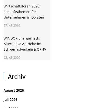
Wirtschaftsforen 2026:
Zukunftsthemen für
Unternehmen in Dorsten
27. Juli 2026
WINDOR EnergieTisch:
Alternative Antriebe im
Schwerlastverkehr& ÖPNV
23. Juli 2026
Archiv
August 2026
Juli 2026