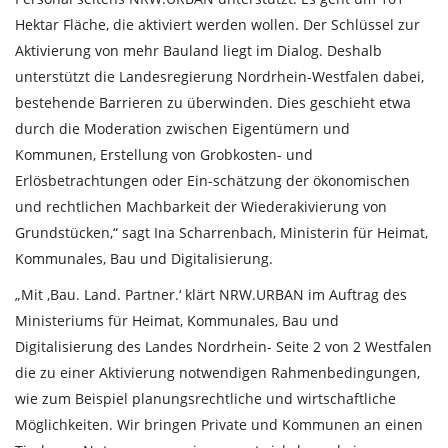
Hektar Fläche, die aktiviert werden wollen. Der Schlüssel zur
Aktivierung von mehr Bauland liegt im Dialog. Deshalb
unterstützt die Landesregierung Nordrhein-Westfalen dabei,
bestehende Barrieren zu überwinden. Dies geschieht etwa
durch die Moderation zwischen Eigentümern und
Kommunen, Erstellung von Grobkosten- und
Erlösbetrachtungen oder Ein-schätzung der ökonomischen
und rechtlichen Machbarkeit der Wiederakivierung von
Grundstücken,“ sagt Ina Scharrenbach, Ministerin für Heimat,
Kommunales, Bau und Digitalisierung.
„Mit ‚Bau. Land. Partner.‘ klärt NRW.URBAN im Auftrag des
Ministeriums für Heimat, Kommunales, Bau und
Digitalisierung des Landes Nordrhein- Seite 2 von 2 Westfalen
die zu einer Aktivierung notwendigen Rahmenbedingungen,
wie zum Beispiel planungsrechtliche und wirtschaftliche
Möglichkeiten. Wir bringen Private und Kommunen an einen