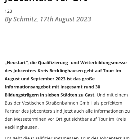
123
By Schmitz,
17th August 2023
„Neustart“, die Qualifizierung- und Weiterbildungsmesse
des Jobcenters Kreis Recklinghausen geht auf Tour: Im
August und September 2023 ist das große
Informationsangebot mit insgesamt rund 30
Bildungsträgern in sieben Städten zu Gast.
Und mit einem
Bus der Vestischen Straßenbahnen GmbH als perfektem
Partner des Jobcenters sind jetzt auch alle Informationen zu
den Messeterminen vor Ort gut sichtbar auf Tour im Kreis
Recklinghausen.
Los geht die Qualifizierungsmessen-Tour des Jobcenters am