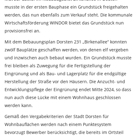
musste in der ersten Bauphase ein Grundstück freigehalten
werden, das nun ebenfalls zum Verkauf steht. Die kommunale
Wirtschaftsförderung WINDOR bietet das Grundstück nun
provisionsfrei an.
Mit dem Bebauungsplan Dorsten 231 „Birkenallee“ konnten
zwölf Bauplätze geschaffen werden, von denen elf vergeben
und inzwischen auch bebaut wurden. Ein Grundstück musste
frei bleiben als Zuwegung für die Fertigstellung der
Eingrünung und als Bau- und Lagerplatz für die endgültige
Herstellung der Straße vor den Häusern. Die Anzucht- und
Entwicklungspflege der Eingrünung endet Mitte 2024, so dass
nun auch diese Lücke mit einem Wohnhaus geschlossen
werden kann.
Gemäß den Vergabekriterien der Stadt Dorsten für
Wohnbauflächen werden nach einem Punktesystem
bevorzugt Bewerber berücksichtigt, die bereits im Ortsteil