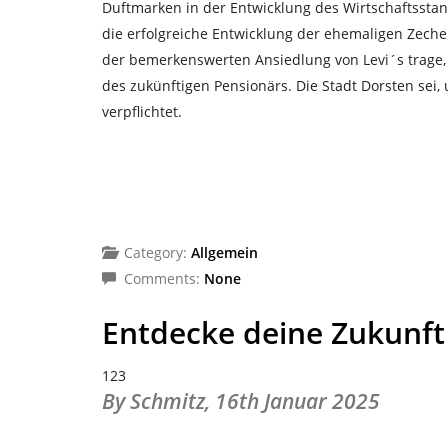
Duftmarken in der Entwicklung des Wirtschaftsstando
die erfolgreiche Entwicklung der ehemaligen Zeche
der bemerkenswerten Ansiedlung von Levi´s trage,
des zukünftigen Pensionärs. Die Stadt Dorsten sei,
verpflichtet.
Category:
Allgemein
Comments:
None
Entdecke deine Zukunft 
123
By Schmitz,
16th Januar 2025