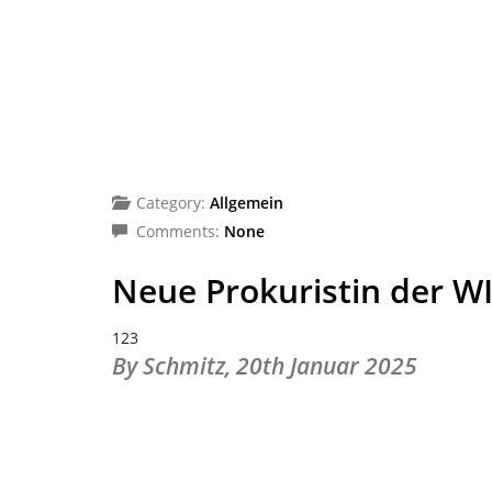
Category:
Allgemein
Comments:
None
Neue Prokuristin der 
123
By Schmitz,
20th Januar 2025