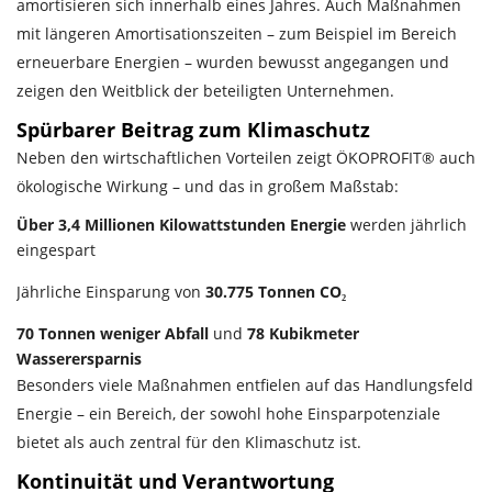
amortisieren sich innerhalb eines Jahres. Auch Maßnahmen
mit längeren Amortisationszeiten – zum Beispiel im Bereich
erneuerbare Energien – wurden bewusst angegangen und
zeigen den Weitblick der beteiligten Unternehmen.
Spürbarer Beitrag zum Klimaschutz
Neben den wirtschaftlichen Vorteilen zeigt ÖKOPROFIT® auch
ökologische Wirkung – und das in großem Maßstab:
Über 3,4 Millionen Kilowattstunden Energie
werden jährlich
eingespart
Jährliche Einsparung von
30.775 Tonnen CO₂
70 Tonnen weniger Abfall
und
78 Kubikmeter
Wasserersparnis
Besonders viele Maßnahmen entfielen auf das Handlungsfeld
Energie – ein Bereich, der sowohl hohe Einsparpotenziale
bietet als auch zentral für den Klimaschutz ist.
Kontinuität und Verantwortung