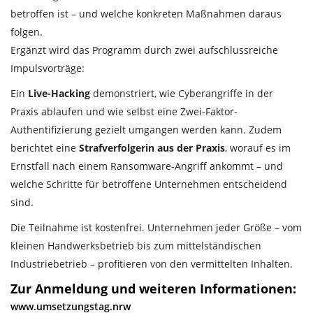
betroffen ist – und welche konkreten Maßnahmen daraus
folgen.
Ergänzt wird das Programm durch zwei aufschlussreiche
Impulsvorträge:
Ein
Live-Hacking
demonstriert, wie Cyberangriffe in der
Praxis ablaufen und wie selbst eine Zwei-Faktor-
Authentifizierung gezielt umgangen werden kann. Zudem
berichtet eine
Strafverfolgerin aus der Praxis
, worauf es im
Ernstfall nach einem Ransomware-Angriff ankommt – und
welche Schritte für betroffene Unternehmen entscheidend
sind.
Die Teilnahme ist kostenfrei. Unternehmen jeder Größe – vom
kleinen Handwerksbetrieb bis zum mittelständischen
Industriebetrieb – profitieren von den vermittelten Inhalten.
Zur Anmeldung und weiteren Informationen:
www.umsetzungstag.nrw