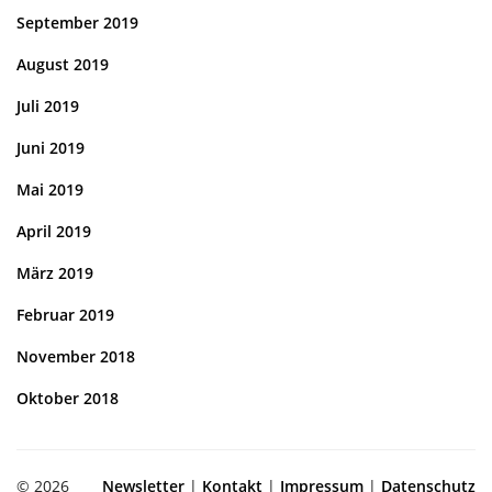
September 2019
August 2019
Juli 2019
Juni 2019
Mai 2019
April 2019
März 2019
Februar 2019
November 2018
Oktober 2018
© 2026
Newsletter
|
Kontakt
|
Impressum
|
Datenschutz