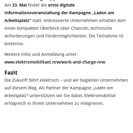
Am
23. Mai
findet die
erste digitale
Informationsveranstaltung der Kampagne „Laden am
Arbeitsplatz“
statt. Interessierte Unternehmen erhalten dort
einen kompakten Überblick über Chancen, technische
Anforderungen und Fördermöglichkeiten. Die Teilnahme ist
kostenlos.
Weitere Infos und Anmeldung unter:
www.elektromobilitaet.nrw/work-and-charge-nrw
Fazit
Die Zukunft fährt elektrisch – und wir begleiten Unternehmen
auf diesem Weg. Als Partner der Kampagne
„Laden am
Arbeitsplatz“
unterstützen wir Sie dabei, Elektromobilität
erfolgreich in Ihrem Unternehmen zu integrieren.