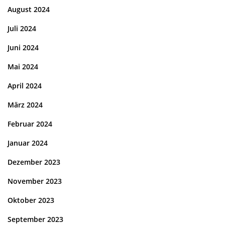
August 2024
Juli 2024
Juni 2024
Mai 2024
April 2024
März 2024
Februar 2024
Januar 2024
Dezember 2023
November 2023
Oktober 2023
September 2023