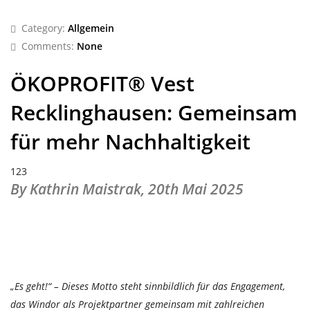
Category:
Allgemein
Comments:
None
ÖKOPROFIT® Vest
Recklinghausen: Gemeinsam
für mehr Nachhaltigkeit
123
By Kathrin Maistrak,
20th Mai 2025
„Es geht!“ – Dieses Motto steht sinnbildlich für das Engagement,
das Windor als Projektpartner gemeinsam mit zahlreichen