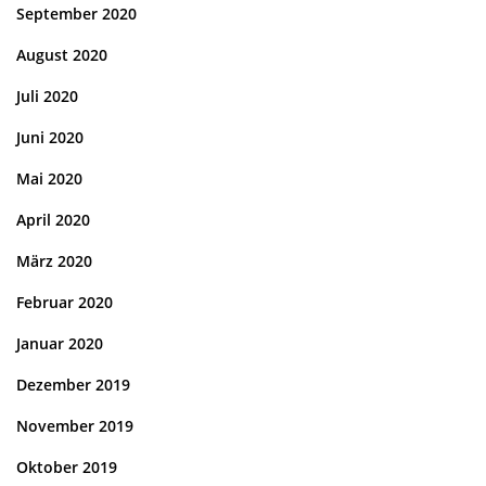
September 2020
August 2020
Juli 2020
Juni 2020
Mai 2020
April 2020
März 2020
Februar 2020
Januar 2020
Dezember 2019
November 2019
Oktober 2019