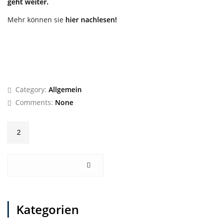
geht weiter.
Mehr können sie
hier nachlesen!
Category:
Allgemein
Comments:
None
2
Kategorien