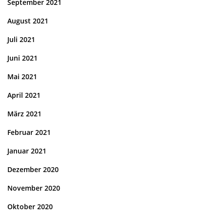
September 2021
August 2021
Juli 2021
Juni 2021
Mai 2021
April 2021
März 2021
Februar 2021
Januar 2021
Dezember 2020
November 2020
Oktober 2020