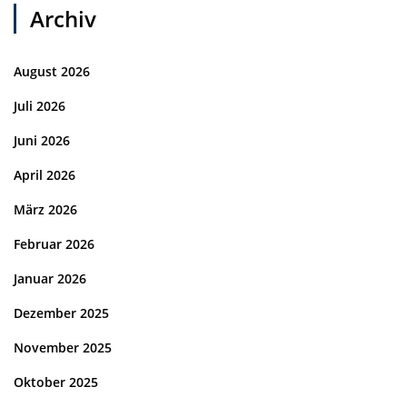
Archiv
August 2026
Juli 2026
Juni 2026
April 2026
März 2026
Februar 2026
Januar 2026
Dezember 2025
November 2025
Oktober 2025