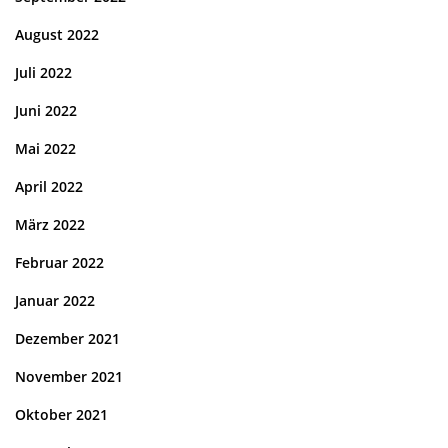
August 2022
Juli 2022
Juni 2022
Mai 2022
April 2022
März 2022
Februar 2022
Januar 2022
Dezember 2021
November 2021
Oktober 2021