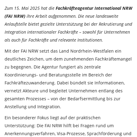
Zum 15. Mai 2025 hat die
Fachkräfteagentur International NRW
(FAI NRW)
ihre Arbeit aufgenommen. Die neue landesweite
Anlaufstelle bietet gezielte Unterstützung bei der Rekrutierung und
Integration internationaler Fachkräfte – sowohl für Unternehmen
als auch für Fachkräfte und relevante Institutionen.
Mit der FAI NRW setzt das Land Nordrhein-Westfalen ein
deutliches Zeichen, um dem zunehmenden Fachkräftemangel
zu begegnen. Die Agentur fungiert als zentrale
Koordinierungs- und Beratungsstelle im Bereich der
Fachkräftezuwanderung. Dabei bündelt sie Informationen,
vernetzt Akteure und begleitet Unternehmen entlang des
gesamten Prozesses – von der Bedarfsermittlung bis zur
Anstellung und Integration.
Ein besonderer Fokus liegt auf der praktischen
Unterstützung: Die FAI NRW hilft bei Fragen rund um
Anerkennungsverfahren, Visa-Prozesse, Sprachförderung und