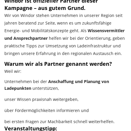
Windor ist offizieller Partner dieser
Kampagne – aus gutem Grund.
Wir von Windor stehen Unternehmen in unserer Region seit
Jahren beratend zur Seite, wenn es um zukunftsfähige
Energie- und Mobilitätskonzepte geht. Als
Wissensvermittler
und Ansprechpartner
helfen wir bei der Orientierung, geben
praktische Tipps zur Umsetzung von Ladeinfrastruktur und
bringen unsere Erfahrung in den regionalen Austausch ein.
Warum wir als Partner genannt werden?
Weil wir:
Unternehmen bei der
Anschaffung und Planung von
Ladepunkten
unterstützen,
unser Wissen praxisnah weitergeben,
über Fördermöglichkeiten informieren und
bei ersten Fragen zur Machbarkeit schnell weiterhelfen.
Veranstaltungstipp: