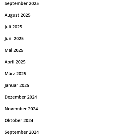
September 2025
August 2025
Juli 2025
Juni 2025
Mai 2025
April 2025
März 2025
Januar 2025
Dezember 2024
November 2024
Oktober 2024
September 2024