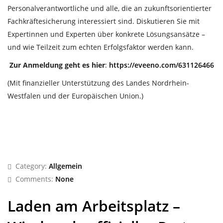
Personalverantwortliche und alle, die an zukunftsorientierter
Fachkräftesicherung interessiert sind. Diskutieren Sie mit
Expertinnen und Experten über konkrete Lösungsansätze –
und wie Teilzeit zum echten Erfolgsfaktor werden kann.
Zur Anmeldung geht es hier
:
https://eveeno.com/631126466
(Mit finanzieller Unterstützung des Landes Nordrhein-
Westfalen und der Europäischen Union.)
Category:
Allgemein
Comments:
None
Laden am Arbeitsplatz –