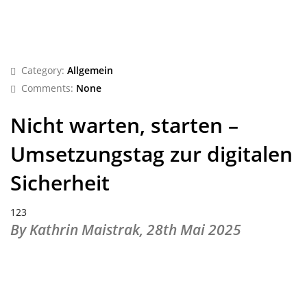
Category:
Allgemein
Comments:
None
Nicht warten, starten –
Umsetzungstag zur digitalen
Sicherheit
123
By Kathrin Maistrak,
28th Mai 2025