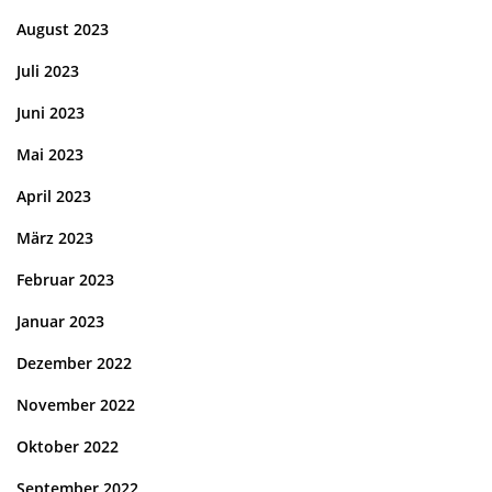
August 2023
Juli 2023
Juni 2023
Mai 2023
April 2023
März 2023
Februar 2023
Januar 2023
Dezember 2022
November 2022
Oktober 2022
September 2022