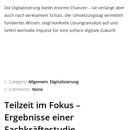
Die Digitalisierung bietet enorme Chancen – sie verlangt aber
auch nach wirksamem Schutz. Der Umsetzungstag vermittelt
fundiertes Wissen, zeigt konkrete Lösungsansätze auf und
liefert wertvolle Impulse für eine sichere digitale Zukunft.
Category:
Allgemein
,
Digitalisierung
Comments:
None
Teilzeit im Fokus –
Ergebnisse einer
Fachkräftestudie