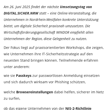
Am 26. Juni 2025 findet der nächste
Umsetzungstag von
DIGITAL.SICHER.NRW
statt – eine Online-Veranstaltung, die
Unternehmen in Nordrhein-Westfalen konkrete Unterstützung
bietet, um digitale Sicherheit praxisnah umzusetzen. Die
Wirtschaftsförderungsgesellschaft WINDOR empfiehlt allen
Unternehmen der Region, diese Gelegenheit zu nutzen.
Der Fokus liegt auf praxisorientierten Workshops, die zeigen,
wie Unternehmen ihre IT-Sicherheitsstrategie auf den
neuesten Stand bringen können. Teilnehmende erfahren
unter anderem:
wie sie
Passkeys
zur passwortlosen Anmeldung einsetzen
und sich dadurch wirksam vor Phishing schützen,
welche
Browsereinstellungen
dabei helfen, sicherer im Netz
zu surfen,
ob das eigene Unternehmen von der
NIS-2-Richtlinie