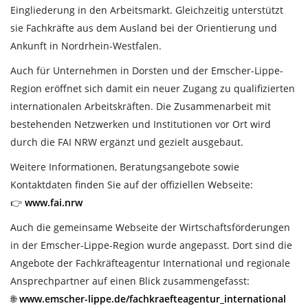
Eingliederung in den Arbeitsmarkt. Gleichzeitig unterstützt
sie Fachkräfte aus dem Ausland bei der Orientierung und
Ankunft in Nordrhein-Westfalen.
Auch für Unternehmen in Dorsten und der Emscher-Lippe-
Region eröffnet sich damit ein neuer Zugang zu qualifizierten
internationalen Arbeitskräften. Die Zusammenarbeit mit
bestehenden Netzwerken und Institutionen vor Ort wird
durch die FAI NRW ergänzt und gezielt ausgebaut.
Weitere Informationen, Beratungsangebote sowie
Kontaktdaten finden Sie auf der offiziellen Webseite:
👉
www.fai.nrw
Auch die gemeinsame Webseite der Wirtschaftsförderungen
in der Emscher-Lippe-Region wurde angepasst. Dort sind die
Angebote der Fachkräfteagentur International und regionale
Ansprechpartner auf einen Blick zusammengefasst:
🌐
www.emscher-lippe.de/fachkraefteagentur_international