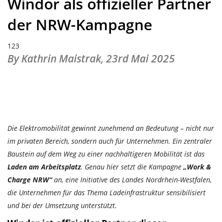
Windor als offizieller Partner
der NRW-Kampagne
123
By Kathrin Maistrak,
23rd Mai 2025
Die Elektromobilität gewinnt zunehmend an Bedeutung – nicht nur
im privaten Bereich, sondern auch für Unternehmen. Ein zentraler
Baustein auf dem Weg zu einer nachhaltigeren Mobilität ist das
Laden am Arbeitsplatz
. Genau hier setzt die Kampagne
„Work &
Charge NRW“
an, eine Initiative des Landes Nordrhein-Westfalen,
die Unternehmen für das Thema Ladeinfrastruktur sensibilisiert
und bei der Umsetzung unterstützt.