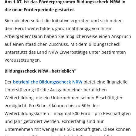
Am 1.07. ist das Förderprogramm Bildungsscheck NRW in
die neue Förderperiode gestartet.
Sie möchten selbst die Initiative ergreifen und sich neben
dem Beruf weiterbilden, ganz unabhängig von Ihrem
Arbeitgeber? Dann haben Sie möglicherweise einen Anspruch
auf einen staatlichen Zuschuss. Mit dem Bildungsscheck
unterstützt das Land NRW Erwerbstätige unter bestimmten
Voraussetzungen.
Bildungsscheck NRW „betrieblich“
Der
betriebliche Bildungsscheck NRW
bietet eine finanzielle
Unterstützung für die Ausgaben einer beruflichen
Weiterbildung, die ein Unternehmen seinen Beschäftigten
ermöglicht. Pro Scheck können bis zu 50% der
Weiterbildungskosten – maximal 500 Euro – pro Beschäftigten
und Jahr gefördert werden. Förderfähig sind nur
Unternehmen mit weniger als 50 Beschäftigten. Diese können