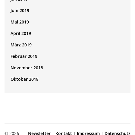
Juni 2019
Mai 2019
April 2019
März 2019
Februar 2019
November 2018
Oktober 2018
© 2026
Newsletter
|
Kontakt
|
Impressum
|
Datenschutz