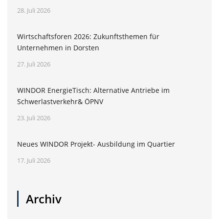
28. Juli 2026
Wirtschaftsforen 2026: Zukunftsthemen für
Unternehmen in Dorsten
27. Juli 2026
WINDOR EnergieTisch: Alternative Antriebe im
Schwerlastverkehr& ÖPNV
23. Juli 2026
Neues WINDOR Projekt- Ausbildung im Quartier
17. Juli 2026
Archiv