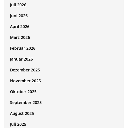
Juli 2026
Juni 2026
April 2026
März 2026
Februar 2026
Januar 2026
Dezember 2025
November 2025
Oktober 2025
September 2025
August 2025
Juli 2025