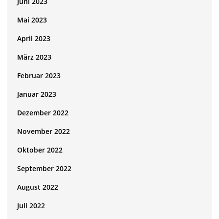
Juni 2023
Mai 2023
April 2023
März 2023
Februar 2023
Januar 2023
Dezember 2022
November 2022
Oktober 2022
September 2022
August 2022
Juli 2022