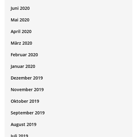
Juni 2020
Mai 2020
April 2020
März 2020
Februar 2020
Januar 2020
Dezember 2019
November 2019
Oktober 2019
September 2019
August 2019
Juli 2019