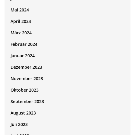
Mai 2024
April 2024
März 2024
Februar 2024
Januar 2024
Dezember 2023
November 2023
Oktober 2023
September 2023
August 2023
Juli 2023