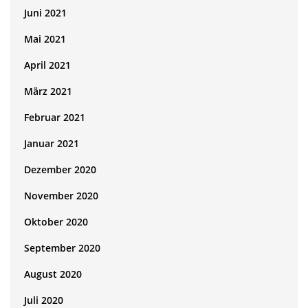
Juni 2021
Mai 2021
April 2021
März 2021
Februar 2021
Januar 2021
Dezember 2020
November 2020
Oktober 2020
September 2020
August 2020
Juli 2020