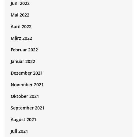
Juni 2022
Mai 2022
April 2022
März 2022
Februar 2022
Januar 2022
Dezember 2021
November 2021
Oktober 2021
September 2021
August 2021
Juli 2021