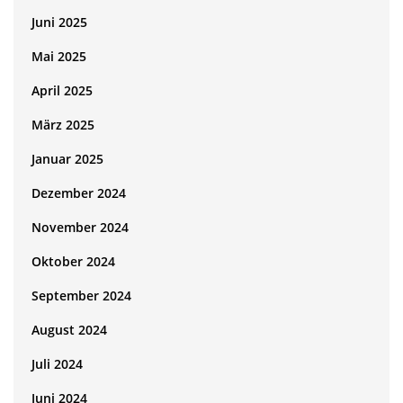
Juni 2025
Mai 2025
April 2025
März 2025
Januar 2025
Dezember 2024
November 2024
Oktober 2024
September 2024
August 2024
Juli 2024
Juni 2024