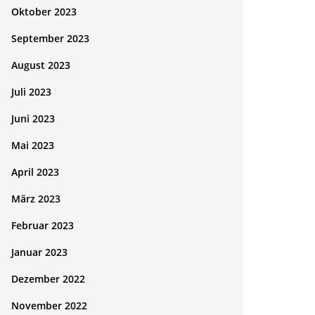
Oktober 2023
September 2023
August 2023
Juli 2023
Juni 2023
Mai 2023
April 2023
März 2023
Februar 2023
Januar 2023
Dezember 2022
November 2022