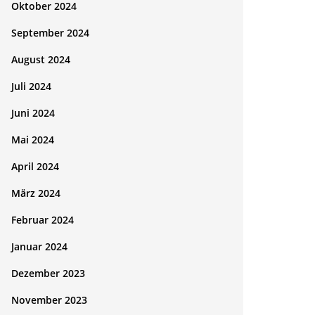
Oktober 2024
September 2024
August 2024
Juli 2024
Juni 2024
Mai 2024
April 2024
März 2024
Februar 2024
Januar 2024
Dezember 2023
November 2023