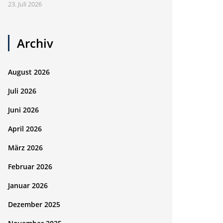
23. Juli 2026
Archiv
August 2026
Juli 2026
Juni 2026
April 2026
März 2026
Februar 2026
Januar 2026
Dezember 2025