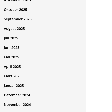
November 2025
Oktober 2025
September 2025
August 2025
Juli 2025
Juni 2025
Mai 2025
April 2025
März 2025
Januar 2025
Dezember 2024
November 2024