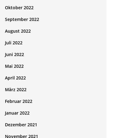
Oktober 2022
September 2022
August 2022
Juli 2022
Juni 2022
Mai 2022
April 2022
März 2022
Februar 2022
Januar 2022
Dezember 2021
November 2021