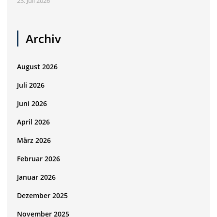
23. Juli 2026
Archiv
August 2026
Juli 2026
Juni 2026
April 2026
März 2026
Februar 2026
Januar 2026
Dezember 2025
November 2025