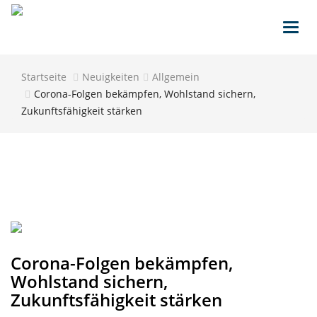
Toggl
navig
Startseite
Neuigkeiten
Allgemein
Corona-Folgen bekämpfen, Wohlstand sichern,
Zukunftsfähigkeit stärken
Corona-Folgen bekämpfen,
Wohlstand sichern,
Zukunftsfähigkeit stärken