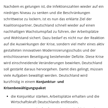
Nachdem es gelungen ist, die Infektionszahlen wieder auf ein
niedriges Niveau zu senken und die Beschränkungen
schrittweise zu lockern, ist es nun das erklärte Ziel der
Koalitionspartner, Deutschland schnell wieder auf einen
nachhaltigen Wachstumspfad zu führen, der Arbeitsplätze
und Wohlstand sichert. Dazu bedarf es nicht nur der Reaktion
auf die Auswirkungen der Krise, sondern viel mehr eines aktiv
gestalteten innovativen Modernisierungsschubs und der
entschlossenen Beseitigung bestehender Defizite. Diese Krise
wird einschneidende Veränderungen bewirken, Deutschland
soll gestärkt daraus hervorgehen. Damit dies gelingt, müssen
viele Aufgaben bewältigt werden. Deutschland wird
kurzfristig in einem
Konjunktur- und
Krisenbewältigungspaket
die Konjunktur stärken, Arbeitsplätze erhalten und die
Wirtschaftskraft Deutschlands entfesseln,