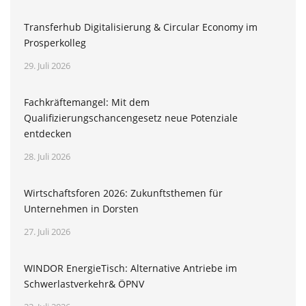
Transferhub Digitalisierung & Circular Economy im
Prosperkolleg
29. Juli 2026
Fachkräftemangel: Mit dem
Qualifizierungschancengesetz neue Potenziale
entdecken
28. Juli 2026
Wirtschaftsforen 2026: Zukunftsthemen für
Unternehmen in Dorsten
27. Juli 2026
WINDOR EnergieTisch: Alternative Antriebe im
Schwerlastverkehr& ÖPNV