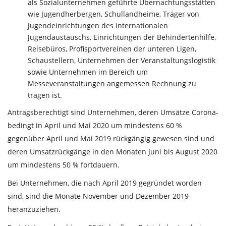
als Sozialunternehmen geführte Übernachtungsstätten
wie Jugendherbergen, Schullandheime, Träger von
Jugendeinrichtungen des internationalen
Jugendaustauschs, Einrichtungen der Behindertenhilfe,
Reisebüros, Profisportvereinen der unteren Ligen,
Schaustellern, Unternehmen der Veranstaltungslogistik
sowie Unternehmen im Bereich um
Messeveranstaltungen angemessen Rechnung zu
tragen ist.
Antragsberechtigt sind Unternehmen, deren Umsätze Corona-
bedingt in April und Mai 2020 um mindestens 60 %
gegenüber April und Mai 2019 rückgängig gewesen sind und
deren Umsatzrückgänge in den Monaten Juni bis August 2020
um mindestens 50 % fortdauern.
Bei Unternehmen, die nach April 2019 gegründet worden
sind, sind die Monate November und Dezember 2019
heranzuziehen.