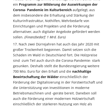
ein
Programm zur Milderung der Auswirkungen der
Corona- Pandemie im Kulturbereich
aufgelegt, aus
dem insbesondere die Erhaltung und Stärkung der
Kulturinfrastruktur, Nothilfen, Mehrbedarfe von
Einrichtungen und Projekten und die Förderung
alternativer, auch digitaler Angebote gefördert werden
sollen.
{Finanzbedarf: 1 Mrd. Euro}
Nach zwei Dürrejahren hat auch das Jahr 2020 mit
großer Trockenheit begonnen. Damit setzen sich die
Schäden im Wald in Deutschland fort. Die Holzpreise
sind -zum Teil auch durch die Corona-Pandemie- stark
gesunken. Deshalb stellt die Bundesregierung weitere
700 Mio. Euro für den Erhalt und die
nachhaltige
Bewirtschaftung der Wälder
einschließlich der
Förderung der Digitalisierung in der Forstwirtschaft und
die Unterstützung von Investitionen in moderne
Betriebsmaschinen und -geräte bereit. Daneben soll
auch die Förderung einer modernen Holzwirtschaft
einschließlich der stärkeren Nutzung von Holz als