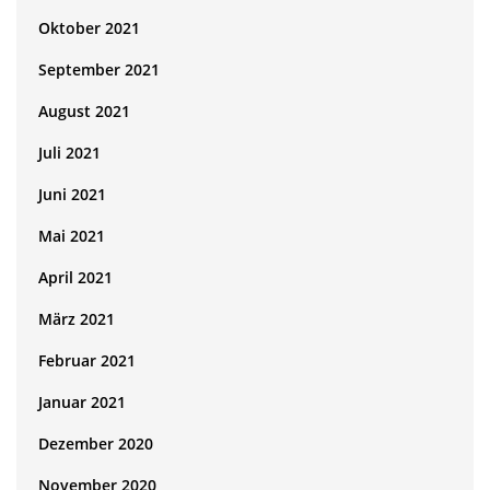
Oktober 2021
September 2021
August 2021
Juli 2021
Juni 2021
Mai 2021
April 2021
März 2021
Februar 2021
Januar 2021
Dezember 2020
November 2020