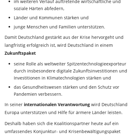
im weiteren Verlauf auftretende wirtschaftliche und
soziale Härten abfedern,
Länder und Kommunen stärken und
junge Menschen und Familien unterstützen.
Damit Deutschland gestärkt aus der Krise hervorgeht und
langfristig erfolgreich ist, wird Deutschland in einem
Zukunftspaket
seine Rolle als weltweiter Spitzentechnologieexporteur
durch insbesondere digitale Zukunftsinvestitionen und
Investitionen in Klimatechnologien stärken und
das Gesundheitswesen stärken und den Schutz vor
Pandemien verbessern.
In seiner
internationalen Verantwortung
wird Deutschland
Europa unterstützen und Hilfe für ärmere Länder leisten.
Deshalb haben sich die Koalitionspartner heute auf ein
umfassendes Konjunktur- und Krisenbewältigungspaket