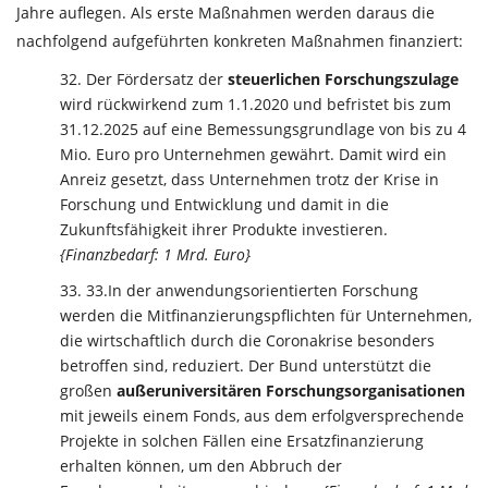
Jahre auflegen. Als erste Maßnahmen werden daraus die
nachfolgend aufgeführten konkreten Maßnahmen finanziert:
Der Fördersatz der
steuerlichen Forschungszulage
wird rückwirkend zum 1.1.2020 und befristet bis zum
31.12.2025 auf eine Bemessungsgrundlage von bis zu 4
Mio. Euro pro Unternehmen gewährt. Damit wird ein
Anreiz gesetzt, dass Unternehmen trotz der Krise in
Forschung und Entwicklung und damit in die
Zukunftsfähigkeit ihrer Produkte investieren.
{Finanzbedarf: 1 Mrd. Euro}
33.In der anwendungsorientierten Forschung
werden die Mitfinanzierungspflichten für Unternehmen,
die wirtschaftlich durch die Coronakrise besonders
betroffen sind, reduziert. Der Bund unterstützt die
großen
außeruniversitären Forschungsorganisationen
mit jeweils einem Fonds, aus dem erfolgversprechende
Projekte in solchen Fällen eine Ersatzfinanzierung
erhalten können, um den Abbruch der