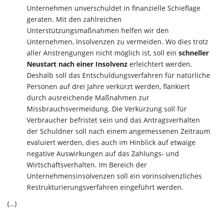
Unternehmen unverschuldet in finanzielle Schieflage
geraten. Mit den zahlreichen
Unterstützungsmaßnahmen helfen wir den
Unternehmen, Insolvenzen zu vermeiden. Wo dies trotz
aller Anstrengungen nicht möglich ist, soll ein
schneller
Neustart nach einer Insolvenz
erleichtert werden.
Deshalb soll das Entschuldungsverfahren für natürliche
Personen auf drei Jahre verkürzt werden, flankiert
durch ausreichende Maßnahmen zur
Missbrauchsvermeidung. Die Verkürzung soll für
Verbraucher befristet sein und das Antragsverhalten
der Schuldner soll nach einem angemessenen Zeitraum
evaluiert werden, dies auch im Hinblick auf etwaige
negative Auswirkungen auf das Zahlungs- und
Wirtschaftsverhalten. Im Bereich der
Unternehmensinsolvenzen soll ein vorinsolvenzliches
Restrukturierungsverfahren eingeführt werden.
(…)