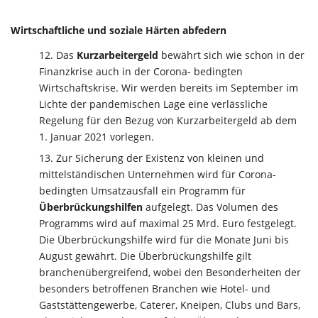
Wirtschaftliche und soziale Härten abfedern
Das
Kurzarbeitergeld
bewährt sich wie schon in der
Finanzkrise auch in der Corona- bedingten
Wirtschaftskrise. Wir werden bereits im September im
Lichte der pandemischen Lage eine verlässliche
Regelung für den Bezug von Kurzarbeitergeld ab dem
1. Januar 2021 vorlegen.
Zur Sicherung der Existenz von kleinen und
mittelständischen Unternehmen wird für Corona-
bedingten Umsatzausfall ein Programm für
Überbrückungshilfen
aufgelegt. Das Volumen des
Programms wird auf maximal 25 Mrd. Euro festgelegt.
Die Überbrückungshilfe wird für die Monate Juni bis
August gewährt. Die Überbrückungshilfe gilt
branchenübergreifend, wobei den Besonderheiten der
besonders betroffenen Branchen wie Hotel- und
Gaststättengewerbe, Caterer, Kneipen, Clubs und Bars,