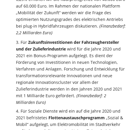
auf 60.000 Euro. Im Rahmen der nationalen Plattform
„Mobilität der Zukunft“ werden wir die Frage des
optimierten Nutzungsgrades des elektrischen Antriebs
bei plug-in Hybridfahrzeugen diskutieren.
{Finanzbedarf:
2,2 Milliarden Euro}
Für
Zukunftsinvestitionen der Fahrzeughersteller
und der Zulieferindustrie
wird für die Jahre 2020 und
2021 ein Bonus-Programm aufgelegt. Es dient der
Förderung von Investitionen in neuen Technologien,
Verfahren und Anlagen. Forschung und Entwicklung für
transformationsrelevante Innovationen und neue
regionale Innovationscluster vor allem der
Zulieferindustrie werden in den Jahren 2020 und 2021
mit 1 Milliarde Euro gefördert.
{Finanzbedarf: 2
Milliarden Euro}
Für Soziale Dienste wird ein auf die Jahre 2020 und
2021 befristetes
Flottenaustauschprogramm
„Sozial &
Mobil“ aufgelegt, um Elektromobilität im Stadtverkehr