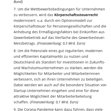
Bund}
Um die Wettbewerbsbedingungen für Unternehmen
zu verbessern, wird das
Körperschaftssteuerrecht
modernisiert: u.a. durch ein Optionsmodell zur
Körperschaftsteuer für Personengesellschaften und die
Anhebung des Ermäßigungsfaktors bei Einkünften aus
Gewerbebetrieb auf das Vierfache des Gewerbesteuer-
Messbetrags.
{Finanzwirkung: 0,3 Mrd. Euro}
Um die Potenziale eines gut regulierten, modernen
und effizienten Kapitalmarkts zu nutzen und
Deutschland als Standort für Investitionen in Zukunfts-
und Wachstumsunternehmen zu stärken, werden die
Möglichkeiten für Mitarbeiter und Mitarbeiterinnen
verbessern, sich an ihren Unternehmen zu beteiligen.
Dabei werden wir auch auf die besondere Situation von
Startup-Unternehmen eingehen und eine für diese
attraktive Möglichkeit der Mitarbeiterbeteilung
schaffen.
{Finanzwirkung: 0,1 Mrd. Euro}
Die Corona-Pandemie kann dazu führen, dass viele