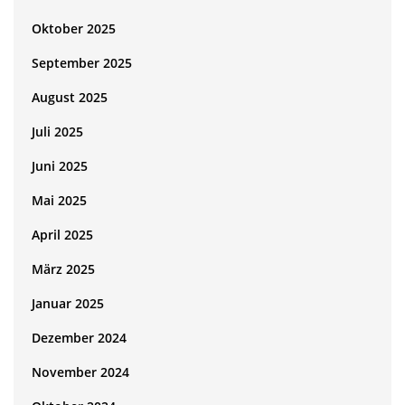
Oktober 2025
September 2025
August 2025
Juli 2025
Juni 2025
Mai 2025
April 2025
März 2025
Januar 2025
Dezember 2024
November 2024