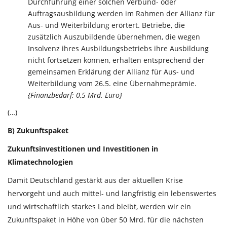
Durchführung einer solchen Verbund- oder
Auftragsausbildung werden im Rahmen der Allianz für
Aus- und Weiterbildung erörtert. Betriebe, die
zusätzlich Auszubildende übernehmen, die wegen
Insolvenz ihres Ausbildungsbetriebs ihre Ausbildung
nicht fortsetzen können, erhalten entsprechend der
gemeinsamen Erklärung der Allianz für Aus- und
Weiterbildung vom 26.5. eine Übernahmeprämie.
{Finanzbedarf: 0,5 Mrd. Euro}
(…)
B) Zukunftspaket
Zukunftsinvestitionen und Investitionen in
Klimatechnologien
Damit Deutschland gestärkt aus der aktuellen Krise
hervorgeht und auch mittel- und langfristig ein lebenswertes
und wirtschaftlich starkes Land bleibt, werden wir ein
Zukunftspaket in Höhe von über 50 Mrd. für die nächsten