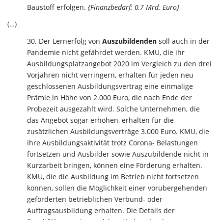
Baustoff erfolgen.
{Finanzbedarf: 0,7 Mrd. Euro}
(…)
Der Lernerfolg von
Auszubildenden
soll auch in der
Pandemie nicht gefährdet werden. KMU, die ihr
Ausbildungsplatzangebot 2020 im Vergleich zu den drei
Vorjahren nicht verringern, erhalten für jeden neu
geschlossenen Ausbildungsvertrag eine einmalige
Prämie in Höhe von 2.000 Euro, die nach Ende der
Probezeit ausgezahlt wird. Solche Unternehmen, die
das Angebot sogar erhöhen, erhalten für die
zusätzlichen Ausbildungsverträge 3.000 Euro. KMU, die
ihre Ausbildungsaktivität trotz Corona- Belastungen
fortsetzen und Ausbilder sowie Auszubildende nicht in
Kurzarbeit bringen, können eine Förderung erhalten.
KMU, die die Ausbildung im Betrieb nicht fortsetzen
können, sollen die Möglichkeit einer vorübergehenden
geförderten betrieblichen Verbund- oder
Auftragsausbildung erhalten. Die Details der