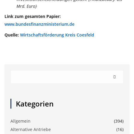
Mrd. Euro}
Link zum gesamten Papier:
www.bundesfinanzministerium.de
Quelle:
Wirtschaftsförderung Kreis Coesfeld
Kategorien
Allgemein
(394)
Alternative Antriebe
(16)