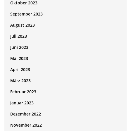
Oktober 2023
September 2023
August 2023
Juli 2023
Juni 2023
Mai 2023
April 2023
März 2023
Februar 2023
Januar 2023
Dezember 2022
November 2022