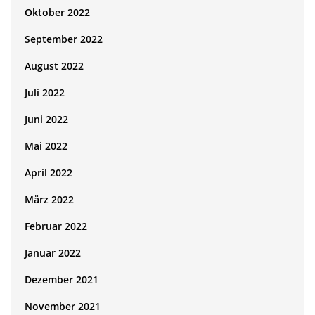
Oktober 2022
September 2022
August 2022
Juli 2022
Juni 2022
Mai 2022
April 2022
März 2022
Februar 2022
Januar 2022
Dezember 2021
November 2021