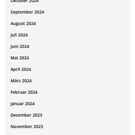
Oktober 2024
September 2024
August 2024
Juli 2024
Juni 2024
Mai 2024
April 2024
März 2024
Februar 2024
Januar 2024
Dezember 2023
November 2023