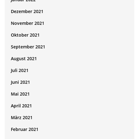
Dezember 2021
November 2021
Oktober 2021
September 2021
August 2021
Juli 2021
Juni 2021
Mai 2021
April 2021
März 2021
Februar 2021