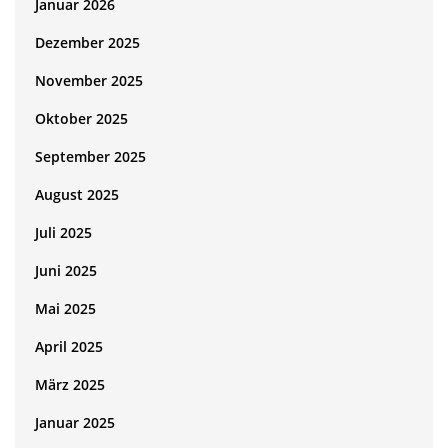
Januar 2026
Dezember 2025
November 2025
Oktober 2025
September 2025
August 2025
Juli 2025
Juni 2025
Mai 2025
April 2025
März 2025
Januar 2025