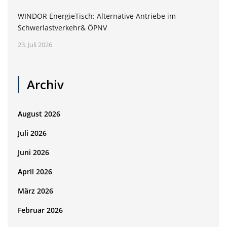
WINDOR EnergieTisch: Alternative Antriebe im
Schwerlastverkehr& ÖPNV
23. Juli 2026
Archiv
August 2026
Juli 2026
Juni 2026
April 2026
März 2026
Februar 2026