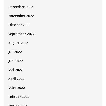
Dezember 2022
November 2022
Oktober 2022
September 2022
August 2022
Juli 2022
Juni 2022
Mai 2022
April 2022
März 2022
Februar 2022
Januar 2022