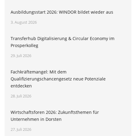
Ausbildungsstart 2026: WINDOR bildet wieder aus
3. August 2026
Transferhub Digitalisierung & Circular Economy im
Prosperkolleg
29. Juli 2026
Fachkräftemangel: Mit dem
Qualifizierungschancengesetz neue Potenziale
entdecken
28. Juli 2026
Wirtschaftsforen 2026: Zukunftsthemen für
Unternehmen in Dorsten
27. Juli 2026