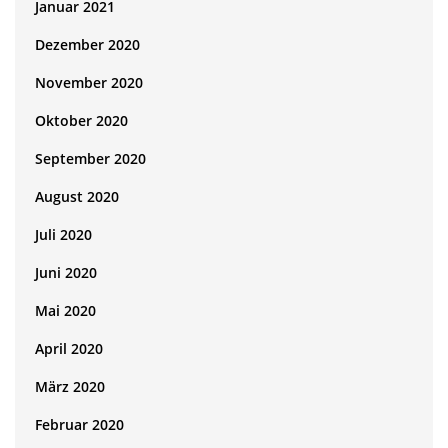
Januar 2021
Dezember 2020
November 2020
Oktober 2020
September 2020
August 2020
Juli 2020
Juni 2020
Mai 2020
April 2020
März 2020
Februar 2020