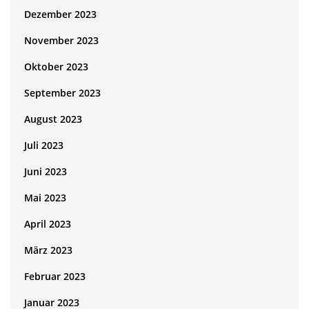
Dezember 2023
November 2023
Oktober 2023
September 2023
August 2023
Juli 2023
Juni 2023
Mai 2023
April 2023
März 2023
Februar 2023
Januar 2023