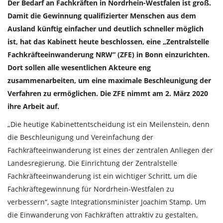
Der Bedarf an Fachkräften in Nordrhein-Westfalen ist groß.
Damit die Gewinnung qualifizierter Menschen aus dem
Ausland künftig einfacher und deutlich schneller möglich
ist, hat das Kabinett heute beschlossen, eine „Zentralstelle
Fachkräfteeinwanderung NRW“ (ZFE) in Bonn einzurichten.
Dort sollen alle wesentlichen Akteure eng
zusammenarbeiten, um eine maximale Beschleunigung der
Verfahren zu ermöglichen. Die ZFE nimmt am 2. März 2020
ihre Arbeit auf.
„Die heutige Kabinettentscheidung ist ein Meilenstein, denn
die Beschleunigung und Vereinfachung der
Fachkräfteeinwanderung ist eines der zentralen Anliegen der
Landesregierung. Die Einrichtung der Zentralstelle
Fachkräfteeinwanderung ist ein wichtiger Schritt, um die
Fachkräftegewinnung für Nordrhein-Westfalen zu
verbessern“, sagte Integrationsminister Joachim Stamp. Um
die Einwanderung von Fachkräften attraktiv zu gestalten,