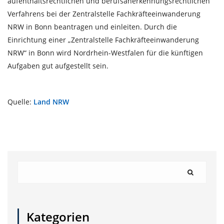
aufenthaltsrechtlichen und berufsanerkennungsrechtlichen
Verfahrens bei der Zentralstelle Fachkräfteeinwanderung
NRW in Bonn beantragen und einleiten. Durch die
Einrichtung einer „Zentralstelle Fachkräfteeinwanderung
NRW“ in Bonn wird Nordrhein-Westfalen für die künftigen
Aufgaben gut aufgestellt sein.
Quelle:
Land NRW
Kategorien