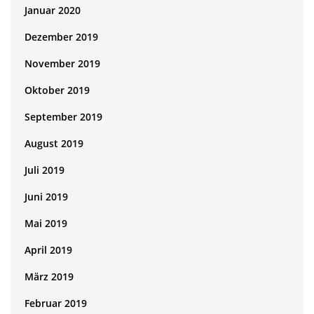
Januar 2020
Dezember 2019
November 2019
Oktober 2019
September 2019
August 2019
Juli 2019
Juni 2019
Mai 2019
April 2019
März 2019
Februar 2019