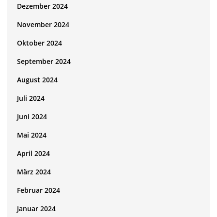
Dezember 2024
November 2024
Oktober 2024
September 2024
August 2024
Juli 2024
Juni 2024
Mai 2024
April 2024
März 2024
Februar 2024
Januar 2024