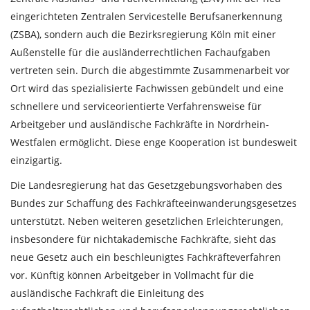
eingerichteten Zentralen Servicestelle Berufsanerkennung
(ZSBA), sondern auch die Bezirksregierung Köln mit einer
Außenstelle für die ausländerrechtlichen Fachaufgaben
vertreten sein. Durch die abgestimmte Zusammenarbeit vor
Ort wird das spezialisierte Fachwissen gebündelt und eine
schnellere und serviceorientierte Verfahrensweise für
Arbeitgeber und ausländische Fachkräfte in Nordrhein-
Westfalen ermöglicht. Diese enge Kooperation ist bundesweit
einzigartig.
Die Landesregierung hat das Gesetzgebungsvorhaben des
Bundes zur Schaffung des Fachkräfteeinwanderungsgesetzes
unterstützt. Neben weiteren gesetzlichen Erleichterungen,
insbesondere für nichtakademische Fachkräfte, sieht das
neue Gesetz auch ein beschleunigtes Fachkräfteverfahren
vor. Künftig können Arbeitgeber in Vollmacht für die
ausländische Fachkraft die Einleitung des