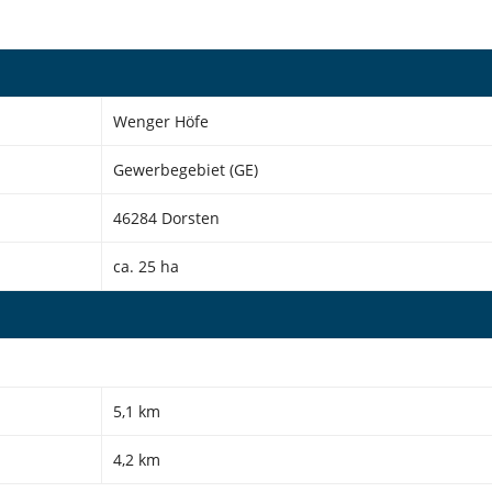
Wenger Höfe
Gewerbegebiet (GE)
46284 Dorsten
ca. 25 ha
5,1 km
4,2 km