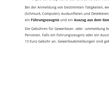
Bei der Anmeldung von bestimmten Tätigkeiten, wi
(Schmuck, Computer), Auskunfteien und Detekteien,
ein
Führungszeugnis
und ein
Auszug aus dem Gew
Die Gebühren für Gewerbean- oder -ummeldung betr
Personen. Falls ein Führungszeugnis oder ein Auszu
13 Euro Gebühr an. Gewerbeabmeldungen sind geb