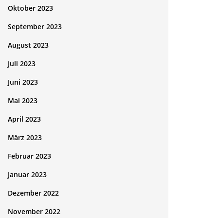
Oktober 2023
September 2023
August 2023
Juli 2023
Juni 2023
Mai 2023
April 2023
März 2023
Februar 2023
Januar 2023
Dezember 2022
November 2022