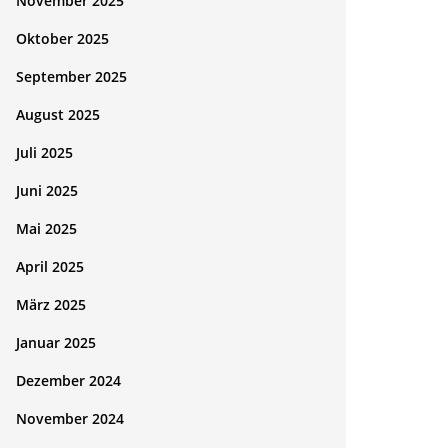
November 2025
Oktober 2025
September 2025
August 2025
Juli 2025
Juni 2025
Mai 2025
April 2025
März 2025
Januar 2025
Dezember 2024
November 2024