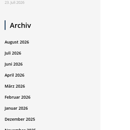
23. Juli 2026
Archiv
August 2026
Juli 2026
Juni 2026
April 2026
März 2026
Februar 2026
Januar 2026
Dezember 2025