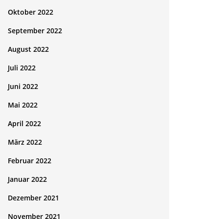
Oktober 2022
September 2022
August 2022
Juli 2022
Juni 2022
Mai 2022
April 2022
März 2022
Februar 2022
Januar 2022
Dezember 2021
November 2021