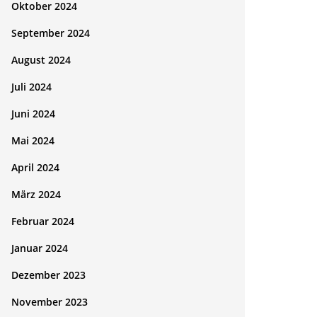
Oktober 2024
September 2024
August 2024
Juli 2024
Juni 2024
Mai 2024
April 2024
März 2024
Februar 2024
Januar 2024
Dezember 2023
November 2023