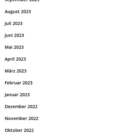
August 2023
Juli 2023
Juni 2023
Mai 2023
April 2023
März 2023
Februar 2023
Januar 2023
Dezember 2022
November 2022
Oktober 2022