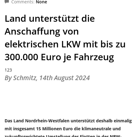
Comments:
None
Land unterstützt die
Anschaffung von
elektrischen LKW mit bis zu
300.000 Euro je Fahrzeug
123
By Schmitz,
14th August 2024
Das Land Nordrhein-Westfalen unterstützt deshalb einmalig
mit insgesamt 15 Millionen Euro die klimaneutrale und
zukunftsgerichtete Umstellung der Flotten in der NRW-