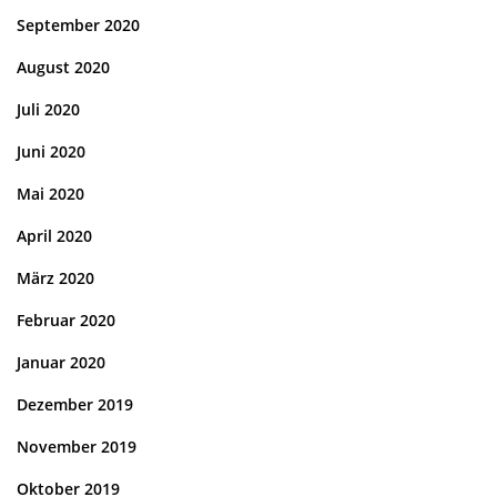
September 2020
August 2020
Juli 2020
Juni 2020
Mai 2020
April 2020
März 2020
Februar 2020
Januar 2020
Dezember 2019
November 2019
Oktober 2019