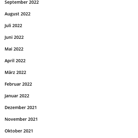
September 2022
August 2022
Juli 2022
Juni 2022
Mai 2022
April 2022
März 2022
Februar 2022
Januar 2022
Dezember 2021
November 2021
Oktober 2021