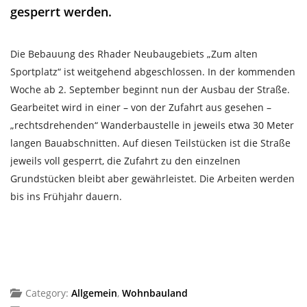
gesperrt werden.
Die Bebauung des Rhader Neubaugebiets „Zum alten
Sportplatz“ ist weitgehend abgeschlossen. In der kommenden
Woche ab 2. September beginnt nun der Ausbau der Straße.
Gearbeitet wird in einer – von der Zufahrt aus gesehen –
„rechtsdrehenden“ Wanderbaustelle in jeweils etwa 30 Meter
langen Bauabschnitten. Auf diesen Teilstücken ist die Straße
jeweils voll gesperrt, die Zufahrt zu den einzelnen
Grundstücken bleibt aber gewährleistet. Die Arbeiten werden
bis ins Frühjahr dauern.
Category:
Allgemein
,
Wohnbauland