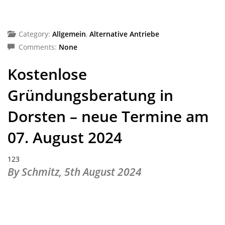
Category:
Allgemein
,
Alternative Antriebe
Comments:
None
Kostenlose
Gründungsberatung in
Dorsten – neue Termine am
07. August 2024
123
By Schmitz,
5th August 2024