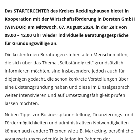
Das STARTERCENTER des Kreises Recklinghausen bietet in
Kooperation mit der Wirtschaftsförderung in Dorsten GmbH
(WINDOR) am Mittwoch, 07. August 2024, in der Zeit von
09.00 – 12.00 Uhr wieder individuelle Beratungsgespräche
für Gründungswillige an.
Die kostenfreien Beratungen stehen allen Menschen offen,
die sich über das Thema „Selbständigkeit“ grundsätzlich
informieren möchten, sind insbesondere jedoch auch für
diejenigen gedacht, die schon konkrete Vorstellungen über
eine Existenzgründung haben und diese im Einzelgespräch
weiter intensivieren und auf Umsetzungsfähigkeit prüfen
lassen möchten.
Neben Tipps zur Businessplanerstellung, Finanzierungs- und
Fördermöglichkeiten und administrativen Notwendigkeiten
können auch andere Themen wie z.B. Marketing, persönliche
Voraussetzungen oder Kalkulation im Rahmen der