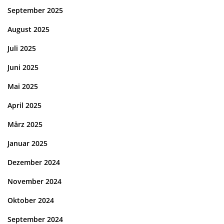
September 2025
August 2025
Juli 2025
Juni 2025
Mai 2025
April 2025
März 2025
Januar 2025
Dezember 2024
November 2024
Oktober 2024
September 2024