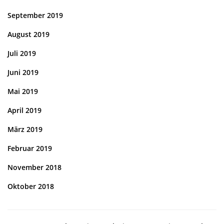
September 2019
August 2019
Juli 2019
Juni 2019
Mai 2019
April 2019
März 2019
Februar 2019
November 2018
Oktober 2018