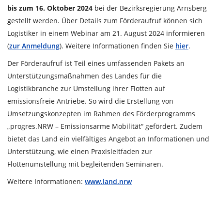
bis zum 16. Oktober 2024
bei der Bezirksregierung Arnsberg
gestellt werden. Über Details zum Förderaufruf können sich
Logistiker in einem Webinar am 21. August 2024 informieren
(
zur Anmeldung
). Weitere Informationen finden Sie
hier
.
Der Förderaufruf ist Teil eines umfassenden Pakets an
Unterstützungsmaßnahmen des Landes für die
Logistikbranche zur Umstellung ihrer Flotten auf
emissionsfreie Antriebe. So wird die Erstellung von
Umsetzungskonzepten im Rahmen des Förderprogramms
„progres.NRW – Emissionsarme Mobilität“ gefördert. Zudem
bietet das Land ein vielfältiges Angebot an Informationen und
Unterstützung, wie einen Praxisleitfaden zur
Flottenumstellung mit begleitenden Seminaren.
Weitere Informationen:
www.land.nrw