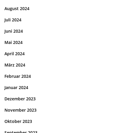
August 2024
Juli 2024
Juni 2024
Mai 2024
April 2024
März 2024
Februar 2024
Januar 2024
Dezember 2023
November 2023
Oktober 2023
September 2023