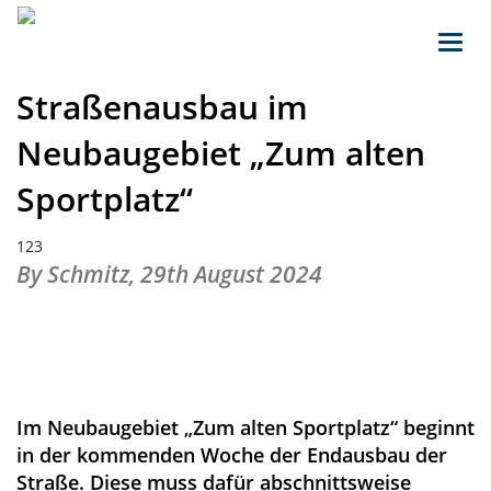
Toggl
navig
Straßenausbau im
Neubaugebiet „Zum alten
Sportplatz“
123
By Schmitz,
29th August 2024
Im Neubaugebiet „Zum alten Sportplatz“ beginnt
in der kommenden Woche der Endausbau der
Straße. Diese muss dafür abschnittsweise