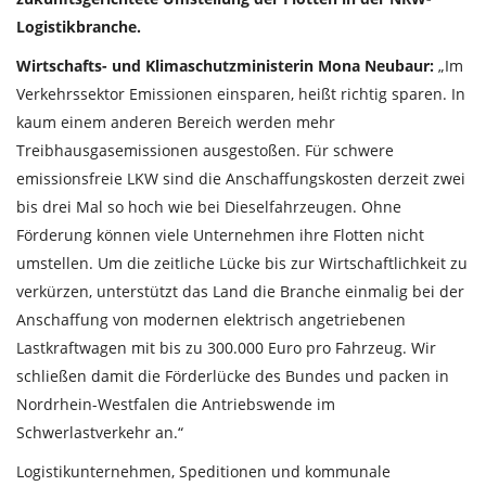
Logistikbranche.
Wirtschafts- und Klimaschutzministerin Mona Neubaur:
„Im
Verkehrssektor Emissionen einsparen, heißt richtig sparen. In
kaum einem anderen Bereich werden mehr
Treibhausgasemissionen ausgestoßen. Für schwere
emissionsfreie LKW sind die Anschaffungskosten derzeit zwei
bis drei Mal so hoch wie bei Dieselfahrzeugen. Ohne
Förderung können viele Unternehmen ihre Flotten nicht
umstellen. Um die zeitliche Lücke bis zur Wirtschaftlichkeit zu
verkürzen, unterstützt das Land die Branche einmalig bei der
Anschaffung von modernen elektrisch angetriebenen
Lastkraftwagen mit bis zu 300.000 Euro pro Fahrzeug. Wir
schließen damit die Förderlücke des Bundes und packen in
Nordrhein-Westfalen die Antriebswende im
Schwerlastverkehr an.“
Logistikunternehmen, Speditionen und kommunale