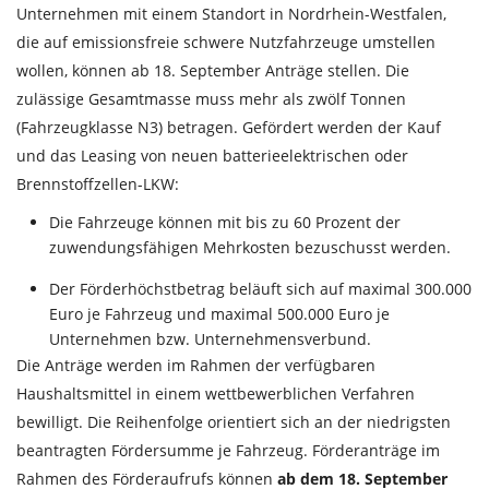
Unternehmen mit einem Standort in Nordrhein-Westfalen,
die auf emissionsfreie schwere Nutzfahrzeuge umstellen
wollen, können ab 18. September Anträge stellen. Die
zulässige Gesamtmasse muss mehr als zwölf Tonnen
(Fahrzeugklasse N3) betragen. Gefördert werden der Kauf
und das Leasing von neuen batterieelektrischen oder
Brennstoffzellen-LKW:
Die Fahrzeuge können mit bis zu 60 Prozent der
zuwendungsfähigen Mehrkosten bezuschusst werden.
Der Förderhöchstbetrag beläuft sich auf maximal 300.000
Euro je Fahrzeug und maximal 500.000 Euro je
Unternehmen bzw. Unternehmensverbund.
Die Anträge werden im Rahmen der verfügbaren
Haushaltsmittel in einem wettbewerblichen Verfahren
bewilligt. Die Reihenfolge orientiert sich an der niedrigsten
beantragten Fördersumme je Fahrzeug. Förderanträge im
Rahmen des Förderaufrufs können
ab dem 18. September