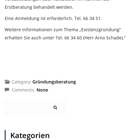
Erstberatung behandelt werden.
Eine Anmeldung ist erforderlich. Tel. 66 34 51.
Weitere Informationen zum Thema „Existenzgründung“
erhalten Sie auch unter Tel. 66 34 60 (Herr Arno Schade).“
Category:
Gründungsberatung
Comments:
None
Kategorien