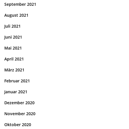
September 2021
August 2021
Juli 2021
Juni 2021
Mai 2021
April 2021
März 2021
Februar 2021
Januar 2021
Dezember 2020
November 2020
Oktober 2020