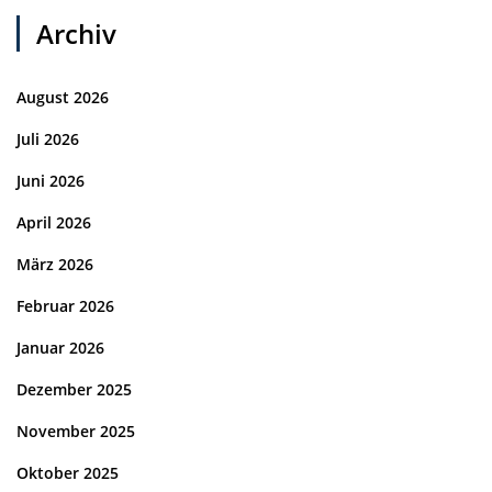
Archiv
August 2026
Juli 2026
Juni 2026
April 2026
März 2026
Februar 2026
Januar 2026
Dezember 2025
November 2025
Oktober 2025