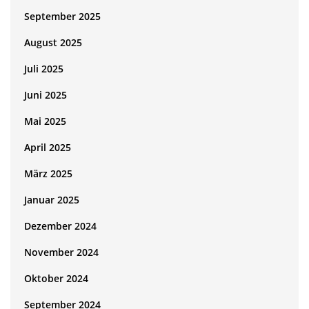
September 2025
August 2025
Juli 2025
Juni 2025
Mai 2025
April 2025
März 2025
Januar 2025
Dezember 2024
November 2024
Oktober 2024
September 2024