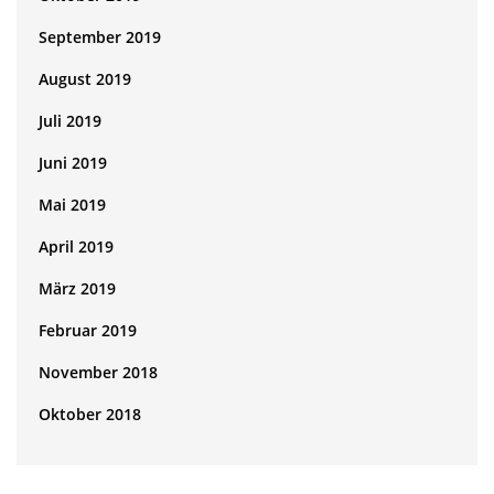
September 2019
August 2019
Juli 2019
Juni 2019
Mai 2019
April 2019
März 2019
Februar 2019
November 2018
Oktober 2018