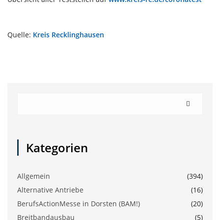
Quelle:
Kreis Recklinghausen
Kategorien
Allgemein
(394)
Alternative Antriebe
(16)
BerufsActionMesse in Dorsten (BAM!)
(20)
Breitbandausbau
(5)