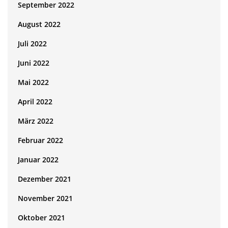
September 2022
August 2022
Juli 2022
Juni 2022
Mai 2022
April 2022
März 2022
Februar 2022
Januar 2022
Dezember 2021
November 2021
Oktober 2021