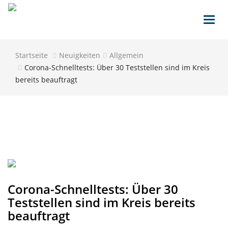
Toggl
navig
Startseite
Neuigkeiten
Allgemein
Corona-Schnelltests: Über 30 Teststellen sind im Kreis
bereits beauftragt
Corona-Schnelltests: Über 30
Teststellen sind im Kreis bereits
beauftragt