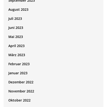
September 2023
August 2023
Juli 2023
Juni 2023
Mai 2023
April 2023
März 2023
Februar 2023
Januar 2023
Dezember 2022
November 2022
Oktober 2022