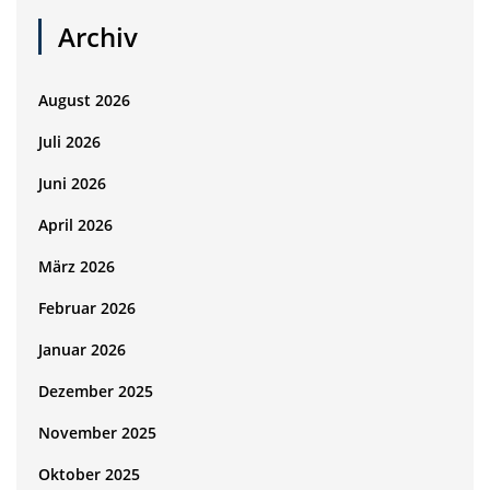
Archiv
August 2026
Juli 2026
Juni 2026
April 2026
März 2026
Februar 2026
Januar 2026
Dezember 2025
November 2025
Oktober 2025