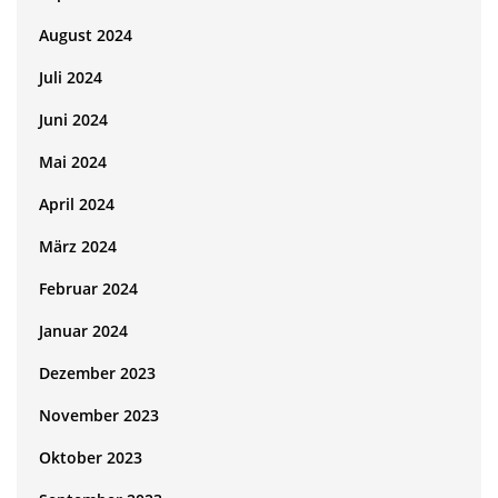
August 2024
Juli 2024
Juni 2024
Mai 2024
April 2024
März 2024
Februar 2024
Januar 2024
Dezember 2023
November 2023
Oktober 2023