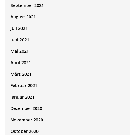
September 2021
August 2021
Juli 2021
Juni 2021
Mai 2021
April 2021
März 2021
Februar 2021
Januar 2021
Dezember 2020
November 2020
Oktober 2020