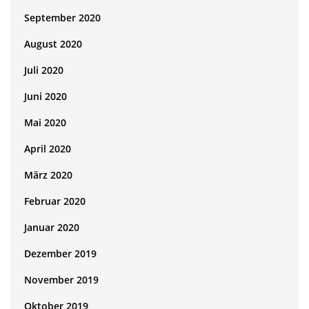
September 2020
August 2020
Juli 2020
Juni 2020
Mai 2020
April 2020
März 2020
Februar 2020
Januar 2020
Dezember 2019
November 2019
Oktober 2019