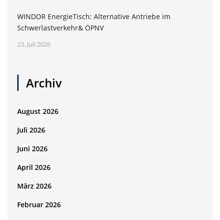
WINDOR EnergieTisch: Alternative Antriebe im
Schwerlastverkehr& ÖPNV
23. Juli 2026
Archiv
August 2026
Juli 2026
Juni 2026
April 2026
März 2026
Februar 2026