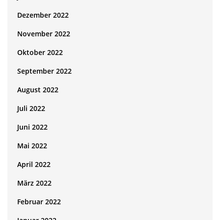
Dezember 2022
November 2022
Oktober 2022
September 2022
August 2022
Juli 2022
Juni 2022
Mai 2022
April 2022
März 2022
Februar 2022