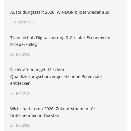
Ausbildungsstart 2026: WINDOR bildet wieder aus
3. August 2026
Transferhub Digitalisierung & Circular Economy im
Prosperkolleg
29. Juli 2026
Fachkräftemangel: Mit dem
Qualifizierungschancengesetz neue Potenziale
entdecken
28. Juli 2026
Wirtschaftsforen 2026: Zukunftsthemen für
Unternehmen in Dorsten
27. Juli 2026