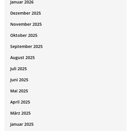
Januar 2026
Dezember 2025
November 2025
Oktober 2025
September 2025
August 2025
Juli 2025
Juni 2025
Mai 2025
April 2025
März 2025
Januar 2025