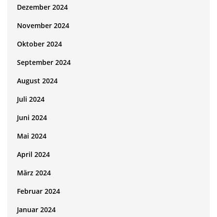
Dezember 2024
November 2024
Oktober 2024
September 2024
August 2024
Juli 2024
Juni 2024
Mai 2024
April 2024
März 2024
Februar 2024
Januar 2024