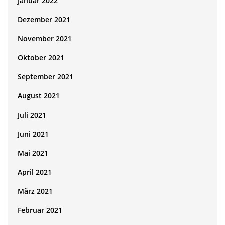
Januar 2022
Dezember 2021
November 2021
Oktober 2021
September 2021
August 2021
Juli 2021
Juni 2021
Mai 2021
April 2021
März 2021
Februar 2021