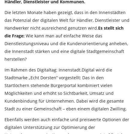
Händler, Dienstleister und Kommunen.
Die letzten Monate haben gezeigt, dass in den Innenstädten
das Potenzial der digitalen Welt für Händler, Dienstleister und
Handwerker nicht ausreichend genutzen wird.
Es stellt sich
die Frage:
Wie kann man auf einfache Weise das
Dienstleistungsniveau und die Kundenorientierung anheben,
die Innenstadt stärken und eine digitale Stadtgemeinschaft
herstellen?
Im Rahmen des Digitaltag: Innenstadt.Digital wird die
Stadtmarke „Echt Dorsten“ vorgestellt: Das in den
Startlöchern stehende Bürgerportal kombiniert vielen
Möglichkeiten und erhöht so Sichtbarkeit, Umsatz und
Kundenbindung für Unternehmen. Dabei wird die gesamte
Stadt zu einer Gemeinschaft – eben einem digitalen Zwilling.
Ebenfalls werden auch einfache und preiswerte Optionen der
digitalen Unterstützung zur Optimierung der