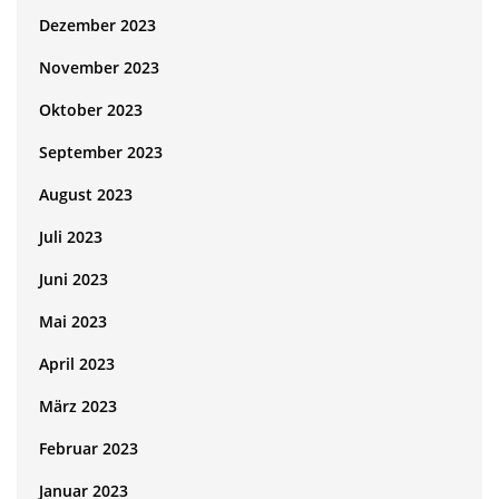
Dezember 2023
November 2023
Oktober 2023
September 2023
August 2023
Juli 2023
Juni 2023
Mai 2023
April 2023
März 2023
Februar 2023
Januar 2023