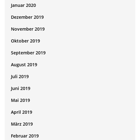
Januar 2020
Dezember 2019
November 2019
Oktober 2019
September 2019
August 2019
Juli 2019
Juni 2019
Mai 2019
April 2019
März 2019
Februar 2019