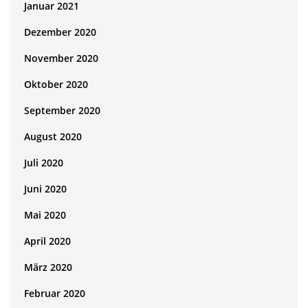
Januar 2021
Dezember 2020
November 2020
Oktober 2020
September 2020
August 2020
Juli 2020
Juni 2020
Mai 2020
April 2020
März 2020
Februar 2020