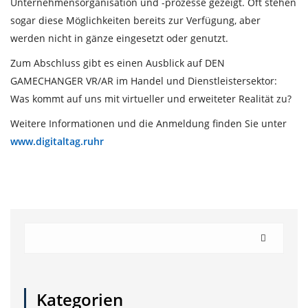
Unternehmensorganisation und -prozesse gezeigt. Oft stehen
sogar diese Möglichkeiten bereits zur Verfügung, aber
werden nicht in gänze eingesetzt oder genutzt.
Zum Abschluss gibt es einen Ausblick auf DEN
GAMECHANGER VR/AR im Handel und Dienstleistersektor:
Was kommt auf uns mit virtueller und erweiteter Realität zu?
Weitere Informationen und die Anmeldung finden Sie unter
www.digitaltag.ruhr
Kategorien