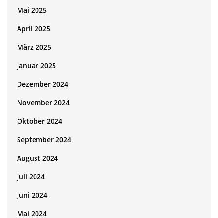
Mai 2025
April 2025
März 2025
Januar 2025
Dezember 2024
November 2024
Oktober 2024
September 2024
August 2024
Juli 2024
Juni 2024
Mai 2024