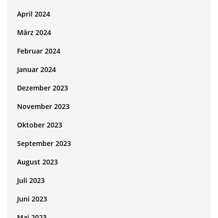
April 2024
März 2024
Februar 2024
Januar 2024
Dezember 2023
November 2023
Oktober 2023
September 2023
August 2023
Juli 2023
Juni 2023
Mai 2023