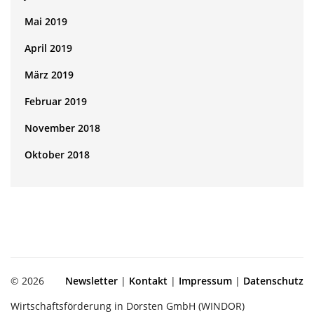
Mai 2019
April 2019
März 2019
Februar 2019
November 2018
Oktober 2018
© 2026
Newsletter
|
Kontakt
|
Impressum
|
Datenschutz
Wirtschaftsförderung in Dorsten GmbH (WINDOR)