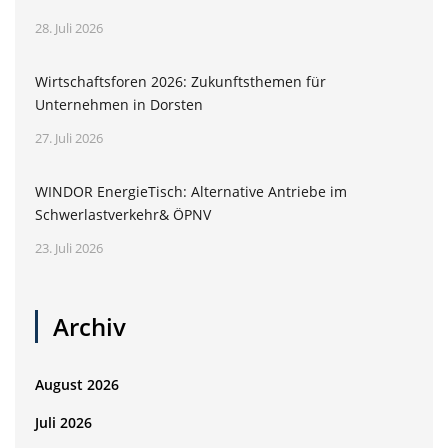
28. Juli 2026
Wirtschaftsforen 2026: Zukunftsthemen für
Unternehmen in Dorsten
27. Juli 2026
WINDOR EnergieTisch: Alternative Antriebe im
Schwerlastverkehr& ÖPNV
23. Juli 2026
Archiv
August 2026
Juli 2026