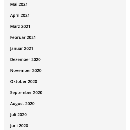
Mai 2021
April 2021
März 2021
Februar 2021
Januar 2021
Dezember 2020
November 2020
Oktober 2020
September 2020
August 2020
Juli 2020
Juni 2020