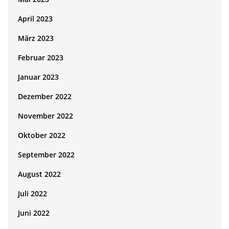
April 2023
März 2023
Februar 2023
Januar 2023
Dezember 2022
November 2022
Oktober 2022
September 2022
August 2022
Juli 2022
Juni 2022