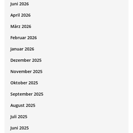
Juni 2026
April 2026
März 2026
Februar 2026
Januar 2026
Dezember 2025
November 2025
Oktober 2025
September 2025
August 2025
Juli 2025
Juni 2025