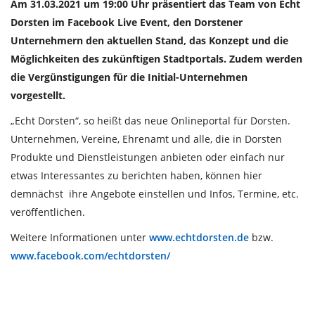
Am 31.03.2021 um 19:00 Uhr präsentiert das Team von Echt
Dorsten im Facebook Live Event, den Dorstener
Unternehmern den aktuellen Stand, das Konzept und die
Möglichkeiten des zukünftigen Stadtportals. Zudem werden
die Vergünstigungen für die Initial-Unternehmen
vorgestellt.
„Echt Dorsten“, so heißt das neue Onlineportal für Dorsten.
Unternehmen, Vereine, Ehrenamt und alle, die in Dorsten
Produkte und Dienstleistungen anbieten oder einfach nur
etwas Interessantes zu berichten haben, können hier
demnächst ihre Angebote einstellen und Infos, Termine, etc.
veröffentlichen.
Weitere Informationen unter
www.echtdorsten.de
bzw.
www.facebook.com/echtdorsten/