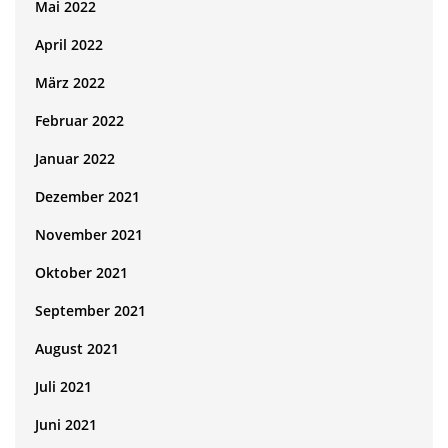
Mai 2022
April 2022
März 2022
Februar 2022
Januar 2022
Dezember 2021
November 2021
Oktober 2021
September 2021
August 2021
Juli 2021
Juni 2021