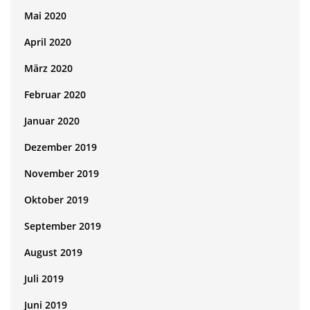
Mai 2020
April 2020
März 2020
Februar 2020
Januar 2020
Dezember 2019
November 2019
Oktober 2019
September 2019
August 2019
Juli 2019
Juni 2019