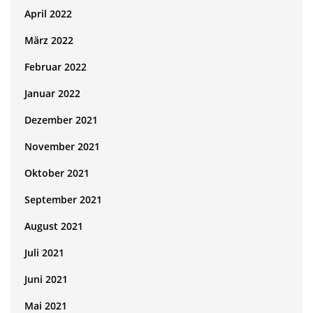
April 2022
März 2022
Februar 2022
Januar 2022
Dezember 2021
November 2021
Oktober 2021
September 2021
August 2021
Juli 2021
Juni 2021
Mai 2021