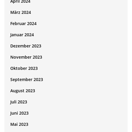
April 2024
März 2024
Februar 2024
Januar 2024
Dezember 2023
November 2023
Oktober 2023
September 2023
August 2023
Juli 2023
Juni 2023
Mai 2023