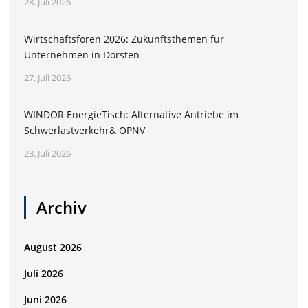
28. Juli 2026
Wirtschaftsforen 2026: Zukunftsthemen für
Unternehmen in Dorsten
27. Juli 2026
WINDOR EnergieTisch: Alternative Antriebe im
Schwerlastverkehr& ÖPNV
23. Juli 2026
Archiv
August 2026
Juli 2026
Juni 2026