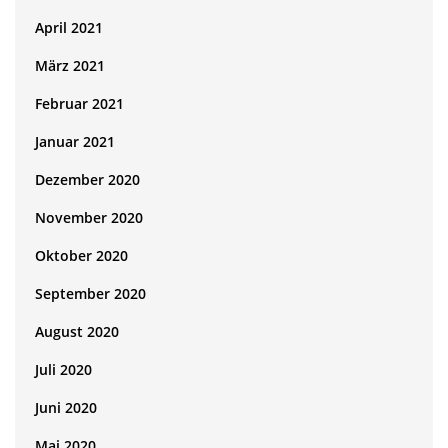
April 2021
März 2021
Februar 2021
Januar 2021
Dezember 2020
November 2020
Oktober 2020
September 2020
August 2020
Juli 2020
Juni 2020
Mai 2020