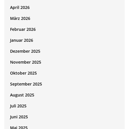
April 2026
März 2026
Februar 2026
Januar 2026
Dezember 2025
November 2025
Oktober 2025
September 2025
August 2025
Juli 2025
Juni 2025
Mai 2025