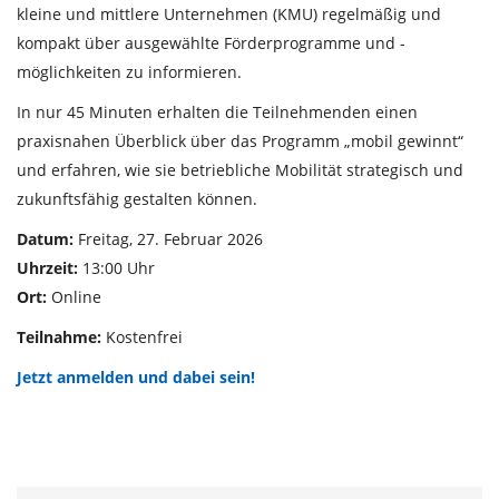
kleine und mittlere Unternehmen (KMU) regelmäßig und
kompakt über ausgewählte Förderprogramme und -
möglichkeiten zu informieren.
In nur 45 Minuten erhalten die Teilnehmenden einen
praxisnahen Überblick über das Programm „mobil gewinnt“
und erfahren, wie sie betriebliche Mobilität strategisch und
zukunftsfähig gestalten können.
Datum:
Freitag, 27. Februar 2026
Uhrzeit:
13:00 Uhr
Ort:
Online
Teilnahme:
Kostenfrei
Jetzt anmelden und dabei sein!