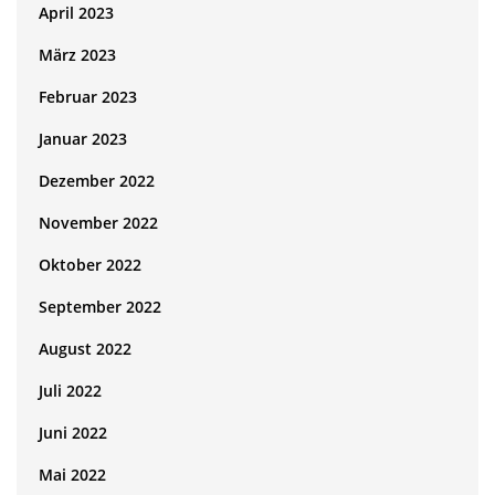
April 2023
März 2023
Februar 2023
Januar 2023
Dezember 2022
November 2022
Oktober 2022
September 2022
August 2022
Juli 2022
Juni 2022
Mai 2022