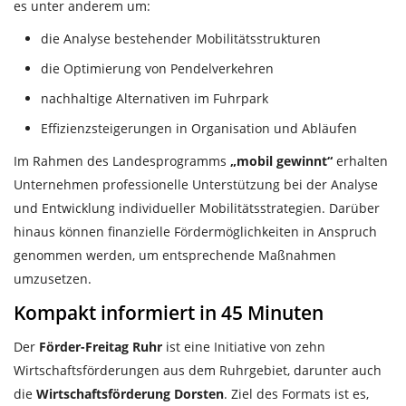
es unter anderem um:
die Analyse bestehender Mobilitätsstrukturen
die Optimierung von Pendelverkehren
nachhaltige Alternativen im Fuhrpark
Effizienzsteigerungen in Organisation und Abläufen
Im Rahmen des Landesprogramms
„mobil gewinnt“
erhalten
Unternehmen professionelle Unterstützung bei der Analyse
und Entwicklung individueller Mobilitätsstrategien. Darüber
hinaus können finanzielle Fördermöglichkeiten in Anspruch
genommen werden, um entsprechende Maßnahmen
umzusetzen.
Kompakt informiert in 45 Minuten
Der
Förder-Freitag Ruhr
ist eine Initiative von zehn
Wirtschaftsförderungen aus dem Ruhrgebiet, darunter auch
die
Wirtschaftsförderung Dorsten
. Ziel des Formats ist es,