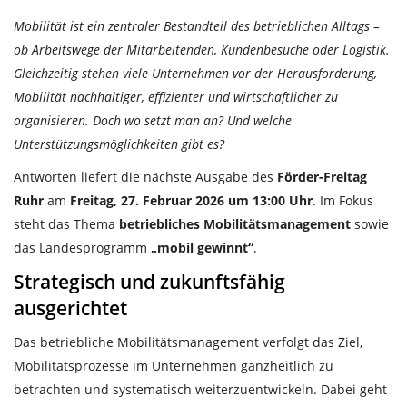
Mobilität ist ein zentraler Bestandteil des betrieblichen Alltags –
ob Arbeitswege der Mitarbeitenden, Kundenbesuche oder Logistik.
Gleichzeitig stehen viele Unternehmen vor der Herausforderung,
Mobilität nachhaltiger, effizienter und wirtschaftlicher zu
organisieren. Doch wo setzt man an? Und welche
Unterstützungsmöglichkeiten gibt es?
Antworten liefert die nächste Ausgabe des
Förder-Freitag
Ruhr
am
Freitag, 27. Februar 2026 um 13:00 Uhr
. Im Fokus
steht das Thema
betriebliches Mobilitätsmanagement
sowie
das Landesprogramm
„mobil gewinnt“
.
Strategisch und zukunftsfähig
ausgerichtet
Das betriebliche Mobilitätsmanagement verfolgt das Ziel,
Mobilitätsprozesse im Unternehmen ganzheitlich zu
betrachten und systematisch weiterzuentwickeln. Dabei geht