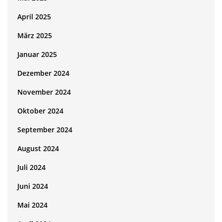
April 2025
März 2025
Januar 2025
Dezember 2024
November 2024
Oktober 2024
September 2024
August 2024
Juli 2024
Juni 2024
Mai 2024