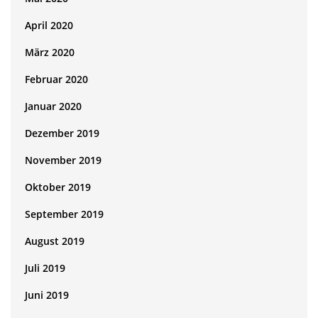
April 2020
März 2020
Februar 2020
Januar 2020
Dezember 2019
November 2019
Oktober 2019
September 2019
August 2019
Juli 2019
Juni 2019