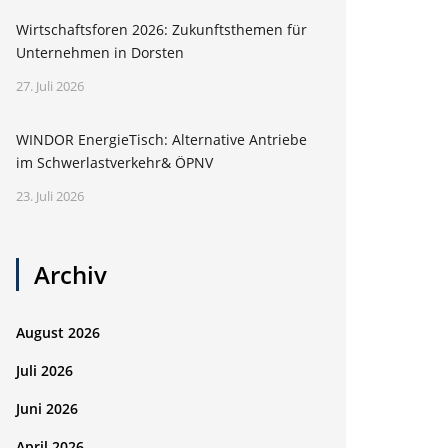
Wirtschaftsforen 2026: Zukunftsthemen für
Unternehmen in Dorsten
27. Juli 2026
WINDOR EnergieTisch: Alternative Antriebe
im Schwerlastverkehr& ÖPNV
23. Juli 2026
Archiv
August 2026
Juli 2026
Juni 2026
April 2026