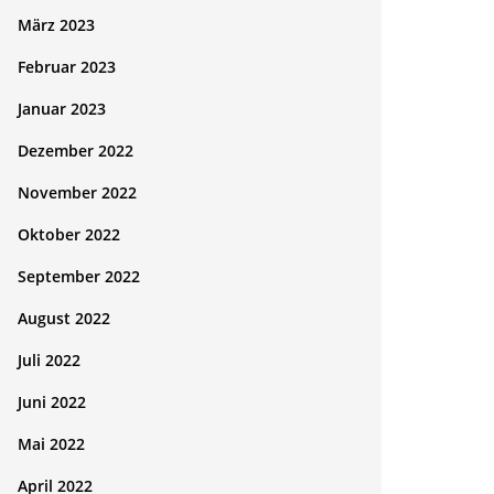
März 2023
Februar 2023
Januar 2023
Dezember 2022
November 2022
Oktober 2022
September 2022
August 2022
Juli 2022
Juni 2022
Mai 2022
April 2022