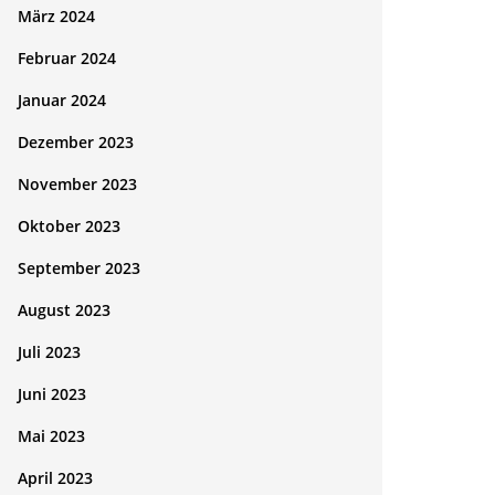
März 2024
Februar 2024
Januar 2024
Dezember 2023
November 2023
Oktober 2023
September 2023
August 2023
Juli 2023
Juni 2023
Mai 2023
April 2023