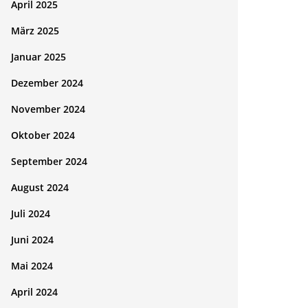
April 2025
März 2025
Januar 2025
Dezember 2024
November 2024
Oktober 2024
September 2024
August 2024
Juli 2024
Juni 2024
Mai 2024
April 2024