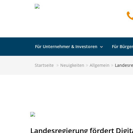
Für Unternehmer & Investoren
Für Bürger
Startseite
Neuigkeiten
Allgemein
Landesre
Landesregierung fördert Digit