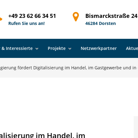
+49 23 62 66 34 51
Bismarckstraße 24
Rufen Sie uns an!
46284 Dorsten
 & Interessierte
Projekte
Netzwerkpartner
Aktue
gierung fördert Digitalisierung im Handel, im Gastgewerbe und in 
alisierung im Handel, im