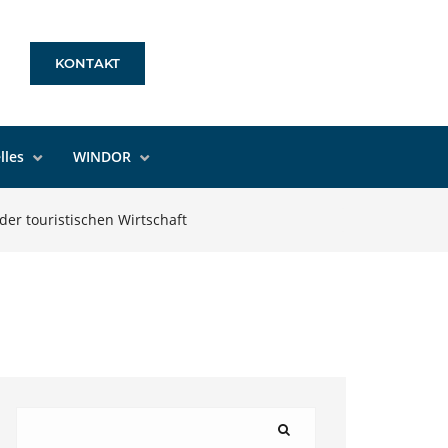
KONTAKT
lles
WINDOR
der touristischen Wirtschaft