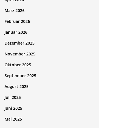
März 2026
Februar 2026
Januar 2026
Dezember 2025
November 2025
Oktober 2025
September 2025
August 2025
Juli 2025
Juni 2025
Mai 2025