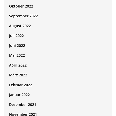
Oktober 2022
September 2022
August 2022
Juli 2022
Juni 2022
Mai 2022
April 2022
März 2022
Februar 2022
Januar 2022
Dezember 2021
November 2021