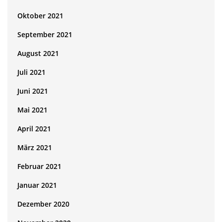
Oktober 2021
September 2021
August 2021
Juli 2021
Juni 2021
Mai 2021
April 2021
März 2021
Februar 2021
Januar 2021
Dezember 2020