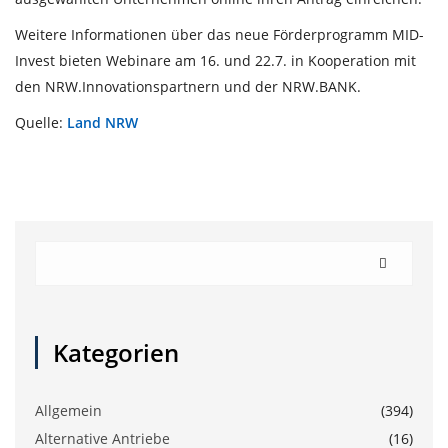
Weitere Informationen über das neue Förderprogramm MID-
Invest bieten Webinare am 16. und 22.7. in Kooperation mit
den NRW.Innovationspartnern und der NRW.BANK.
Quelle:
Land NRW
Kategorien
Allgemein
(394)
Alternative Antriebe
(16)