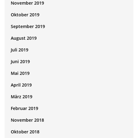
November 2019
Oktober 2019
September 2019
August 2019
Juli 2019
Juni 2019
Mai 2019
April 2019
März 2019
Februar 2019
November 2018
Oktober 2018