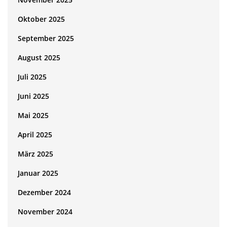
Oktober 2025
September 2025
August 2025
Juli 2025
Juni 2025
Mai 2025
April 2025
März 2025
Januar 2025
Dezember 2024
November 2024