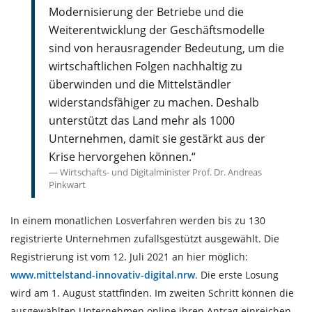
Modernisierung der Betriebe und die
Weiterentwicklung der Geschäftsmodelle
sind von herausragender Bedeutung, um die
wirtschaftlichen Folgen nachhaltig zu
überwinden und die Mittelständler
widerstandsfähiger zu machen. Deshalb
unterstützt das Land mehr als 1000
Unternehmen, damit sie gestärkt aus der
Krise hervorgehen können.“
Wirtschafts- und Digitalminister Prof. Dr. Andreas
Pinkwart
In einem monatlichen Losverfahren werden bis zu 130
registrierte Unternehmen zufallsgestützt ausgewählt. Die
Registrierung ist vom 12. Juli 2021 an hier möglich:
www.mittelstand-innovativ-digital.nrw
. Die erste Losung
wird am 1. August stattfinden. Im zweiten Schritt können die
ausgewählten Unternehmen online ihren Antrag einreichen.