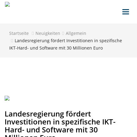
Toggl
navig
Startseite
Neuigkeiten
Allgemein
Landesregierung fördert Investitionen in spezifische
IKT-Hard- und Software mit 30 Millionen Euro
Landesregierung fördert
Investitionen in spezifische IKT-
Hard- und Software mit 30