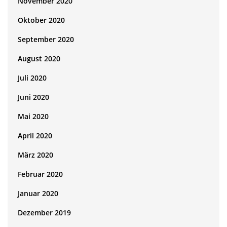
November 2020
Oktober 2020
September 2020
August 2020
Juli 2020
Juni 2020
Mai 2020
April 2020
März 2020
Februar 2020
Januar 2020
Dezember 2019