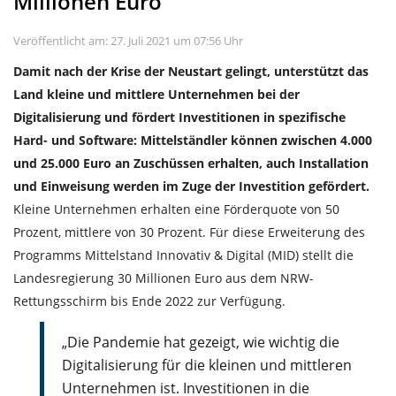
Millionen Euro
Veröffentlicht am: 27. Juli 2021 um 07:56 Uhr
Damit nach der Krise der Neustart gelingt, unterstützt das
Land kleine und mittlere Unternehmen bei der
Digitalisierung und fördert Investitionen in spezifische
Hard- und Software: Mittelständler können zwischen 4.000
und 25.000 Euro an Zuschüssen erhalten, auch Installation
und Einweisung werden im Zuge der Investition gefördert.
Kleine Unternehmen erhalten eine Förderquote von 50
Prozent, mittlere von 30 Prozent. Für diese Erweiterung des
Programms Mittelstand Innovativ & Digital (MID) stellt die
Landesregierung 30 Millionen Euro aus dem NRW-
Rettungsschirm bis Ende 2022 zur Verfügung.
„Die Pandemie hat gezeigt, wie wichtig die
Digitalisierung für die kleinen und mittleren
Unternehmen ist. Investitionen in die