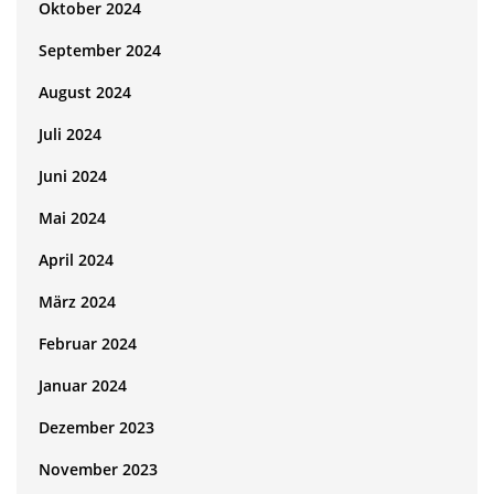
Oktober 2024
September 2024
August 2024
Juli 2024
Juni 2024
Mai 2024
April 2024
März 2024
Februar 2024
Januar 2024
Dezember 2023
November 2023