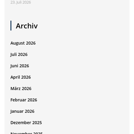
23. Juli 2026
Archiv
August 2026
Juli 2026
Juni 2026
April 2026
März 2026
Februar 2026
Januar 2026
Dezember 2025
November 2025