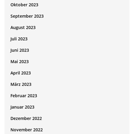
Oktober 2023
September 2023
August 2023
Juli 2023
Juni 2023
Mai 2023
April 2023
März 2023
Februar 2023
Januar 2023
Dezember 2022
November 2022