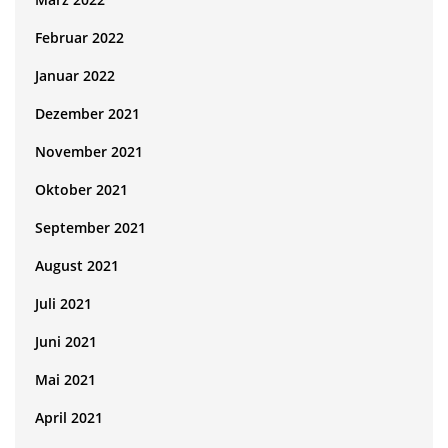
Februar 2022
Januar 2022
Dezember 2021
November 2021
Oktober 2021
September 2021
August 2021
Juli 2021
Juni 2021
Mai 2021
April 2021