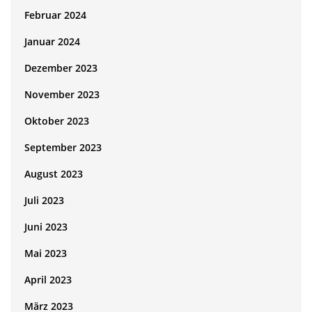
Februar 2024
Januar 2024
Dezember 2023
November 2023
Oktober 2023
September 2023
August 2023
Juli 2023
Juni 2023
Mai 2023
April 2023
März 2023