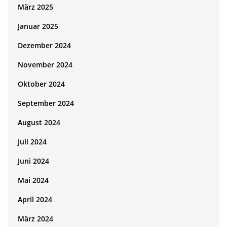
März 2025
Januar 2025
Dezember 2024
November 2024
Oktober 2024
September 2024
August 2024
Juli 2024
Juni 2024
Mai 2024
April 2024
März 2024