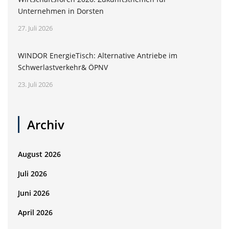
Unternehmen in Dorsten
27. Juli 2026
WINDOR EnergieTisch: Alternative Antriebe im
Schwerlastverkehr& ÖPNV
23. Juli 2026
Archiv
August 2026
Juli 2026
Juni 2026
April 2026