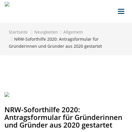
Toggl
navig
Startseite
Neuigkeiten
Allgemein
NRW-Soforthilfe 2020: Antragsformular für
Gründerinnen und Gründer aus 2020 gestartet
NRW-Soforthilfe 2020:
Antragsformular für Gründerinnen
und Gründer aus 2020 gestartet