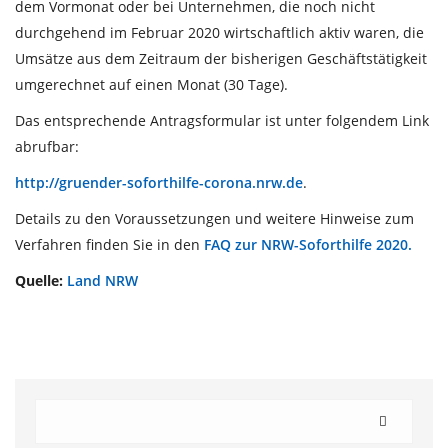
dem Vormonat oder bei Unternehmen, die noch nicht
durchgehend im Februar 2020 wirtschaftlich aktiv waren, die
Umsätze aus dem Zeitraum der bisherigen Geschäftstätigkeit
umgerechnet auf einen Monat (30 Tage).
Das entsprechende Antragsformular ist unter folgendem Link
abrufbar:
http://gruender-soforthilfe-corona.nrw.de
.
Details zu den Voraussetzungen und weitere Hinweise zum
Verfahren finden Sie in den
FAQ zur NRW-Soforthilfe 2020.
Quelle:
Land NRW