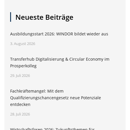
Neueste Beiträge
Ausbildungsstart 2026: WINDOR bildet wieder aus
3. August 2026
Transferhub Digitalisierung & Circular Economy im
Prosperkolleg
29. Juli 2026
Fachkräftemangel: Mit dem
Qualifizierungschancengesetz neue Potenziale
entdecken
28. Juli 2026
Wirtschaftsforen 2026: Zukunftsthemen für