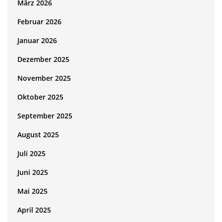
März 2026
Februar 2026
Januar 2026
Dezember 2025
November 2025
Oktober 2025
September 2025
August 2025
Juli 2025
Juni 2025
Mai 2025
April 2025