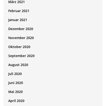
März 2021
Februar 2021
Januar 2021
Dezember 2020
November 2020
Oktober 2020
September 2020
August 2020
Juli 2020
Juni 2020
Mai 2020
April 2020