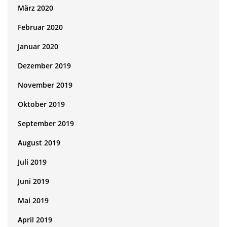
März 2020
Februar 2020
Januar 2020
Dezember 2019
November 2019
Oktober 2019
September 2019
August 2019
Juli 2019
Juni 2019
Mai 2019
April 2019