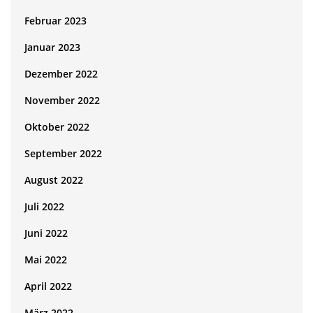
Februar 2023
Januar 2023
Dezember 2022
November 2022
Oktober 2022
September 2022
August 2022
Juli 2022
Juni 2022
Mai 2022
April 2022
März 2022