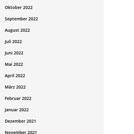
Oktober 2022
September 2022
August 2022
Juli 2022
Juni 2022
Mai 2022
April 2022
März 2022
Februar 2022
Januar 2022
Dezember 2021
November 2021