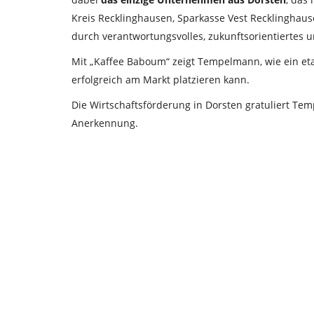
Kreis Recklinghausen, Sparkasse Vest Recklinghaus
durch verantwortungsvolles, zukunftsorientiertes 
Mit „Kaffee Baboum“ zeigt Tempelmann, wie ein e
erfolgreich am Markt platzieren kann.
Die Wirtschaftsförderung in Dorsten gratuliert T
Anerkennung.