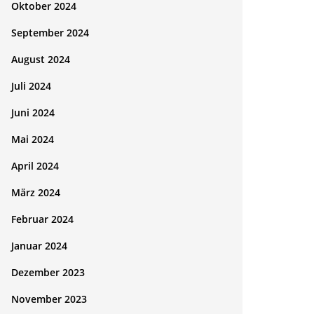
Oktober 2024
September 2024
August 2024
Juli 2024
Juni 2024
Mai 2024
April 2024
März 2024
Februar 2024
Januar 2024
Dezember 2023
November 2023