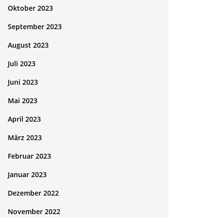
Oktober 2023
September 2023
August 2023
Juli 2023
Juni 2023
Mai 2023
April 2023
März 2023
Februar 2023
Januar 2023
Dezember 2022
November 2022