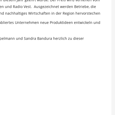
en und Radio Vest. Ausgezeichnet werden Betriebe, die
und nachhaltiges Wirtschaften in der Region hervorstechen
tabliertes Unternehmen neue Produktideen entwickeln und
empelmann und Sandra Bandura herzlich zu dieser