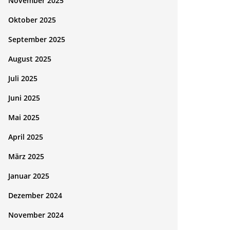
November 2025
Oktober 2025
September 2025
August 2025
Juli 2025
Juni 2025
Mai 2025
April 2025
März 2025
Januar 2025
Dezember 2024
November 2024