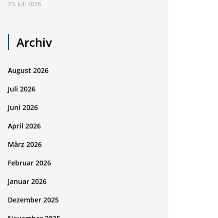
23. Juli 2026
Archiv
August 2026
Juli 2026
Juni 2026
April 2026
März 2026
Februar 2026
Januar 2026
Dezember 2025