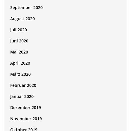
September 2020
August 2020
Juli 2020
Juni 2020
Mai 2020
April 2020
März 2020
Februar 2020
Januar 2020
Dezember 2019
November 2019
Oktober 2019