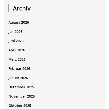
Archiv
August 2026
Juli 2026
Juni 2026
April 2026
März 2026
Februar 2026
Januar 2026
Dezember 2025
November 2025
Oktober 2025