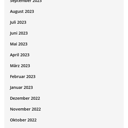
September 2023
August 2023
Juli 2023
Juni 2023
Mai 2023
April 2023
März 2023
Februar 2023
Januar 2023
Dezember 2022
November 2022
Oktober 2022