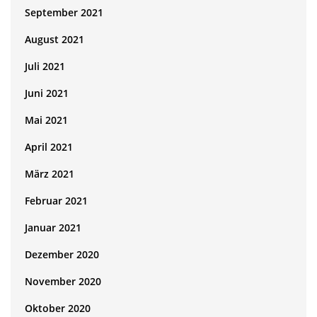
September 2021
August 2021
Juli 2021
Juni 2021
Mai 2021
April 2021
März 2021
Februar 2021
Januar 2021
Dezember 2020
November 2020
Oktober 2020