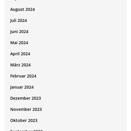
August 2024
Juli 2024
Juni 2024
Mai 2024
April 2024
März 2024
Februar 2024
Januar 2024
Dezember 2023
November 2023
Oktober 2023