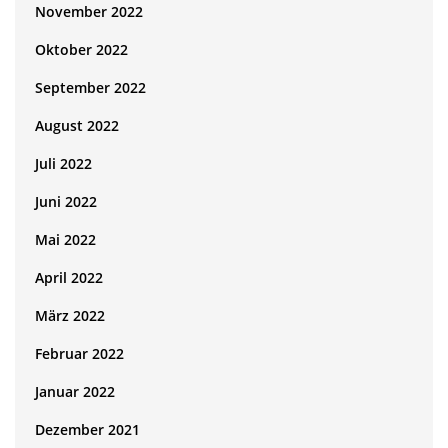
November 2022
Oktober 2022
September 2022
August 2022
Juli 2022
Juni 2022
Mai 2022
April 2022
März 2022
Februar 2022
Januar 2022
Dezember 2021