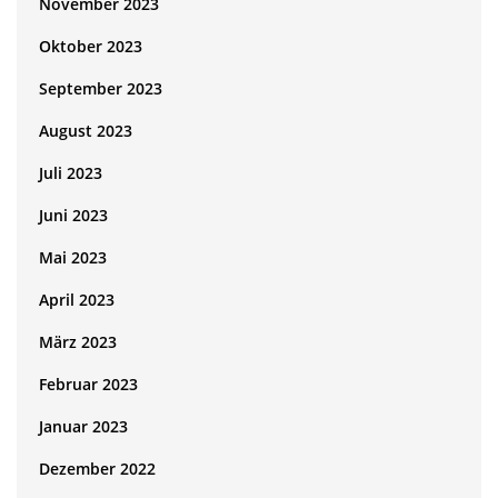
November 2023
Oktober 2023
September 2023
August 2023
Juli 2023
Juni 2023
Mai 2023
April 2023
März 2023
Februar 2023
Januar 2023
Dezember 2022