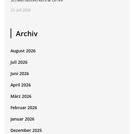
23. Juli 2026
Archiv
August 2026
Juli 2026
Juni 2026
April 2026
März 2026
Februar 2026
Januar 2026
Dezember 2025