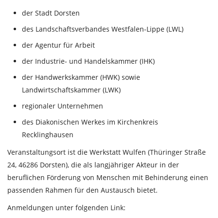
der Stadt Dorsten
des Landschaftsverbandes Westfalen-Lippe (LWL)
der Agentur für Arbeit
der Industrie- und Handelskammer (IHK)
der Handwerkskammer (HWK) sowie
Landwirtschaftskammer (LWK)
regionaler Unternehmen
des Diakonischen Werkes im Kirchenkreis
Recklinghausen
Veranstaltungsort ist die Werkstatt Wulfen (Thüringer Straße
24, 46286 Dorsten), die als langjähriger Akteur in der
beruflichen Förderung von Menschen mit Behinderung einen
passenden Rahmen für den Austausch bietet.
Anmeldungen unter folgenden Link: