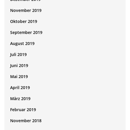
November 2019
Oktober 2019
September 2019
August 2019
Juli 2019
Juni 2019
Mai 2019
April 2019
März 2019
Februar 2019
November 2018