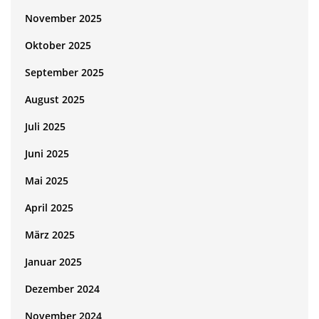
November 2025
Oktober 2025
September 2025
August 2025
Juli 2025
Juni 2025
Mai 2025
April 2025
März 2025
Januar 2025
Dezember 2024
November 2024