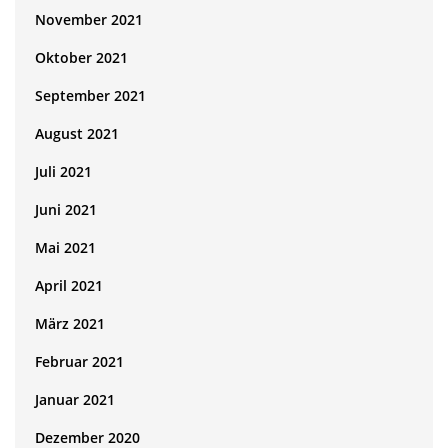
November 2021
Oktober 2021
September 2021
August 2021
Juli 2021
Juni 2021
Mai 2021
April 2021
März 2021
Februar 2021
Januar 2021
Dezember 2020