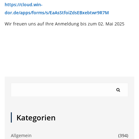
https://cloud.win-
dor.de/apps/forms/s/EaAsStfoiZdsEBxebtwr9R7M
Wir freuen uns auf Ihre Anmeldung bis zum 02. Mai 2025
Kategorien
Allgemein
(394)