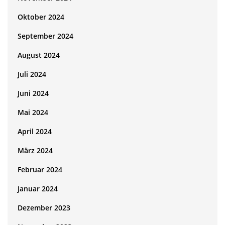
Oktober 2024
September 2024
August 2024
Juli 2024
Juni 2024
Mai 2024
April 2024
März 2024
Februar 2024
Januar 2024
Dezember 2023