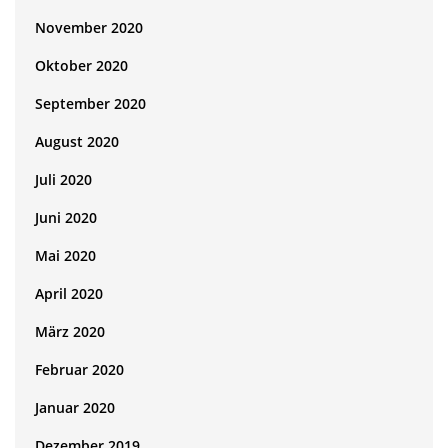
November 2020
Oktober 2020
September 2020
August 2020
Juli 2020
Juni 2020
Mai 2020
April 2020
März 2020
Februar 2020
Januar 2020
Dezember 2019