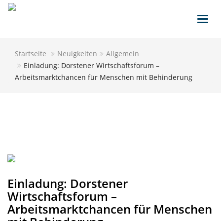
Toggl
navig
Startseite
Neuigkeiten
Allgemein
Einladung: Dorstener Wirtschaftsforum –
Arbeitsmarktchancen für Menschen mit Behinderung
Einladung: Dorstener
Wirtschaftsforum –
Arbeitsmarktchancen für Menschen