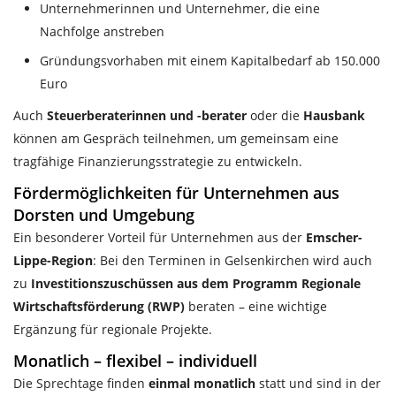
Unternehmerinnen und Unternehmer, die eine
Nachfolge anstreben
Gründungsvorhaben mit einem Kapitalbedarf ab 150.000
Euro
Auch
Steuerberaterinnen und -berater
oder die
Hausbank
können am Gespräch teilnehmen, um gemeinsam eine
tragfähige Finanzierungsstrategie zu entwickeln.
Fördermöglichkeiten für Unternehmen aus
Dorsten und Umgebung
Ein besonderer Vorteil für Unternehmen aus der
Emscher-
Lippe-Region
: Bei den Terminen in Gelsenkirchen wird auch
zu
Investitionszuschüssen aus dem Programm Regionale
Wirtschaftsförderung (RWP)
beraten – eine wichtige
Ergänzung für regionale Projekte.
Monatlich – flexibel – individuell
Die Sprechtage finden
einmal monatlich
statt und sind in der