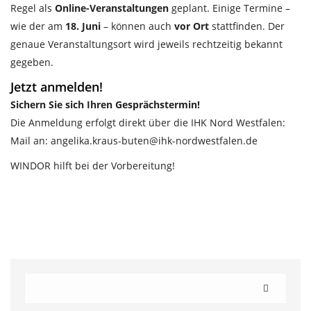
Regel als
Online-Veranstaltungen
geplant. Einige Termine –
wie der am
18. Juni
– können auch
vor Ort
stattfinden. Der
genaue Veranstaltungsort wird jeweils rechtzeitig bekannt
gegeben.
Jetzt anmelden!
Sichern Sie sich Ihren Gesprächstermin!
Die Anmeldung erfolgt direkt über die IHK Nord Westfalen:
Mail an: angelika.kraus-buten@ihk-nordwestfalen.de
WINDOR hilft bei der Vorbereitung!