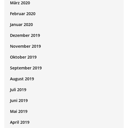
März 2020
Februar 2020
Januar 2020
Dezember 2019
November 2019
Oktober 2019
September 2019
August 2019
Juli 2019
Juni 2019
Mai 2019
April 2019