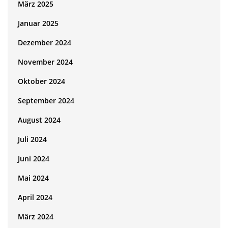
März 2025
Januar 2025
Dezember 2024
November 2024
Oktober 2024
September 2024
August 2024
Juli 2024
Juni 2024
Mai 2024
April 2024
März 2024