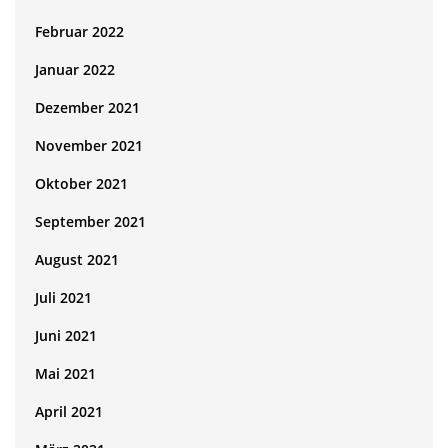
Februar 2022
Januar 2022
Dezember 2021
November 2021
Oktober 2021
September 2021
August 2021
Juli 2021
Juni 2021
Mai 2021
April 2021