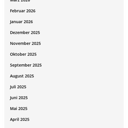
Februar 2026
Januar 2026
Dezember 2025
November 2025
Oktober 2025
September 2025
August 2025
Juli 2025
Juni 2025
Mai 2025
April 2025