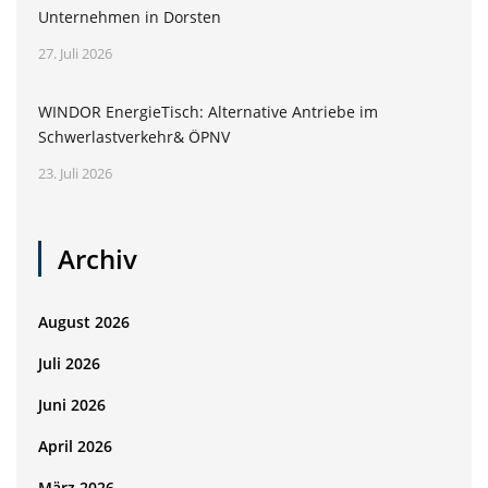
Unternehmen in Dorsten
27. Juli 2026
WINDOR EnergieTisch: Alternative Antriebe im
Schwerlastverkehr& ÖPNV
23. Juli 2026
Archiv
August 2026
Juli 2026
Juni 2026
April 2026
März 2026