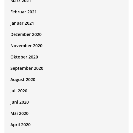
März 2021
Februar 2021
Januar 2021
Dezember 2020
November 2020
Oktober 2020
September 2020
August 2020
Juli 2020
Juni 2020
Mai 2020
April 2020