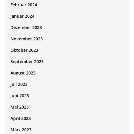
Februar 2024
Januar 2024
Dezember 2023
November 2023
Oktober 2023
September 2023
August 2023
Juli 2023
Juni 2023
Mai 2023
April 2023
März 2023