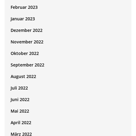
Februar 2023
Januar 2023
Dezember 2022
November 2022
Oktober 2022
September 2022
August 2022
Juli 2022
Juni 2022
Mai 2022
April 2022
März 2022