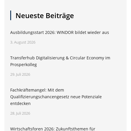
Neueste Beiträge
Ausbildungsstart 2026: WINDOR bildet wieder aus
3. August 2026
Transferhub Digitalisierung & Circular Economy im
Prosperkolleg
29. Juli 2026
Fachkräftemangel: Mit dem
Qualifizierungschancengesetz neue Potenziale
entdecken
28. Juli 2026
Wirtschaftsforen 2026: Zukunftsthemen für