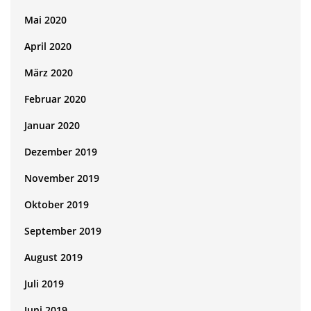
Mai 2020
April 2020
März 2020
Februar 2020
Januar 2020
Dezember 2019
November 2019
Oktober 2019
September 2019
August 2019
Juli 2019
Juni 2019