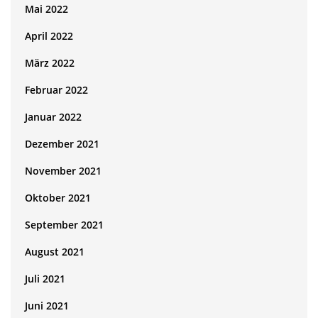
Mai 2022
April 2022
März 2022
Februar 2022
Januar 2022
Dezember 2021
November 2021
Oktober 2021
September 2021
August 2021
Juli 2021
Juni 2021