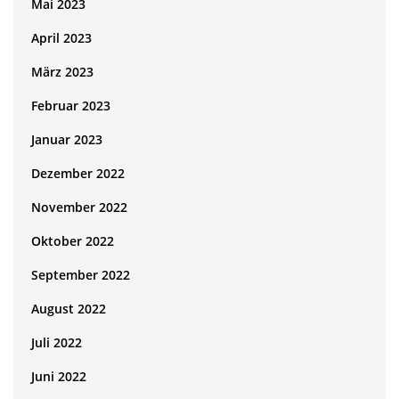
Mai 2023
April 2023
März 2023
Februar 2023
Januar 2023
Dezember 2022
November 2022
Oktober 2022
September 2022
August 2022
Juli 2022
Juni 2022