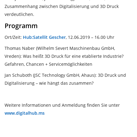
Zusammenhang zwischen Digitalisierung und 3D Druck
verdeutlichen.
Programm
Ort/Zeit:
Hub:Satellit Gescher
, 12.06.2019 – 16.00 Uhr
Thomas Naber (Wilhelm Severt Maschinenbau GmbH,
Vreden): Was heißt 3D Druck für eine etablierte Industrie?
Gefahren, Chancen + Servicemöglichkeiten
Jan Schuboth (JSC Technology GmbH, Ahaus): 3D Druck und
Digitalisierung – wie hängt das zusammen?
Weitere Informationen und Anmeldung finden Sie unter
www.digitalhub.ms