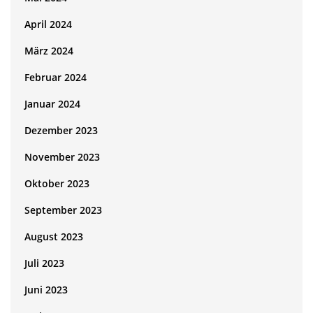
April 2024
März 2024
Februar 2024
Januar 2024
Dezember 2023
November 2023
Oktober 2023
September 2023
August 2023
Juli 2023
Juni 2023