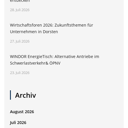
entdecken
28. Juli 2026
Wirtschaftsforen 2026: Zukunftsthemen für
Unternehmen in Dorsten
27. Juli 2026
WINDOR EnergieTisch: Alternative Antriebe im
Schwerlastverkehr& ÖPNV
23. Juli 2026
Archiv
August 2026
Juli 2026