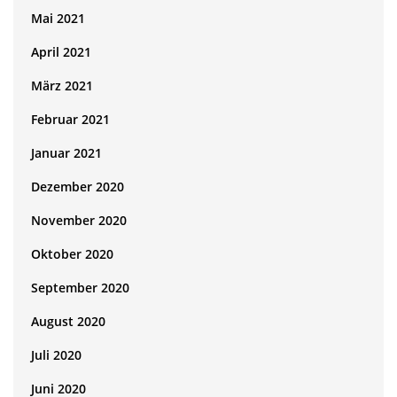
Mai 2021
April 2021
März 2021
Februar 2021
Januar 2021
Dezember 2020
November 2020
Oktober 2020
September 2020
August 2020
Juli 2020
Juni 2020