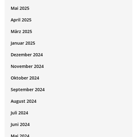
Mai 2025
April 2025
März 2025
Januar 2025
Dezember 2024
November 2024
Oktober 2024
September 2024
August 2024
Juli 2024
Juni 2024
Mai 2024