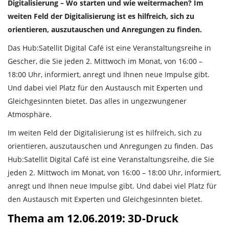
Digitalisierung – Wo starten und wie weitermachen? Im
weiten Feld der Digitalisierung ist es hilfreich, sich zu
orientieren, auszutauschen und Anregungen zu finden.
Das Hub:Satellit Digital Café ist eine Veranstaltungsreihe in
Gescher, die Sie jeden 2. Mittwoch im Monat, von 16:00 –
18:00 Uhr, informiert, anregt und Ihnen neue Impulse gibt.
Und dabei viel Platz für den Austausch mit Experten und
Gleichgesinnten bietet. Das alles in ungezwungener
Atmosphäre.
Im weiten Feld der Digitalisierung ist es hilfreich, sich zu
orientieren, auszutauschen und Anregungen zu finden. Das
Hub:Satellit Digital Café ist eine Veranstaltungsreihe, die Sie
jeden 2. Mittwoch im Monat, von 16:00 – 18:00 Uhr, informiert,
anregt und Ihnen neue Impulse gibt. Und dabei viel Platz für
den Austausch mit Experten und Gleichgesinnten bietet.
Thema am 12.06.2019: 3D-Druck