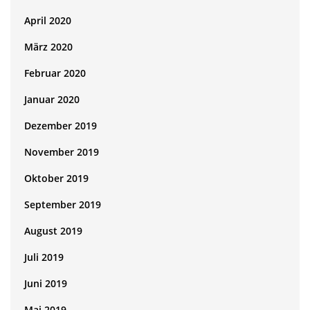
April 2020
März 2020
Februar 2020
Januar 2020
Dezember 2019
November 2019
Oktober 2019
September 2019
August 2019
Juli 2019
Juni 2019
Mai 2019