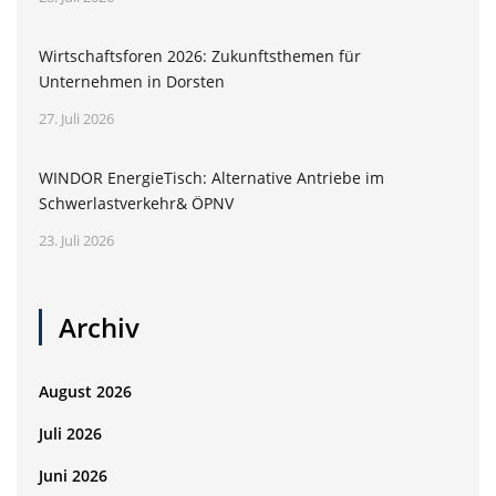
Wirtschaftsforen 2026: Zukunftsthemen für
Unternehmen in Dorsten
27. Juli 2026
WINDOR EnergieTisch: Alternative Antriebe im
Schwerlastverkehr& ÖPNV
23. Juli 2026
Archiv
August 2026
Juli 2026
Juni 2026