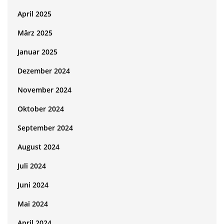
April 2025
März 2025
Januar 2025
Dezember 2024
November 2024
Oktober 2024
September 2024
August 2024
Juli 2024
Juni 2024
Mai 2024
April 2024