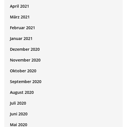
April 2021
März 2021
Februar 2021
Januar 2021
Dezember 2020
November 2020
Oktober 2020
September 2020
August 2020
Juli 2020
Juni 2020
Mai 2020