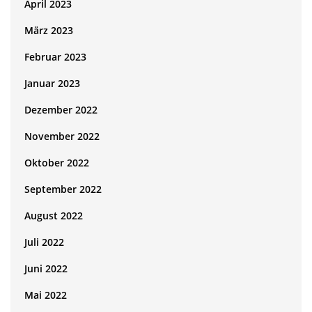
April 2023
März 2023
Februar 2023
Januar 2023
Dezember 2022
November 2022
Oktober 2022
September 2022
August 2022
Juli 2022
Juni 2022
Mai 2022