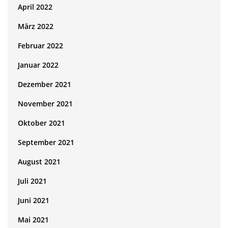
April 2022
März 2022
Februar 2022
Januar 2022
Dezember 2021
November 2021
Oktober 2021
September 2021
August 2021
Juli 2021
Juni 2021
Mai 2021