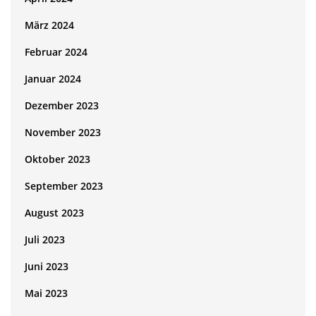
März 2024
Februar 2024
Januar 2024
Dezember 2023
November 2023
Oktober 2023
September 2023
August 2023
Juli 2023
Juni 2023
Mai 2023