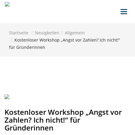
Toggl
navig
Startseite
Neuigkeiten
Allgemein
Kostenloser Workshop „Angst vor Zahlen? Ich nicht!“
für Gründerinnen
Kostenloser Workshop „Angst vor
Zahlen? Ich nicht!“ für
Gründerinnen