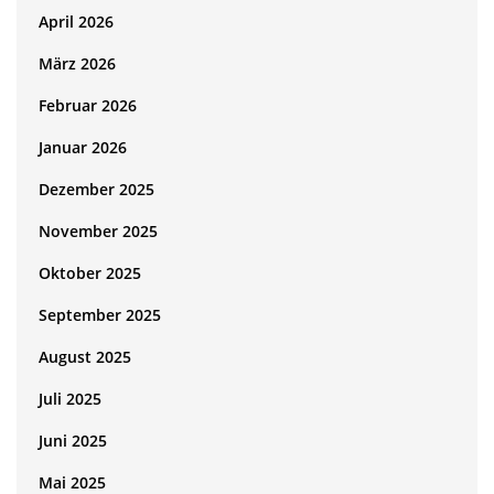
April 2026
März 2026
Februar 2026
Januar 2026
Dezember 2025
November 2025
Oktober 2025
September 2025
August 2025
Juli 2025
Juni 2025
Mai 2025