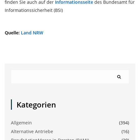
finden Sie auch auf der
Informationsseite
des Bundesamt für
Informationssicherheit (BSI)
Quelle:
Land NRW
Kategorien
Allgemein
(394)
Alternative Antriebe
(16)