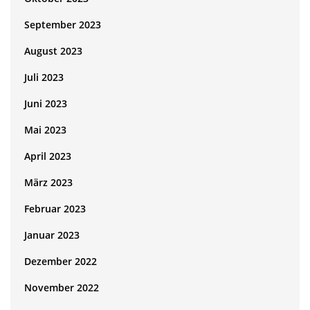
September 2023
August 2023
Juli 2023
Juni 2023
Mai 2023
April 2023
März 2023
Februar 2023
Januar 2023
Dezember 2022
November 2022