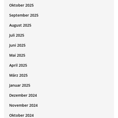
Oktober 2025
September 2025
August 2025
Juli 2025
Juni 2025
Mai 2025
April 2025
März 2025
Januar 2025
Dezember 2024
November 2024
Oktober 2024