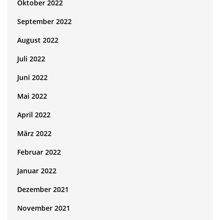
Oktober 2022
September 2022
August 2022
Juli 2022
Juni 2022
Mai 2022
April 2022
März 2022
Februar 2022
Januar 2022
Dezember 2021
November 2021