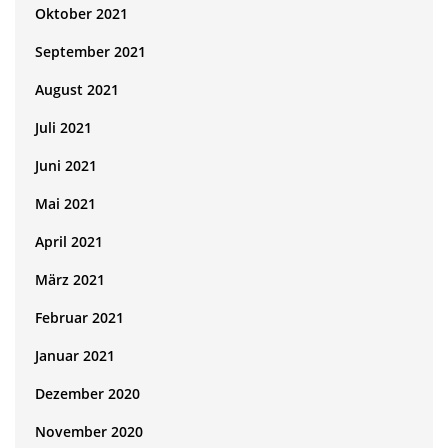
Oktober 2021
September 2021
August 2021
Juli 2021
Juni 2021
Mai 2021
April 2021
März 2021
Februar 2021
Januar 2021
Dezember 2020
November 2020