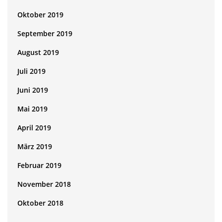
Oktober 2019
September 2019
August 2019
Juli 2019
Juni 2019
Mai 2019
April 2019
März 2019
Februar 2019
November 2018
Oktober 2018