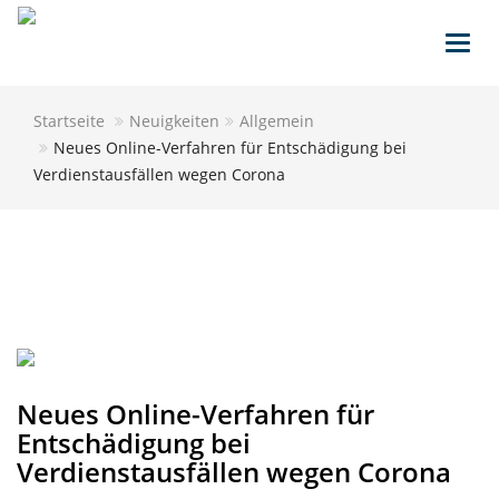
Toggl
navig
Startseite
Neuigkeiten
Allgemein
Neues Online-Verfahren für Entschädigung bei
Verdienstausfällen wegen Corona
Neues Online-Verfahren für
Entschädigung bei
Verdienstausfällen wegen Corona