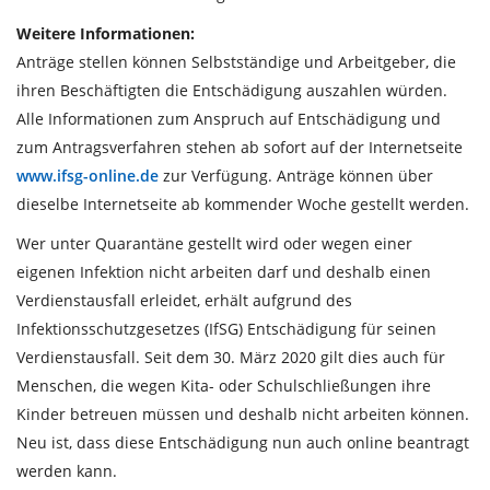
Weitere Informationen:
Anträge stellen können Selbstständige und Arbeitgeber, die
ihren Beschäftigten die Entschädigung auszahlen würden.
Alle Informationen zum Anspruch auf Entschädigung und
zum Antragsverfahren stehen ab sofort auf der Internetseite
www.ifsg-online.de
zur Verfügung. Anträge können über
dieselbe Internetseite ab kommender Woche gestellt werden.
Wer unter Quarantäne gestellt wird oder wegen einer
eigenen Infektion nicht arbeiten darf und deshalb einen
Verdienstausfall erleidet, erhält aufgrund des
Infektionsschutzgesetzes (IfSG) Entschädigung für seinen
Verdienstausfall. Seit dem 30. März 2020 gilt dies auch für
Menschen, die wegen Kita- oder Schulschließungen ihre
Kinder betreuen müssen und deshalb nicht arbeiten können.
Neu ist, dass diese Entschädigung nun auch online beantragt
werden kann.