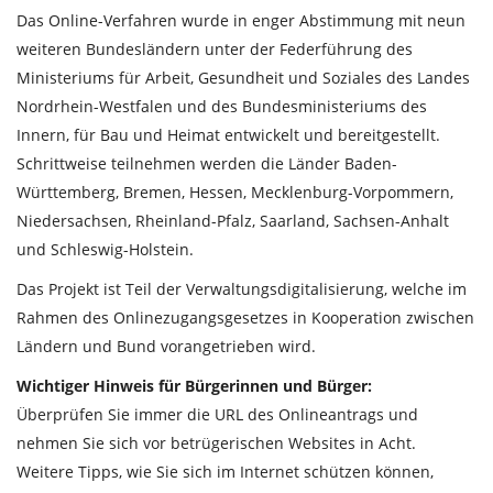
Das Online-Verfahren wurde in enger Abstimmung mit neun
weiteren Bundesländern unter der Federführung des
Ministeriums für Arbeit, Gesundheit und Soziales des Landes
Nordrhein-Westfalen und des Bundesministeriums des
Innern, für Bau und Heimat entwickelt und bereitgestellt.
Schrittweise teilnehmen werden die Länder Baden-
Württemberg, Bremen, Hessen, Mecklenburg-Vorpommern,
Niedersachsen, Rheinland-Pfalz, Saarland, Sachsen-Anhalt
und Schleswig-Holstein.
Das Projekt ist Teil der Verwaltungsdigitalisierung, welche im
Rahmen des Onlinezugangsgesetzes in Kooperation zwischen
Ländern und Bund vorangetrieben wird.
Wichtiger Hinweis für Bürgerinnen und Bürger:
Überprüfen Sie immer die URL des Onlineantrags und
nehmen Sie sich vor betrügerischen Websites in Acht.
Weitere Tipps, wie Sie sich im Internet schützen können,