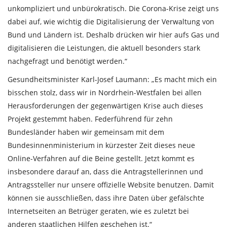
unkompliziert und unbürokratisch. Die Corona-Krise zeigt uns
dabei auf, wie wichtig die Digitalisierung der Verwaltung von
Bund und Ländern ist. Deshalb drücken wir hier aufs Gas und
digitalisieren die Leistungen, die aktuell besonders stark
nachgefragt und benötigt werden.“
Gesundheitsminister Karl-Josef Laumann: „Es macht mich ein
bisschen stolz, dass wir in Nordrhein-Westfalen bei allen
Herausforderungen der gegenwärtigen Krise auch dieses
Projekt gestemmt haben. Federführend für zehn
Bundesländer haben wir gemeinsam mit dem
Bundesinnenministerium in kürzester Zeit dieses neue
Online-Verfahren auf die Beine gestellt. Jetzt kommt es
insbesondere darauf an, dass die Antragstellerinnen und
Antragssteller nur unsere offizielle Website benutzen. Damit
können sie ausschließen, dass ihre Daten über gefälschte
Internetseiten an Betrüger geraten, wie es zuletzt bei
anderen staatlichen Hilfen geschehen ist.“