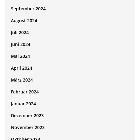
September 2024
August 2024
Juli 2024
Juni 2024
Mai 2024
April 2024
März 2024
Februar 2024
Januar 2024
Dezember 2023
November 2023
Oktober 2023