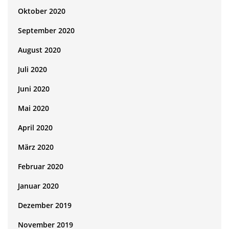
Oktober 2020
September 2020
August 2020
Juli 2020
Juni 2020
Mai 2020
April 2020
März 2020
Februar 2020
Januar 2020
Dezember 2019
November 2019