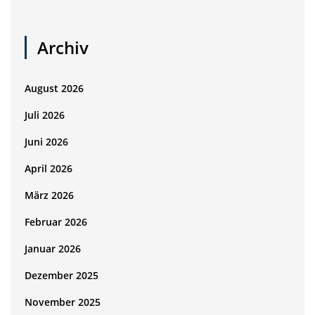
Archiv
August 2026
Juli 2026
Juni 2026
April 2026
März 2026
Februar 2026
Januar 2026
Dezember 2025
November 2025