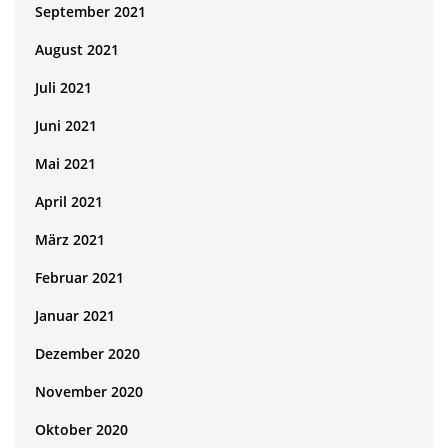
September 2021
August 2021
Juli 2021
Juni 2021
Mai 2021
April 2021
März 2021
Februar 2021
Januar 2021
Dezember 2020
November 2020
Oktober 2020