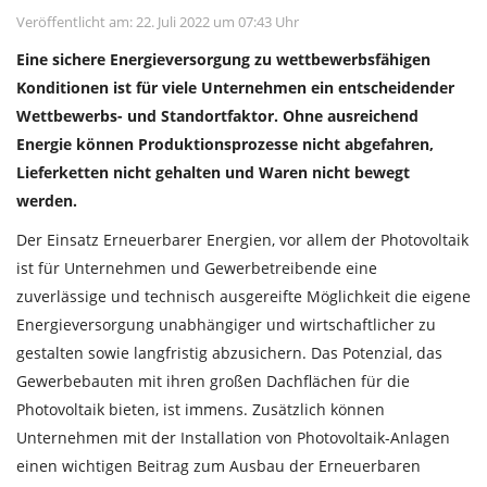
Veröffentlicht am: 22. Juli 2022 um 07:43 Uhr
Eine sichere Energieversorgung zu wettbewerbsfähigen
Konditionen ist für viele Unternehmen ein entscheidender
Wettbewerbs- und Standortfaktor. Ohne ausreichend
Energie können Produktionsprozesse nicht abgefahren,
Lieferketten nicht gehalten und Waren nicht bewegt
werden.
Der Einsatz Erneuerbarer Energien, vor allem der Photovoltaik
ist für Unternehmen und Gewerbetreibende eine
zuverlässige und technisch ausgereifte Möglichkeit die eigene
Energieversorgung unabhängiger und wirtschaftlicher zu
gestalten sowie langfristig abzusichern. Das Potenzial, das
Gewerbebauten mit ihren großen Dachflächen für die
Photovoltaik bieten, ist immens. Zusätzlich können
Unternehmen mit der Installation von Photovoltaik-Anlagen
einen wichtigen Beitrag zum Ausbau der Erneuerbaren