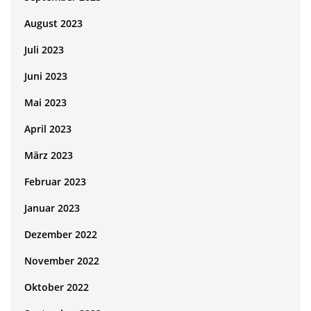
August 2023
Juli 2023
Juni 2023
Mai 2023
April 2023
März 2023
Februar 2023
Januar 2023
Dezember 2022
November 2022
Oktober 2022