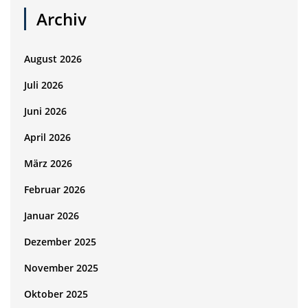
Archiv
August 2026
Juli 2026
Juni 2026
April 2026
März 2026
Februar 2026
Januar 2026
Dezember 2025
November 2025
Oktober 2025