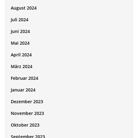
August 2024
Juli 2024
Juni 2024
Mai 2024
April 2024
März 2024
Februar 2024
Januar 2024
Dezember 2023
November 2023
Oktober 2023
September 2023