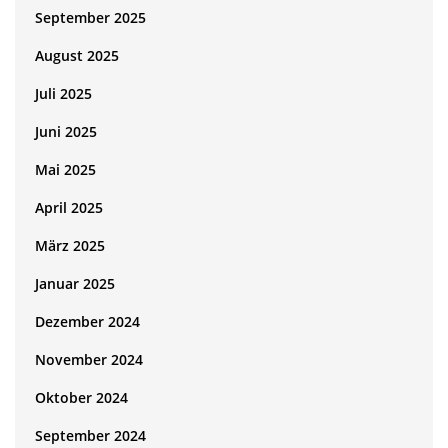
September 2025
August 2025
Juli 2025
Juni 2025
Mai 2025
April 2025
März 2025
Januar 2025
Dezember 2024
November 2024
Oktober 2024
September 2024