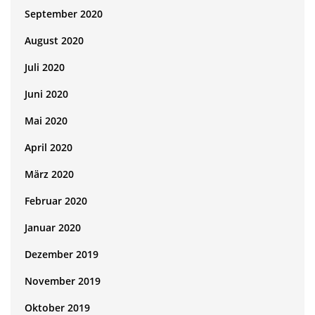
September 2020
August 2020
Juli 2020
Juni 2020
Mai 2020
April 2020
März 2020
Februar 2020
Januar 2020
Dezember 2019
November 2019
Oktober 2019