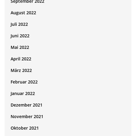
September 2022
August 2022
Juli 2022
Juni 2022
Mai 2022
April 2022
März 2022
Februar 2022
Januar 2022
Dezember 2021
November 2021
Oktober 2021