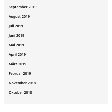
September 2019
August 2019
Juli 2019
Juni 2019
Mai 2019
April 2019
März 2019
Februar 2019
November 2018
Oktober 2018