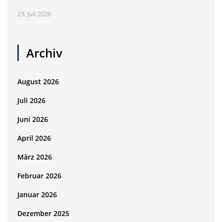
23. Juli 2026
Archiv
August 2026
Juli 2026
Juni 2026
April 2026
März 2026
Februar 2026
Januar 2026
Dezember 2025