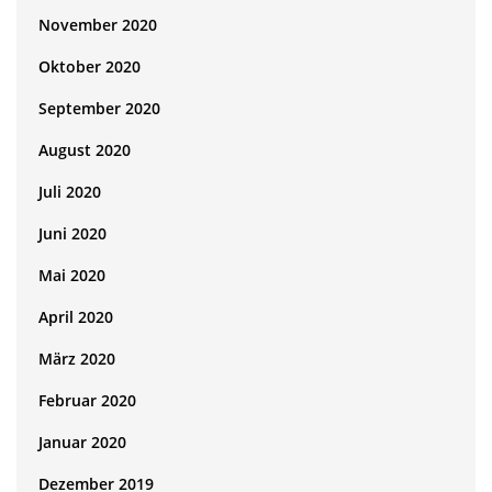
November 2020
Oktober 2020
September 2020
August 2020
Juli 2020
Juni 2020
Mai 2020
April 2020
März 2020
Februar 2020
Januar 2020
Dezember 2019