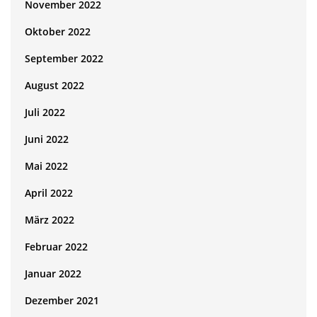
November 2022
Oktober 2022
September 2022
August 2022
Juli 2022
Juni 2022
Mai 2022
April 2022
März 2022
Februar 2022
Januar 2022
Dezember 2021