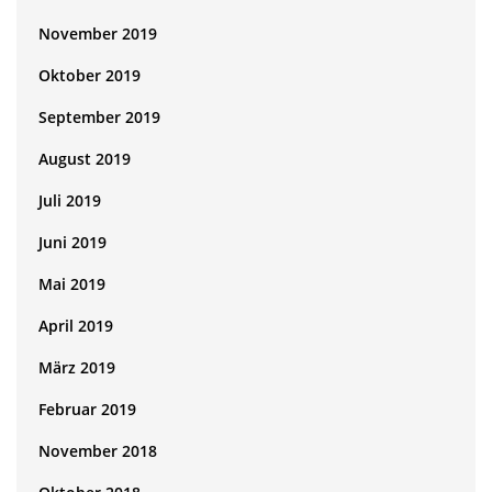
November 2019
Oktober 2019
September 2019
August 2019
Juli 2019
Juni 2019
Mai 2019
April 2019
März 2019
Februar 2019
November 2018