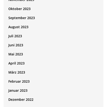
Oktober 2023
September 2023
August 2023
Juli 2023
Juni 2023
Mai 2023
April 2023
März 2023
Februar 2023
Januar 2023
Dezember 2022