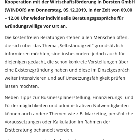
Kooperation mit der Wirtschaftsförderung in Dorsten GmbH
(WINDOR) am Donnerstag, 05.12.2019, in der Zeit von 09.00
– 12.00 Uhr wieder individuelle Beratungsgespräche für
Gründungswillige vor Ort an.
Die kostenfreien Beratungen stehen allen Menschen offen,
die sich über das Thema „Selbständigkeit“ grundsätzlich
informieren möchten, sind insbesondere jedoch auch für
diejenigen gedacht, die schon konkrete Vorstellungen über
eine Existenzgründung haben und diese im Einzelgespräch
weiter intensivieren und auf Umsetzungsfähigkeit prüfen
lassen möchten.
Neben Tipps zur Businessplanerstellung, Finanzierungs- und
Fördermöglichkeiten und administrativen Notwendigkeiten
können auch andere Themen wie z.B. Marketing, persönliche
Voraussetzungen oder Kalkulation im Rahmen der
Erstberatung behandelt werden.