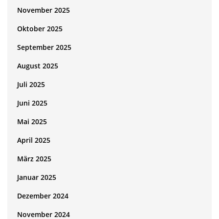
November 2025
Oktober 2025
September 2025
August 2025
Juli 2025
Juni 2025
Mai 2025
April 2025
März 2025
Januar 2025
Dezember 2024
November 2024