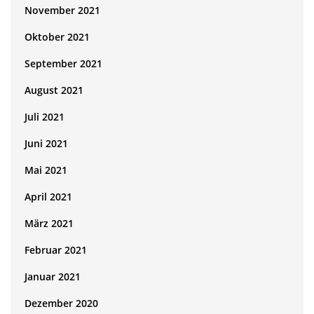
November 2021
Oktober 2021
September 2021
August 2021
Juli 2021
Juni 2021
Mai 2021
April 2021
März 2021
Februar 2021
Januar 2021
Dezember 2020