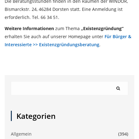
Die Beratungsstunden finden in den Räumen der WINDOR,
Bismarckstr. 24, 46284 Dorsten statt. Eine Anmeldung ist
erforderlich. Tel. 66 34 51.
Weitere Informationen
zum Thema
„Existenzgründung“
erhalten Sie auch auf unserer Homepage unter
Für Bürger &
Interessierte >> Existenzgründungsberatung
.
Kategorien
Allgemein
(394)