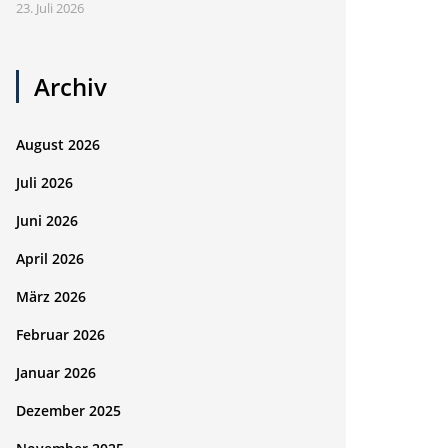
23. Juli 2026
Archiv
August 2026
Juli 2026
Juni 2026
April 2026
März 2026
Februar 2026
Januar 2026
Dezember 2025