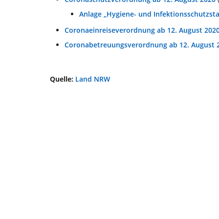
Anlage „Hygiene- und Infektionsschutzs
Coronaeinreiseverordnung ab 12. August 202
Coronabetreuungsverordnung ab 12. August
Quelle:
Land NRW