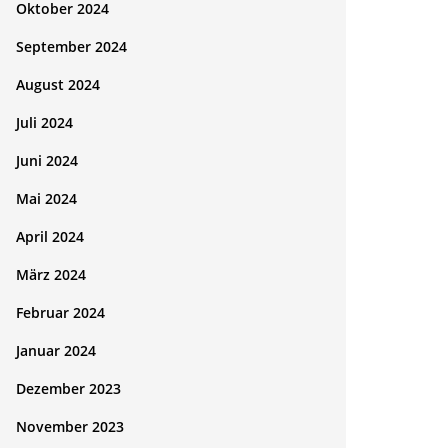
Oktober 2024
September 2024
August 2024
Juli 2024
Juni 2024
Mai 2024
April 2024
März 2024
Februar 2024
Januar 2024
Dezember 2023
November 2023