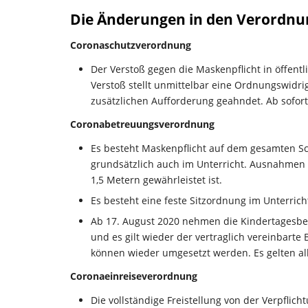
Die Änderungen in den Verordnu
Coronaschutzverordnung
Der Verstoß gegen die Maskenpflicht in öffen
Verstoß stellt unmittelbar eine Ordnungswidrig
zusätzlichen Aufforderung geahndet. Ab sofort 
Coronabetreuungsverordnung
Es besteht Maskenpflicht auf dem gesamten Sc
grundsätzlich auch im Unterricht. Ausnahmen 
1,5 Metern gewährleistet ist.
Es besteht eine feste Sitzordnung im Unterrich
Ab 17. August 2020 nehmen die Kindertagesbe
und es gilt wieder der vertraglich vereinbar
können wieder umgesetzt werden. Es gelten a
Coronaeinreiseverordnung
Die vollständige Freistellung von der Verpflich