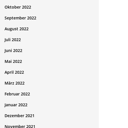
Oktober 2022
September 2022
August 2022
Juli 2022
Juni 2022
Mai 2022
April 2022
März 2022
Februar 2022
Januar 2022
Dezember 2021
November 2021