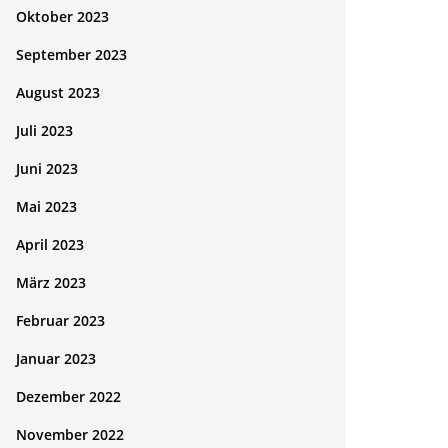
Oktober 2023
September 2023
August 2023
Juli 2023
Juni 2023
Mai 2023
April 2023
März 2023
Februar 2023
Januar 2023
Dezember 2022
November 2022