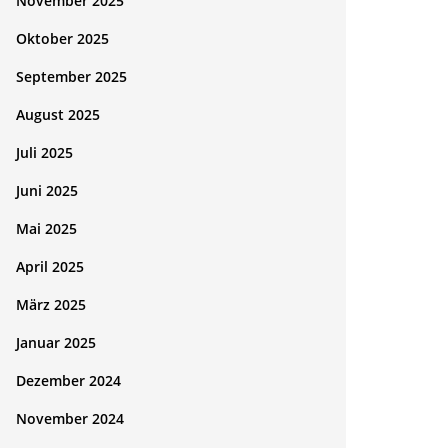
November 2025
Oktober 2025
September 2025
August 2025
Juli 2025
Juni 2025
Mai 2025
April 2025
März 2025
Januar 2025
Dezember 2024
November 2024