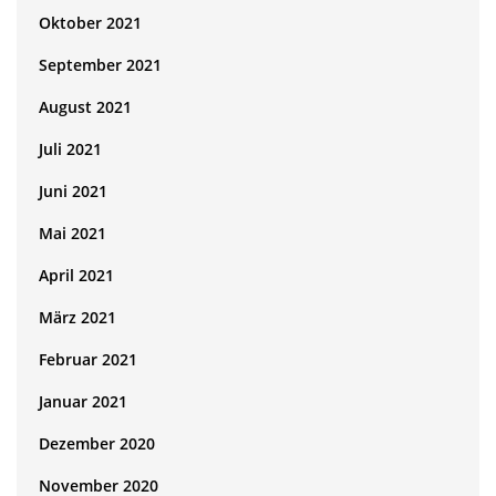
Oktober 2021
September 2021
August 2021
Juli 2021
Juni 2021
Mai 2021
April 2021
März 2021
Februar 2021
Januar 2021
Dezember 2020
November 2020