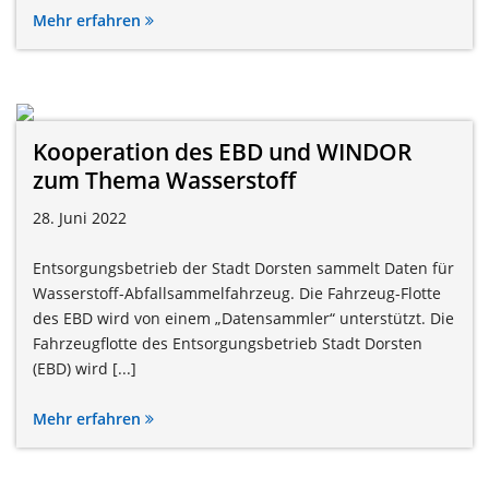
Mehr erfahren
Kooperation des EBD und WINDOR
zum Thema Wasserstoff
28. Juni 2022
Entsorgungsbetrieb der Stadt Dorsten sammelt Daten für
Wasserstoff-Abfallsammelfahrzeug. Die Fahrzeug-Flotte
des EBD wird von einem „Datensammler“ unterstützt. Die
Fahrzeugflotte des Entsorgungsbetrieb Stadt Dorsten
(EBD) wird [...]
Mehr erfahren