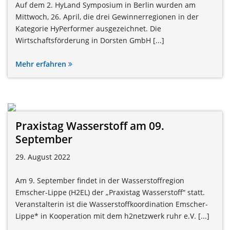
Auf dem 2. HyLand Symposium in Berlin wurden am
Mittwoch, 26. April, die drei Gewinnerregionen in der
Kategorie HyPerformer ausgezeichnet. Die
Wirtschaftsförderung in Dorsten GmbH [...]
Mehr erfahren
Praxistag Wasserstoff am 09.
September
29. August 2022
Am 9. September findet in der Wasserstoffregion
Emscher-Lippe (H2EL) der „Praxistag Wasserstoff“ statt.
Veranstalterin ist die Wasserstoffkoordination Emscher-
Lippe* in Kooperation mit dem h2netzwerk ruhr e.V. [...]