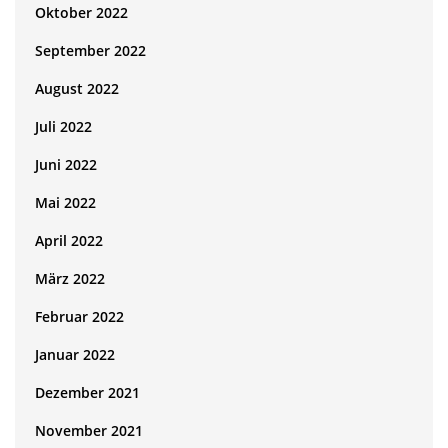
Oktober 2022
September 2022
August 2022
Juli 2022
Juni 2022
Mai 2022
April 2022
März 2022
Februar 2022
Januar 2022
Dezember 2021
November 2021