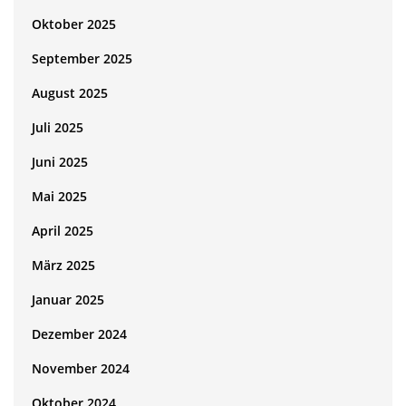
Oktober 2025
September 2025
August 2025
Juli 2025
Juni 2025
Mai 2025
April 2025
März 2025
Januar 2025
Dezember 2024
November 2024
Oktober 2024