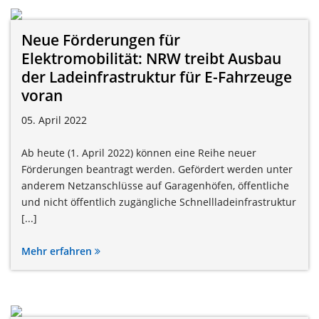
Neue Förderungen für
Elektromobilität: NRW treibt Ausbau
der Ladeinfrastruktur für E-Fahrzeuge
voran
05. April 2022
Ab heute (1. April 2022) können eine Reihe neuer
Förderungen beantragt werden. Gefördert werden unter
anderem Netzanschlüsse auf Garagenhöfen, öffentliche
und nicht öffentlich zugängliche Schnellladeinfrastruktur
[...]
Mehr erfahren