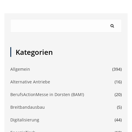
Kategorien
Allgemein
(394)
Alternative Antriebe
(16)
BerufsActionMesse in Dorsten (BAM!)
(20)
Breitbandausbau
(5)
Digitalisierung
(44)