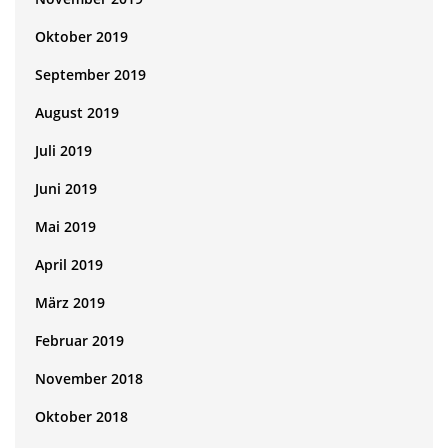
Oktober 2019
September 2019
August 2019
Juli 2019
Juni 2019
Mai 2019
April 2019
März 2019
Februar 2019
November 2018
Oktober 2018