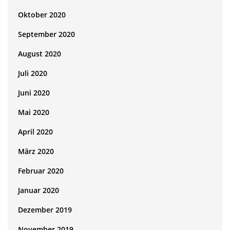
Oktober 2020
September 2020
August 2020
Juli 2020
Juni 2020
Mai 2020
April 2020
März 2020
Februar 2020
Januar 2020
Dezember 2019
November 2019