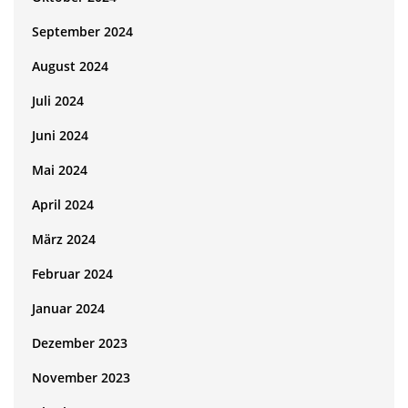
September 2024
August 2024
Juli 2024
Juni 2024
Mai 2024
April 2024
März 2024
Februar 2024
Januar 2024
Dezember 2023
November 2023