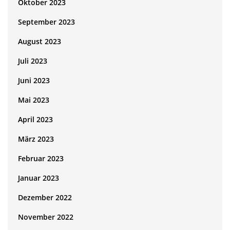
Oktober 2023
September 2023
August 2023
Juli 2023
Juni 2023
Mai 2023
April 2023
März 2023
Februar 2023
Januar 2023
Dezember 2022
November 2022