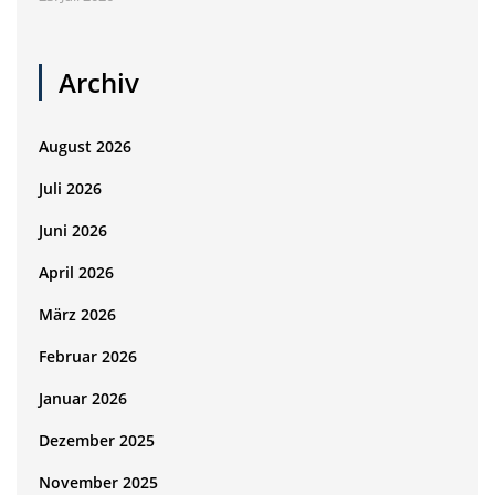
Archiv
August 2026
Juli 2026
Juni 2026
April 2026
März 2026
Februar 2026
Januar 2026
Dezember 2025
November 2025