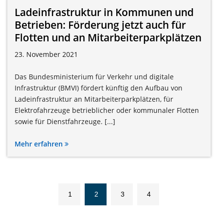
Ladeinfrastruktur in Kommunen und
Betrieben: Förderung jetzt auch für
Flotten und an Mitarbeiterparkplätzen
23. November 2021
Das Bundesministerium für Verkehr und digitale
Infrastruktur (BMVI) fördert künftig den Aufbau von
Ladeinfrastruktur an Mitarbeiterparkplätzen, für
Elektrofahrzeuge betrieblicher oder kommunaler Flotten
sowie für Dienstfahrzeuge. [...]
Mehr erfahren
1
2
3
4